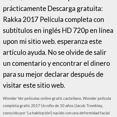
prácticamente Descarga gratuita:
Rakka 2017 Película completa con
subtítulos en inglés HD 720p en línea
upon mi sitio web. esperanza este
artículo ayuda. No se olvide de salir
un comentario y encontrar el dinero
para su mejor declarar después de
visitar este sitio web.
Wonder Ver películas online gratis castellano, Wonder pelicula
completa gratis 2017 Un niño de 10 años (Jacob Tremblay,
conocido por 'La habitación') nacido con una deformidad facial