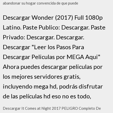
abandonar su hogar convencida de que puede
Descargar Wonder (2017) Full 1080p
Latino. Paste Publico: Descargar. Paste
Privado: Descargar. Descargar.
Descargar "Leer los Pasos Para
Descargar Peliculas por MEGA Aqui"
Ahora puedes descargar peliculas por
los mejores servidores gratis,
incluyendo mega hd, podrás disfrutar
de las películas hd eso no es todo,
Descargar It Comes at Night 2017 PELIGRO Completo De