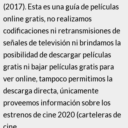
(2017). Esta es una guía de películas
online gratis, no realizamos
codificaciones ni retransmisiones de
señales de televisión ni brindamos la
posibilidad de descargar películas
gratis ni bajar películas gratis para
ver online, tampoco permitimos la
descarga directa, únicamente
proveemos información sobre los
estrenos de cine 2020 (carteleras de
cine