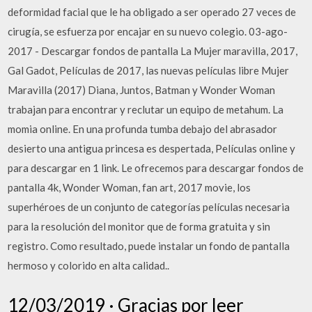
deformidad facial que le ha obligado a ser operado 27 veces de
cirugía, se esfuerza por encajar en su nuevo colegio. 03-ago-
2017 - Descargar fondos de pantalla La Mujer maravilla, 2017,
Gal Gadot, Películas de 2017, las nuevas películas libre Mujer
Maravilla (2017) Diana, Juntos, Batman y Wonder Woman
trabajan para encontrar y reclutar un equipo de metahum. La
momia online. En una profunda tumba debajo del abrasador
desierto una antigua princesa es despertada, Películas online y
para descargar en 1 link. Le ofrecemos para descargar fondos de
pantalla 4k, Wonder Woman, fan art, 2017 movie, los
superhéroes de un conjunto de categorías películas necesaria
para la resolución del monitor que de forma gratuita y sin
registro. Como resultado, puede instalar un fondo de pantalla
hermoso y colorido en alta calidad..
12/03/2019 · Gracias por leer