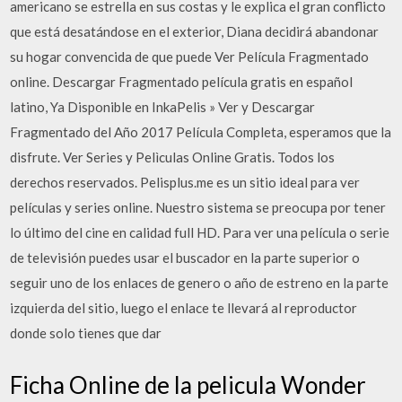
americano se estrella en sus costas y le explica el gran conflicto
que está desatándose en el exterior, Diana decidirá abandonar
su hogar convencida de que puede Ver Película Fragmentado
online. Descargar Fragmentado película gratis en español
latino, Ya Disponible en InkaPelis » Ver y Descargar
Fragmentado del Año 2017 Película Completa, esperamos que la
disfrute. Ver Series y Pelìculas Online Gratis. Todos los
derechos reservados. Pelisplus.me es un sitio ideal para ver
películas y series online. Nuestro sistema se preocupa por tener
lo último del cine en calidad full HD. Para ver una película o serie
de televisión puedes usar el buscador en la parte superior o
seguir uno de los enlaces de genero o año de estreno en la parte
izquierda del sitio, luego el enlace te llevará al reproductor
donde solo tienes que dar
Ficha Online de la pelicula Wonder