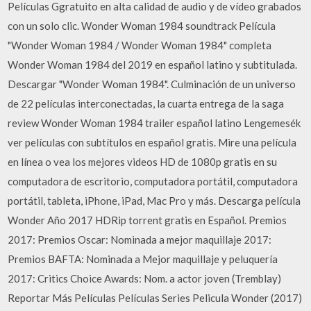
Películas Ggratuito en alta calidad de audio y de vídeo grabados
con un solo clic. Wonder Woman 1984 soundtrack Película
"Wonder Woman 1984 / Wonder Woman 1984" completa
Wonder Woman 1984 del 2019 en español latino y subtitulada.
Descargar "Wonder Woman 1984". Culminación de un universo
de 22 películas interconectadas, la cuarta entrega de la saga
review Wonder Woman 1984 trailer español latino Lengemesék
ver películas con subtítulos en español gratis. Mire una película
en línea o vea los mejores videos HD de 1080p gratis en su
computadora de escritorio, computadora portátil, computadora
portátil, tableta, iPhone, iPad, Mac Pro y más. Descarga película
Wonder Año 2017 HDRip torrent gratis en Español. Premios
2017: Premios Oscar: Nominada a mejor maquillaje 2017:
Premios BAFTA: Nominada a Mejor maquillaje y peluquería
2017: Critics Choice Awards: Nom. a actor joven (Tremblay)
Reportar Más Películas Películas Series Pelicula Wonder (2017)