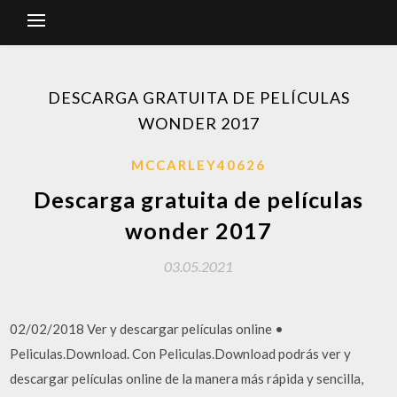
DESCARGA GRATUITA DE PELÍCULAS
WONDER 2017
MCCARLEY40626
Descarga gratuita de películas
wonder 2017
03.05.2021
02/02/2018 Ver y descargar películas online •
Peliculas.Download. Con Peliculas.Download podrás ver y
descargar películas online de la manera más rápida y sencilla,