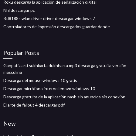
Roku descarga la aplicación de señalización digital
Nhl descargar pc
Rtl8188s wlan driver driver descargar windows 7
Controladores de impresión descargados guardar donde
Popular Posts
Ganpati aarti sukhkarta dukhharta mp3 descarga gratuita versión
masculina
Descarga del mouse windows 10 gratis
Descargar micrófono interno lenovo windows 10
Descarga gratuita de la aplicación nasb sin anuncios sin conexión
El arte de fallout 4 descargar pdf
New