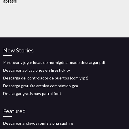
apfeshl
New Stories
Parquear y jugar losas de hormigón armado descargar pdf
Descargar aplicaciones en firestick tv
Descarga del controlador de puertos (com y lpt)
Descarga gratuita archivo comprimido gca
Descargar gratis paw patrol font
Featured
Descargar archivos romfs alpha saphire