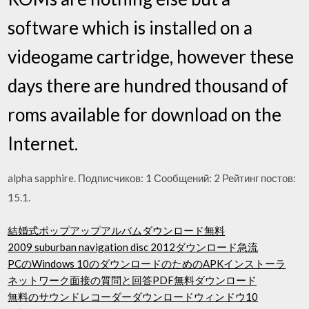
software which is installed on a
videogame cartridge, however these
days there are hundred thousand of
roms available for download on the
Internet.
alpha sapphire. Подписчиков: 1 Сообщений: 2 Рейтинг постов:
15.1.
結婚式ポップアップアルバムダウンロード無料
2009 suburban navigation disc 2012ダウンロード急流
PCのWindows 10のダウンロードのためのAPKインストーラ
ネットワーク面接の質問と回答PDF無料ダウンロード
無料のサウンドレコーダーダウンロードウィンドウ10