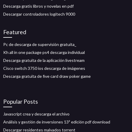
Descarga gratis libros y novelas en pdf
Descargar controladores logitech 9000
Featured
Pc de descarga de supervisión gratuita_
Kh all in one package ps4 descarga individual
Descarga gratuita de la aplicación livestream
Cisco switch 3750 ios descarga de imágenes
Descarga gratuita de five card draw poker game
Popular Posts
Javascript crea y descarga el archivo
Análisis y gestión de inversiones 13ª edición pdf download
Descargar residentes malvados torrent