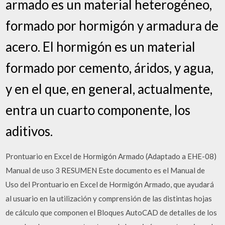
armado es un material heterogéneo,
formado por hormigón y armadura de
acero. El hormigón es un material
formado por cemento, áridos, y agua,
y en el que, en general, actualmente,
entra un cuarto componente, los
aditivos.
Prontuario en Excel de Hormigón Armado (Adaptado a EHE-08)
Manual de uso 3 RESUMEN Este documento es el Manual de
Uso del Prontuario en Excel de Hormigón Armado, que ayudará
al usuario en la utilización y comprensión de las distintas hojas
de cálculo que componen el Bloques AutoCAD de detalles de los