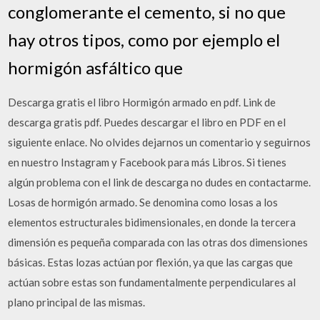
conglomerante el cemento, si no que
hay otros tipos, como por ejemplo el
hormigón asfáltico que
Descarga gratis el libro Hormigón armado en pdf. Link de
descarga gratis pdf. Puedes descargar el libro en PDF en el
siguiente enlace. No olvides dejarnos un comentario y seguirnos
en nuestro Instagram y Facebook para más Libros. Si tienes
algún problema con el link de descarga no dudes en contactarme.
Losas de hormigón armado. Se denomina como losas a los
elementos estructurales bidimensionales, en donde la tercera
dimensión es pequeña comparada con las otras dos dimensiones
básicas. Estas lozas actúan por flexión, ya que las cargas que
actúan sobre estas son fundamentalmente perpendiculares al
plano principal de las mismas.