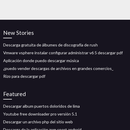
New Stories
Descarga gratuita de álbumes de discografía de rush
Vmware vsphere instalar configurar administrar v6 5 descargar pdf
Aplicación donde puedo descargar música
¿puedo vender descargas de archivos en grandes comercios_
Rizo para descargar pdf
Featured
Descargar album puertos doloridos de lima
Youtube free downloader pro versión 5.1
Descargar un archivo php del sitio web
Descarga de la aplicación zem sport android