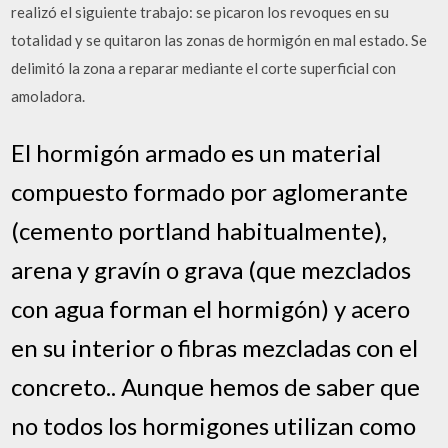
realizó el siguiente trabajo: se picaron los revoques en su
totalidad y se quitaron las zonas de hormigón en mal estado. Se
delimitó la zona a reparar mediante el corte superficial con
amoladora.
El hormigón armado es un material
compuesto formado por aglomerante
(cemento portland habitualmente),
arena y gravín o grava (que mezclados
con agua forman el hormigón) y acero
en su interior o fibras mezcladas con el
concreto.. Aunque hemos de saber que
no todos los hormigones utilizan como