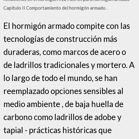
Capítulo II Comportamiento del hormigón armado .
El hormigón armado compite con las
tecnologías de construcción más
duraderas, como marcos de acero o
de ladrillos tradicionales y mortero. A
lo largo de todo el mundo, se han
reemplazado opciones sensibles al
medio ambiente , de baja huella de
carbono como ladrillos de adobe y
tapial - prácticas históricas que