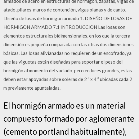
armados de acero en estructuras de hormigón, zapatas, vigas de
atado, pilares, muros de contención, vigas planas y de canto,
Diseño de losas de hormigon armado 1. DISEÑO DE LOSAS DE
HORMIGON ARMADO 7.1 INTRODUCCION Las losas son
elementos estructurales bidimensionales, en los que la tercera
dimensión es pequeña comparada con las otras dos dimensiones
básicas. Las losas alivianadas no requieren de un encofrado, ya
que las viguetas están diseñadas para soportar el peso del
hormigón al momento del vaciado, pero en luces grandes, estas
deben estar apoyadas sobre soleras de 2 ” x 4 ” ubicadas cada 2
m previamente apuntaladas.
El hormigón armado es un material
compuesto formado por aglomerante
(cemento portland habitualmente),