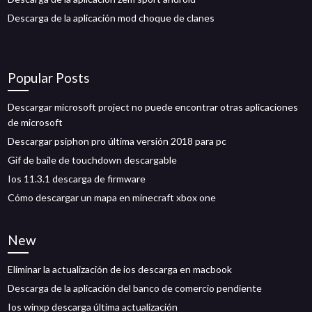
Descarga de la aplicación mod choque de clanes
Popular Posts
Descargar microsoft project no puede encontrar otras aplicaciones
de microsoft
Descargar psiphon pro última versión 2018 para pc
Gif de baile de touchdown descargable
Ios 11.3.1 descarga de firmware
Cómo descargar un mapa en minecraft xbox one
New
Eliminar la actualización de ios descarga en macbook
Descarga de la aplicación del banco de comercio pendiente
Ios winxp descarga última actualización