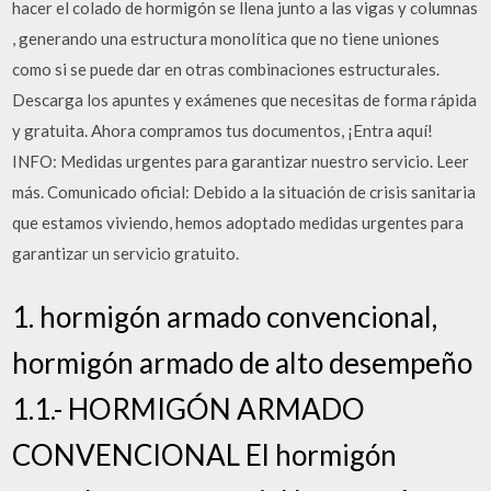
hacer el colado de hormigón se llena junto a las vigas y columnas
, generando una estructura monolítica que no tiene uniones
como si se puede dar en otras combinaciones estructurales.
Descarga los apuntes y exámenes que necesitas de forma rápida
y gratuita. Ahora compramos tus documentos, ¡Entra aquí!
INFO: Medidas urgentes para garantizar nuestro servicio. Leer
más. Comunicado oficial: Debido a la situación de crisis sanitaria
que estamos viviendo, hemos adoptado medidas urgentes para
garantizar un servicio gratuito.
1. hormigón armado convencional,
hormigón armado de alto desempeño
1.1.- HORMIGÓN ARMADO
CONVENCIONAL El hormigón