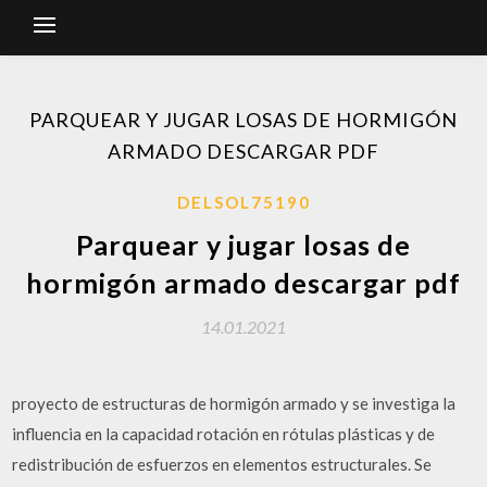
PARQUEAR Y JUGAR LOSAS DE HORMIGÓN
ARMADO DESCARGAR PDF
DELSOL75190
Parquear y jugar losas de
hormigón armado descargar pdf
14.01.2021
proyecto de estructuras de hormigón armado y se investiga la
influencia en la capacidad rotación en rótulas plásticas y de
redistribución de esfuerzos en elementos estructurales. Se