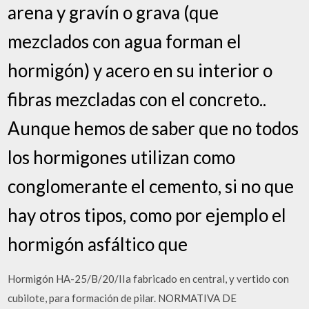
arena y gravín o grava (que
mezclados con agua forman el
hormigón) y acero en su interior o
fibras mezcladas con el concreto..
Aunque hemos de saber que no todos
los hormigones utilizan como
conglomerante el cemento, si no que
hay otros tipos, como por ejemplo el
hormigón asfáltico que
Hormigón HA-25/B/20/IIa fabricado en central, y vertido con
cubilote, para formación de pilar. NORMATIVA DE