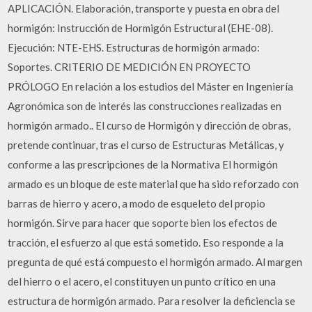
APLICACIÓN. Elaboración, transporte y puesta en obra del
hormigón: Instrucción de Hormigón Estructural (EHE-08).
Ejecución: NTE-EHS. Estructuras de hormigón armado:
Soportes. CRITERIO DE MEDICIÓN EN PROYECTO
PRÓLOGO En relación a los estudios del Máster en Ingeniería
Agronómica son de interés las construcciones realizadas en
hormigón armado.. El curso de Hormigón y dirección de obras,
pretende continuar, tras el curso de Estructuras Metálicas, y
conforme a las prescripciones de la Normativa El hormigón
armado es un bloque de este material que ha sido reforzado con
barras de hierro y acero, a modo de esqueleto del propio
hormigón. Sirve para hacer que soporte bien los efectos de
tracción, el esfuerzo al que está sometido. Eso responde a la
pregunta de qué está compuesto el hormigón armado. Al margen
del hierro o el acero, el constituyen un punto crítico en una
estructura de hormigón armado. Para resolver la deficiencia se