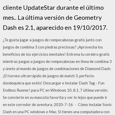
cliente UpdateStar durante el último
mes.. La última versión de Geometry
Dash es 2.1, aparecido en 19/10/2017.
¿Te gusta jugar a juegos de rompecabezas gratis junto con
juegos de combina 3 con piedras preciosas? ¡Aprovecha los
beneficios de los ejercicios mentales! Entrena tu cerebro gratis
mientras juegas a juegos de rompecabezas en línea de combina 3
y únete al mundo de juegos de combinaciones de Diamond Dash:
¡El torneo ultrarrápido de juegos de match 3, perfecto
dondequiera que estés! Descargar e instalar Dash Tag - Fun
Endless Runner! para PC en Windows 10, 8.1, 7 última versión.
Se convierte en su mascota favorita y ver lo lejos que puede ir
en este corredor de aventura. 2020-7-16 · Cómo instalar Sonic
Dash en una PC windows o Mac. Si tienes una computadora con