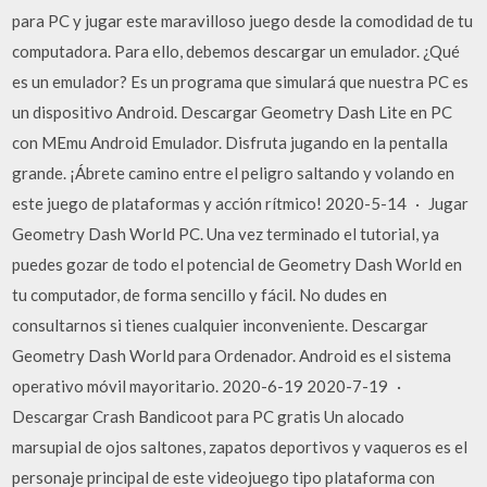
para PC y jugar este maravilloso juego desde la comodidad de tu
computadora. Para ello, debemos descargar un emulador. ¿Qué
es un emulador? Es un programa que simulará que nuestra PC es
un dispositivo Android. Descargar Geometry Dash Lite en PC
con MEmu Android Emulador. Disfruta jugando en la pentalla
grande. ¡Ábrete camino entre el peligro saltando y volando en
este juego de plataformas y acción rítmico! 2020-5-14 · Jugar
Geometry Dash World PC. Una vez terminado el tutorial, ya
puedes gozar de todo el potencial de Geometry Dash World en
tu computador, de forma sencillo y fácil. No dudes en
consultarnos si tienes cualquier inconveniente. Descargar
Geometry Dash World para Ordenador. Android es el sistema
operativo móvil mayoritario. 2020-6-19 2020-7-19 ·
Descargar Crash Bandicoot para PC gratis Un alocado
marsupial de ojos saltones, zapatos deportivos y vaqueros es el
personaje principal de este videojuego tipo plataforma con