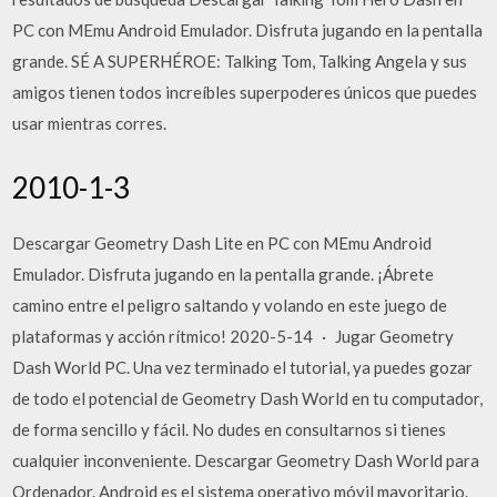
PC con MEmu Android Emulador. Disfruta jugando en la pentalla
grande. SÉ A SUPERHÉROE: Talking Tom, Talking Angela y sus
amigos tienen todos increíbles superpoderes únicos que puedes
usar mientras corres.
2010-1-3
Descargar Geometry Dash Lite en PC con MEmu Android
Emulador. Disfruta jugando en la pentalla grande. ¡Ábrete
camino entre el peligro saltando y volando en este juego de
plataformas y acción rítmico! 2020-5-14 · Jugar Geometry
Dash World PC. Una vez terminado el tutorial, ya puedes gozar
de todo el potencial de Geometry Dash World en tu computador,
de forma sencillo y fácil. No dudes en consultarnos si tienes
cualquier inconveniente. Descargar Geometry Dash World para
Ordenador. Android es el sistema operativo móvil mayoritario.