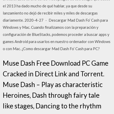
el 2013 ha dado mucho de qué hablar, ya que desde su
lanzamiento no dejó de recibir miles y miles de descargas
diariamente. 2020-4-27 · Descargar Mad Dash Fo’ Cash para
Windows y Mac. Cuando finalizamos con la preparación y
configuración de BlueStacks, podemos proceder a buscar apps y
games Android para usarlos en nuestro ordenador con Windows
o con Mac. ¿Como descargar Mad Dash Fo’ Cash para PC?
Muse Dash Free Download PC Game
Cracked in Direct Link and Torrent.
Muse Dash – Play as characteristic
Heroines, Dash through fairy tale
like stages, Dancing to the rhythm