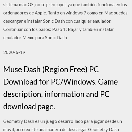
sistema mac OS, no te preocupes ya que también funciona en los
ordenadores de Apple. Tanto en windows 7 como en Mac puedes
descargar e instalar Sonic Dash con cualquier emulador.
Continuar con los pasos: Paso 1: Bajar y también instalar
emulador Memu para Sonic Dash
2020-6-19
Muse Dash (Region Free) PC
Download for PC/Windows. Game
description, information and PC
download page.
Geometry Dash es un juego desarrollado para jugar desde un
móvil, pero existe una manera de descargar Geometry Dash