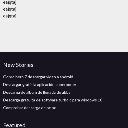
eajqtaj
eajqtaj
eajqtaj
New Stories
Gopro hero 7 descargar video a android
Descargar gratis la aplicación superponer
Descarga de álbum de llegada de abba
Descarga gratuita de software turbo c para windows 10
Comprobar descarga de pc pc
Featured