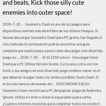
and beats, Kick those silly cute
enemies into outer space!
2020-7-20 · Geometry Dash es uno de los juegos para
dispositivos móviles más divertidos de los últimos tiempos. Si
deseas descargar Geometry Dash para PC gratis, has llegado al
sitio indicado.A continuación podrás encontrar una guía
completa que explica paso a paso cómo descargar este divertido
juego en … 2020-7-20 · 8/10 (318 votos) - Descargar Sonic
Dash para PC Última Versión Gratis. Corre una y otra vez con
Sonic y sus amigos en este divertido juego endless runner en el
que deberás recoger todos los anillos posibles: Sonic Dash. El
erizo más famoso del mundo del … DESCARGAR JUEGO.
Geometry Dash versión para PC del popular juego de Android y
Iphone. Utiliza el ratón o la barra espaciadora para saltar.
¿Cuántos intentos necesitas para completar todos los niveles?.