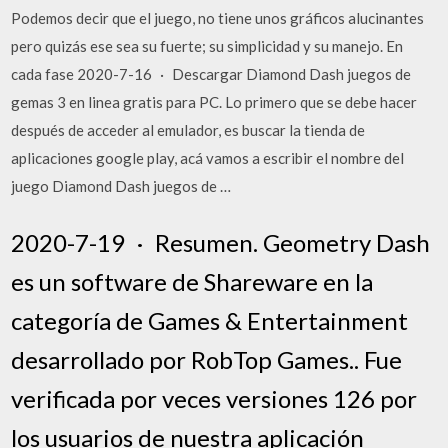
Podemos decir que el juego, no tiene unos gráficos alucinantes
pero quizás ese sea su fuerte; su simplicidad y su manejo. En
cada fase 2020-7-16 · Descargar Diamond Dash juegos de
gemas 3 en linea gratis para PC. Lo primero que se debe hacer
después de acceder al emulador, es buscar la tienda de
aplicaciones google play, acá vamos a escribir el nombre del
juego Diamond Dash juegos de …
2020-7-19 · Resumen. Geometry Dash
es un software de Shareware en la
categoría de Games & Entertainment
desarrollado por RobTop Games.. Fue
verificada por veces versiones 126 por
los usuarios de nuestra aplicación