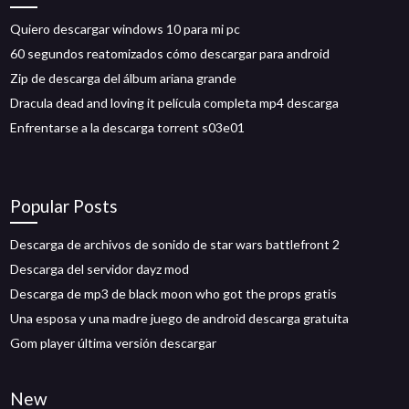
Quiero descargar windows 10 para mi pc
60 segundos reatomizados cómo descargar para android
Zip de descarga del álbum ariana grande
Dracula dead and loving it película completa mp4 descarga
Enfrentarse a la descarga torrent s03e01
Popular Posts
Descarga de archivos de sonido de star wars battlefront 2
Descarga del servidor dayz mod
Descarga de mp3 de black moon who got the props gratis
Una esposa y una madre juego de android descarga gratuita
Gom player última versión descargar
New