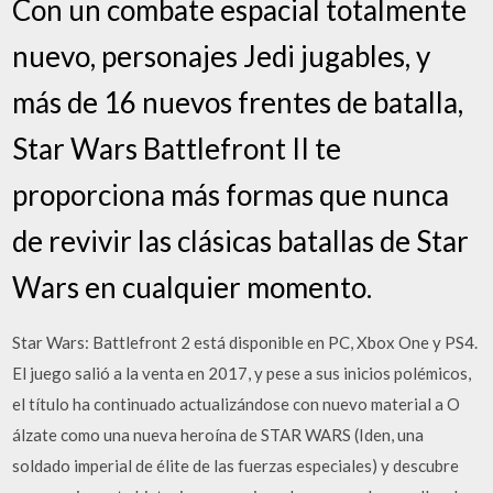
Con un combate espacial totalmente
nuevo, personajes Jedi jugables, y
más de 16 nuevos frentes de batalla,
Star Wars Battlefront II te
proporciona más formas que nunca
de revivir las clásicas batallas de Star
Wars en cualquier momento.
Star Wars: Battlefront 2 está disponible en PC, Xbox One y PS4.
El juego salió a la venta en 2017, y pese a sus inicios polémicos,
el título ha continuado actualizándose con nuevo material a O
álzate como una nueva heroína de STAR WARS (Iden, una
soldado imperial de élite de las fuerzas especiales) y descubre