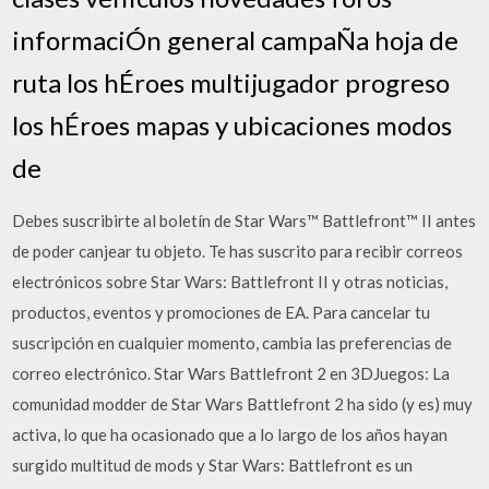
informaciÓn general campaÑa hoja de
ruta los hÉroes multijugador progreso
los hÉroes mapas y ubicaciones modos
de
Debes suscribirte al boletín de Star Wars™ Battlefront™ II antes
de poder canjear tu objeto. Te has suscrito para recibir correos
electrónicos sobre Star Wars: Battlefront II y otras noticias,
productos, eventos y promociones de EA. Para cancelar tu
suscripción en cualquier momento, cambia las preferencias de
correo electrónico. Star Wars Battlefront 2 en 3DJuegos: La
comunidad modder de Star Wars Battlefront 2 ha sido (y es) muy
activa, lo que ha ocasionado que a lo largo de los años hayan
surgido multitud de mods y Star Wars: Battlefront es un