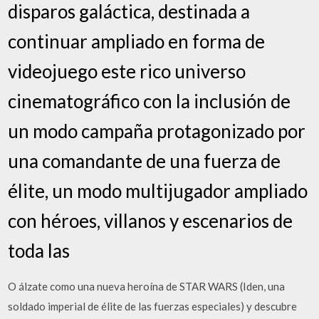
disparos galáctica, destinada a
continuar ampliado en forma de
videojuego este rico universo
cinematográfico con la inclusión de
un modo campaña protagonizado por
una comandante de una fuerza de
élite, un modo multijugador ampliado
con héroes, villanos y escenarios de
toda las
O álzate como una nueva heroína de STAR WARS (Iden, una
soldado imperial de élite de las fuerzas especiales) y descubre