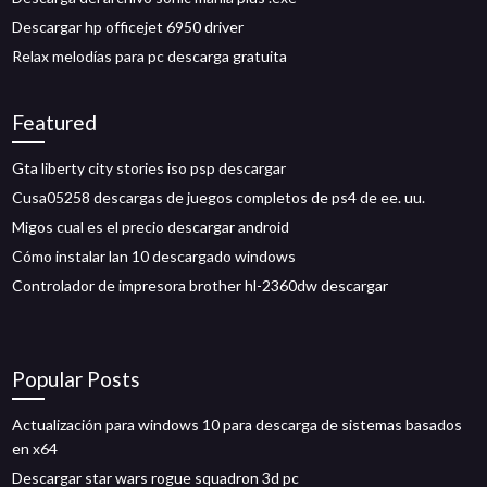
Descargar hp officejet 6950 driver
Relax melodías para pc descarga gratuita
Featured
Gta liberty city stories iso psp descargar
Cusa05258 descargas de juegos completos de ps4 de ee. uu.
Migos cual es el precio descargar android
Cómo instalar lan 10 descargado windows
Controlador de impresora brother hl-2360dw descargar
Popular Posts
Actualización para windows 10 para descarga de sistemas basados ​​
en x64
Descargar star wars rogue squadron 3d pc