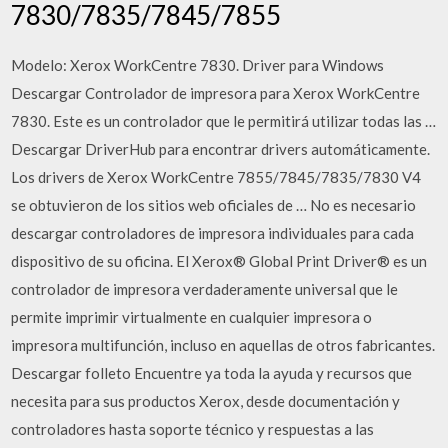
7830/7835/7845/7855
Modelo: Xerox WorkCentre 7830. Driver para Windows
Descargar Controlador de impresora para Xerox WorkCentre
7830. Este es un controlador que le permitirá utilizar todas las …
Descargar DriverHub para encontrar drivers automáticamente.
Los drivers de Xerox WorkCentre 7855/7845/7835/7830 V4
se obtuvieron de los sitios web oficiales de … No es necesario
descargar controladores de impresora individuales para cada
dispositivo de su oficina. El Xerox® Global Print Driver® es un
controlador de impresora verdaderamente universal que le
permite imprimir virtualmente en cualquier impresora o
impresora multifunción, incluso en aquellas de otros fabricantes.
Descargar folleto Encuentre ya toda la ayuda y recursos que
necesita para sus productos Xerox, desde documentación y
controladores hasta soporte técnico y respuestas a las