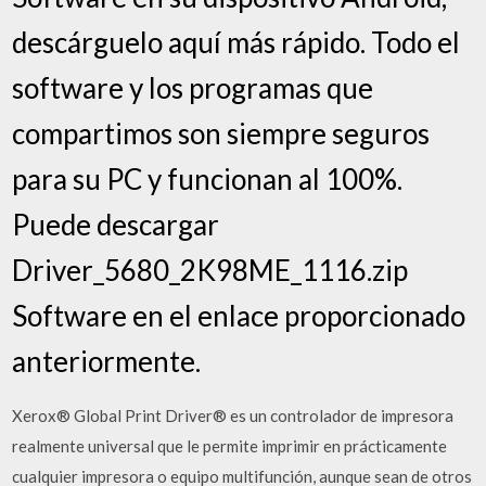
descárguelo aquí más rápido. Todo el
software y los programas que
compartimos son siempre seguros
para su PC y funcionan al 100%.
Puede descargar
Driver_5680_2K98ME_1116.zip
Software en el enlace proporcionado
anteriormente.
Xerox® Global Print Driver® es un controlador de impresora
realmente universal que le permite imprimir en prácticamente
cualquier impresora o equipo multifunción, aunque sean de otros