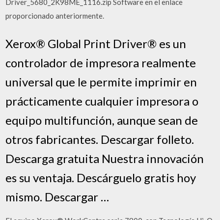
Driver_5680_2K98ME_1116.zip Software en el enlace
proporcionado anteriormente.
Xerox® Global Print Driver® es un
controlador de impresora realmente
universal que le permite imprimir en
prácticamente cualquier impresora o
equipo multifunción, aunque sean de
otros fabricantes. Descargar folleto.
Descarga gratuita Nuestra innovación
es su ventaja. Descárguelo gratis hoy
mismo. Descargar …