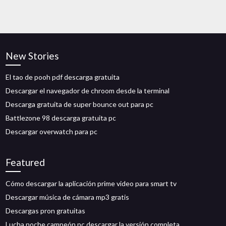
New Stories
El tao de pooh pdf descarga gratuita
Descargar el navegador de chroom desde la terminal
Descarga gratuita de super bounce out para pc
Battlezone 98 descarga gratuita pc
Descargar overwatch para pc
Featured
Cómo descargar la aplicación prime video para smart tv
Descargar música de cámara mp3 gratis
Descargas pron gratuitas
Lucha noche campeón pc descargar la versión completa