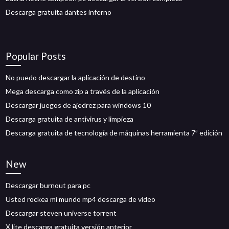
Descarga gratuita dantes inferno
Popular Posts
No puedo descargar la aplicación de destino
Mega descarga como zip a través de la aplicación
Descargar juegos de ajedrez para windows 10
Descarga gratuita de antivirus y limpieza
Descarga gratuita de tecnología de máquinas herramienta 7ª edición
New
Descargar burnout para pc
Usted rockea mi mundo mp4 descarga de video
Descargar steven universe torrent
X lite descarga gratuita versión anterior