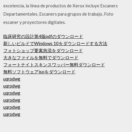
excelencia, la línea de productos de Xerox incluye Escaners
Departamentales, Escaners para grupos de trabajo, Foto
escaner y proyectores digitales.
臨床研究の設計第4版pdfのダウンロード
新しいビルドでWindows 10をダウンロードする方法
フォトショップ要素急流をダウンロード
大きなファイルを無料でダウンロード
フォートナイトスキンスワッパー無料ダウンロード
無料ソフトウェアisoをダウンロード
uqrpdwg
uqrpdwg
uqrpdwg
uqrpdwg
uqrpdwg
uqrpdwg