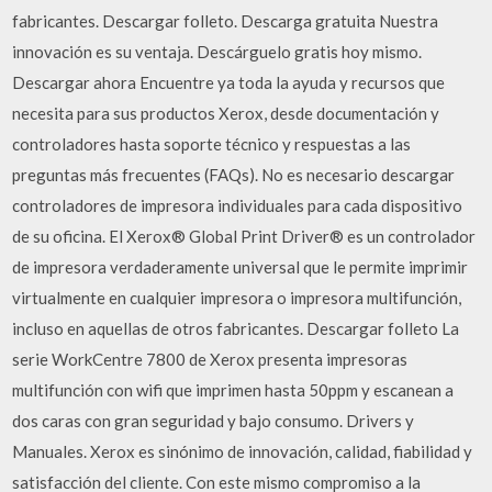
fabricantes. Descargar folleto. Descarga gratuita Nuestra
innovación es su ventaja. Descárguelo gratis hoy mismo.
Descargar ahora Encuentre ya toda la ayuda y recursos que
necesita para sus productos Xerox, desde documentación y
controladores hasta soporte técnico y respuestas a las
preguntas más frecuentes (FAQs). No es necesario descargar
controladores de impresora individuales para cada dispositivo
de su oficina. El Xerox® Global Print Driver® es un controlador
de impresora verdaderamente universal que le permite imprimir
virtualmente en cualquier impresora o impresora multifunción,
incluso en aquellas de otros fabricantes. Descargar folleto La
serie WorkCentre 7800 de Xerox presenta impresoras
multifunción con wifi que imprimen hasta 50ppm y escanean a
dos caras con gran seguridad y bajo consumo. Drivers y
Manuales. Xerox es sinónimo de innovación, calidad, fiabilidad y
satisfacción del cliente. Con este mismo compromiso a la