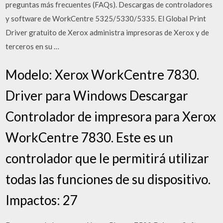
preguntas más frecuentes (FAQs). Descargas de controladores
y software de WorkCentre 5325/5330/5335. El Global Print
Driver gratuito de Xerox administra impresoras de Xerox y de
terceros en su …
Modelo: Xerox WorkCentre 7830.
Driver para Windows Descargar
Controlador de impresora para Xerox
WorkCentre 7830. Este es un
controlador que le permitirá utilizar
todas las funciones de su dispositivo.
Impactos: 27