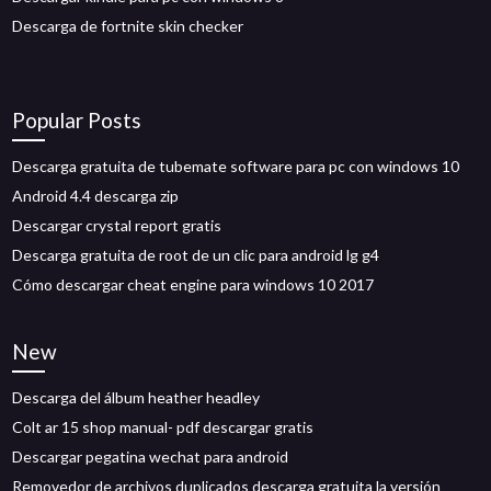
Descarga de fortnite skin checker
Popular Posts
Descarga gratuita de tubemate software para pc con windows 10
Android 4.4 descarga zip
Descargar crystal report gratis
Descarga gratuita de root de un clic para android lg g4
Cómo descargar cheat engine para windows 10 2017
New
Descarga del álbum heather headley
Colt ar 15 shop manual- pdf descargar gratis
Descargar pegatina wechat para android
Removedor de archivos duplicados descarga gratuita la versión