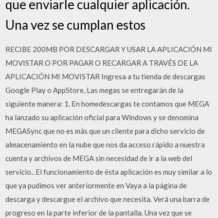
que enviarle cualquier aplicación.
Una vez se cumplan estos
RECIBE 200MB POR DESCARGAR Y USAR LA APLICACIÓN MI
MOVISTAR O POR PAGAR O RECARGAR A TRAVÉS DE LA
APLICACIÓN MI MOVISTAR Ingresa a tu tienda de descargas
Google Play o AppStore, Las megas se entregarán de la
siguiente manera: 1. En homedescargas te contamos que MEGA
ha lanzado su aplicación oficial para Windows y se denomina
MEGASync que no es más que un cliente para dicho servicio de
almacenamiento en la nube que nos da acceso rápido a nuestra
cuenta y archivos de MEGA sin necesidad de ir a la web del
servicio.. El funcionamiento de ésta aplicación es muy similar a lo
que ya pudimos ver anteriormente en Vaya a la página de
descarga y descargue el archivo que necesita. Verá una barra de
progreso en la parte inferior de la pantalla. Una vez que se