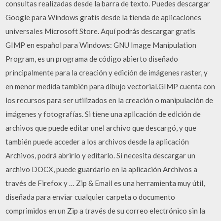
consultas realizadas desde la barra de texto. Puedes descargar
Google para Windows gratis desde la tienda de aplicaciones
universales Microsoft Store. Aquí podrás descargar gratis
GIMP en español para Windows: GNU Image Manipulation
Program, es un programa de código abierto diseñado
principalmente para la creación y edición de imágenes raster, y
en menor medida también para dibujo vectorial.GIMP cuenta con
los recursos para ser utilizados en la creación o manipulación de
imágenes y fotografías. Si tiene una aplicación de edición de
archivos que puede editar unel archivo que descargó, y que
también puede acceder a los archivos desde la aplicación
Archivos, podrá abrirlo y editarlo. Si necesita descargar un
archivo DOCX, puede guardarlo en la aplicación Archivos a
través de Firefox y … Zip & Email es una herramienta muy útil,
diseñada para enviar cualquier carpeta o documento
comprimidos en un Zip a través de su correo electrónico sin la