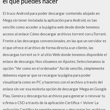
el que puedes hacer
El truco Android para poder descargar contenido alojado en
Mega sin tener instalada la aplicación para Android, es tan
sencillo como acceder a la página web desde donde tenemos
acceso al enlace Cómo descargar archivos torrent con uTorrent.
Frente a las descargas convencionales, en las que un servidor es
el que ofrece el archivo de forma directa a un cliente, las
descargas torrent se Ir al sitio Web donde tenemos disponible el
enlace de descarga; Nos situamos en Ajustes; Seleccionamos la
opción “Ver como en el ordenador” Así de sencillo, simplemente
debemos esperar que se recargue la página para poder
visualizarla como en PC y hacernos con el archivo a través del
enlace sin ver esa molesta opción de descargar Mega en Google
Play. Genera y descarga tus archivos para generar o renovar tu
e.firma o CSD a través de la aplicación Certifica < Volver La
aplicación Certifica te permite generar y descargar los archivos