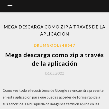
MEGA DESCARGA COMO ZIP A TRAVÉS DE LA
APLICACIÓN
DRUMGOOLE48647
Mega descarga como zip a través
de la aplicación
06.05.2021
Como ves todo el ecosistema de Google se encuentra presente
en esta aplicación para que puedas acceder de forma rápida a
sus servicios. La búsqueda de imágenes también aplica en las