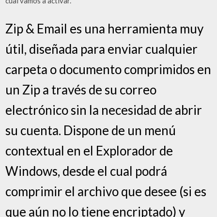
cual vamos a activar.
Zip & Email es una herramienta muy
útil, diseñada para enviar cualquier
carpeta o documento comprimidos en
un Zip a través de su correo
electrónico sin la necesidad de abrir
su cuenta. Dispone de un menú
contextual en el Explorador de
Windows, desde el cual podrá
comprimir el archivo que desee (si es
que aún no lo tiene encriptado) y