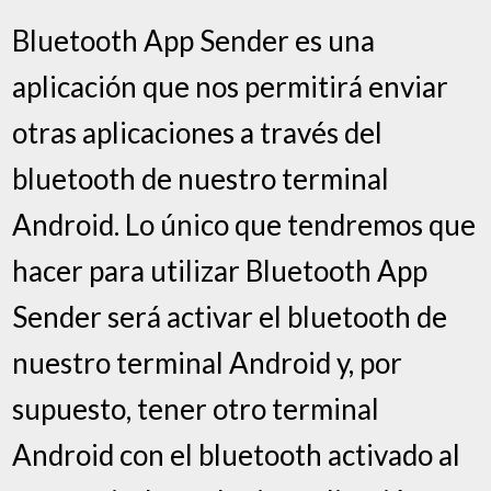
Bluetooth App Sender es una
aplicación que nos permitirá enviar
otras aplicaciones a través del
bluetooth de nuestro terminal
Android. Lo único que tendremos que
hacer para utilizar Bluetooth App
Sender será activar el bluetooth de
nuestro terminal Android y, por
supuesto, tener otro terminal
Android con el bluetooth activado al