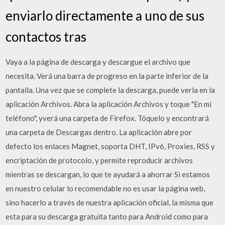
enviarlo directamente a uno de sus
contactos tras
Vaya a la página de descarga y descargue el archivo que
necesita. Verá una barra de progreso en la parte inferior de la
pantalla. Una vez que se complete la descarga, puede verla en la
aplicación Archivos. Abra la aplicación Archivos y toque "En mi
teléfono", yverá una carpeta de Firefox. Tóquelo y encontrará
una carpeta de Descargas dentro. La aplicación abre por
defecto los enlaces Magnet, soporta DHT, IPv6, Proxies, RSS y
encriptación de protocolo, y permite reproducir archivos
mientras se descargan, lo que te ayudará a ahorrar Si estamos
en nuestro celular lo recomendable no es usar la página web,
sino hacerlo a través de nuestra aplicación oficial, la misma que
esta para su descarga gratuita tanto para Android como para