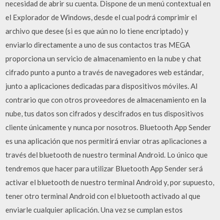
necesidad de abrir su cuenta. Dispone de un menú contextual en
el Explorador de Windows, desde el cual podrá comprimir el
archivo que desee (si es que aún no lo tiene encriptado) y
enviarlo directamente a uno de sus contactos tras MEGA
proporciona un servicio de almacenamiento en la nube y chat
cifrado punto a punto a través de navegadores web estándar,
junto a aplicaciones dedicadas para dispositivos móviles. Al
contrario que con otros proveedores de almacenamiento en la
nube, tus datos son cifrados y descifrados en tus dispositivos
cliente únicamente y nunca por nosotros. Bluetooth App Sender
es una aplicación que nos permitirá enviar otras aplicaciones a
través del bluetooth de nuestro terminal Android. Lo único que
tendremos que hacer para utilizar Bluetooth App Sender será
activar el bluetooth de nuestro terminal Android y, por supuesto,
tener otro terminal Android con el bluetooth activado al que
enviarle cualquier aplicación. Una vez se cumplan estos