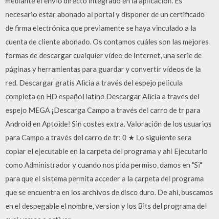
mediante el envío directo integrado en la aplicación. Es
necesario estar abonado al portal y disponer de un certificado
de firma electrónica que previamente se haya vinculado a la
cuenta de cliente abonado. Os contamos cuáles son las mejores
formas de descargar cualquier vídeo de Internet, una serie de
páginas y herramientas para guardar y convertir vídeos de la
red. Descargar gratis Alicia a través del espejo pelicula
completa en HD español latino Descargar Alicia a traves del
espejo MEGA ¡Descarga Campo a través del carro de tr para
Android en Aptoide! Sin costes extra. Valoración de los usuarios
para Campo a través del carro de tr: 0 ★ Lo siguiente sera
copiar el ejecutable en la carpeta del programa y ahi Ejecutarlo
como Administrador y cuando nos pida permiso, damos en "Si"
para que el sistema permita acceder a la carpeta del programa
que se encuentra en los archivos de disco duro. De ahi, buscamos
en el despegable el nombre, version y los Bits del programa del