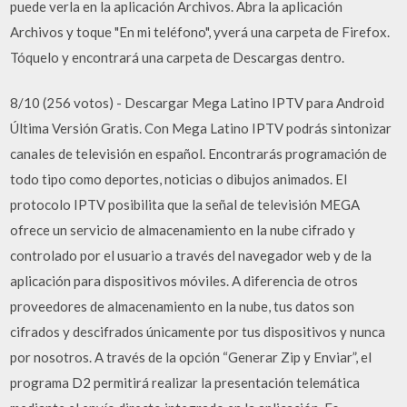
puede verla en la aplicación Archivos. Abra la aplicación
Archivos y toque "En mi teléfono", yverá una carpeta de Firefox.
Tóquelo y encontrará una carpeta de Descargas dentro.
8/10 (256 votos) - Descargar Mega Latino IPTV para Android
Última Versión Gratis. Con Mega Latino IPTV podrás sintonizar
canales de televisión en español. Encontrarás programación de
todo tipo como deportes, noticias o dibujos animados. El
protocolo IPTV posibilita que la señal de televisión MEGA
ofrece un servicio de almacenamiento en la nube cifrado y
controlado por el usuario a través del navegador web y de la
aplicación para dispositivos móviles. A diferencia de otros
proveedores de almacenamiento en la nube, tus datos son
cifrados y descifrados únicamente por tus dispositivos y nunca
por nosotros. A través de la opción “Generar Zip y Enviar”, el
programa D2 permitirá realizar la presentación telemática