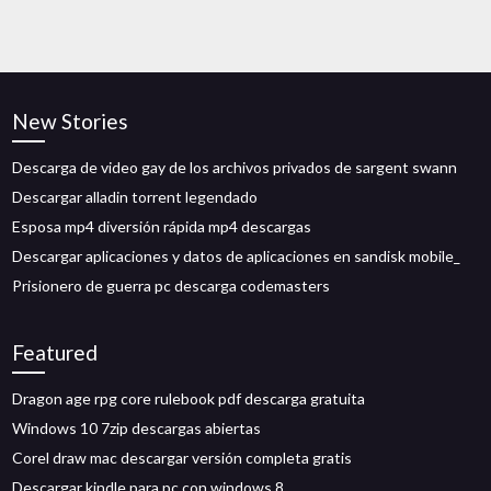
New Stories
Descarga de video gay de los archivos privados de sargent swann
Descargar alladin torrent legendado
Esposa mp4 diversión rápida mp4 descargas
Descargar aplicaciones y datos de aplicaciones en sandisk mobile_
Prisionero de guerra pc descarga codemasters
Featured
Dragon age rpg core rulebook pdf descarga gratuita
Windows 10 7zip descargas abiertas
Corel draw mac descargar versión completa gratis
Descargar kindle para pc con windows 8