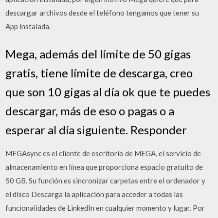
descargar archivos desde el teléfono tengamos que tener su
App instalada.
Mega, además del límite de 50 gigas
gratis, tiene límite de descarga, creo
que son 10 gigas al día ok que te puedes
descargar, más de eso o pagas o a
esperar al día siguiente. Responder
MEGAsync es el cliente de escritorio de MEGA, el servicio de
almacenamiento en línea que proporciona espacio gratuito de
50 GB. Su función es sincronizar carpetas entre el ordenador y
el disco Descarga la aplicación para acceder a todas las
funcionalidades de LinkedIn en cualquier momento y lugar. Por