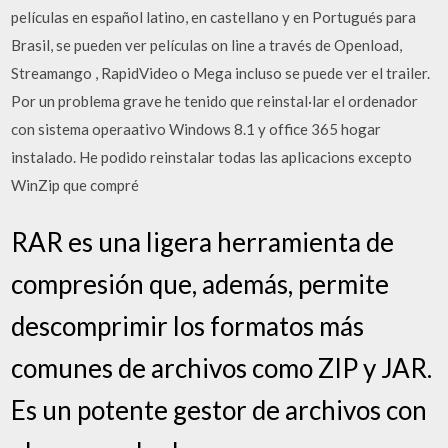
películas en español latino, en castellano y en Portugués para
Brasil, se pueden ver películas on line a través de Openload,
Streamango , RapidVideo o Mega incluso se puede ver el trailer.
Por un problema grave he tenido que reinstal·lar el ordenador
con sistema operaativo Windows 8.1 y office 365 hogar
instalado. He podido reinstalar todas las aplicacions excepto
WinZip que compré
RAR es una ligera herramienta de
compresión que, además, permite
descomprimir los formatos más
comunes de archivos como ZIP y JAR.
Es un potente gestor de archivos con