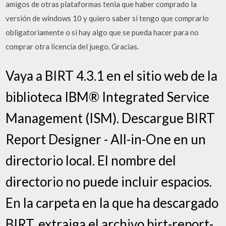
amigos de otras plataformas tenia que haber comprado la
versión de windows 10 y quiero saber si tengo que comprarlo
obligatoriamente o si hay algo que se pueda hacer para no
comprar otra licencia del juego. Gracias.
Vaya a BIRT 4.3.1 en el sitio web de la
biblioteca IBM® Integrated Service
Management (ISM). Descargue BIRT
Report Designer - All-in-One en un
directorio local. El nombre del
directorio no puede incluir espacios.
En la carpeta en la que ha descargado
BIRT, extraiga el archivo birt-report-