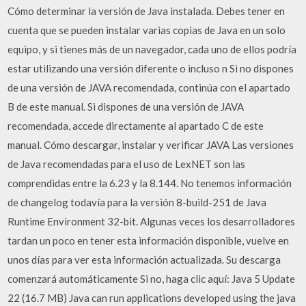
Cómo determinar la versión de Java instalada. Debes tener en
cuenta que se pueden instalar varias copias de Java en un solo
equipo, y si tienes más de un navegador, cada uno de ellos podría
estar utilizando una versión diferente o incluso n Si no dispones
de una versión de JAVA recomendada, continúa con el apartado
B de este manual. Si dispones de una versión de JAVA
recomendada, accede directamente al apartado C de este
manual. Cómo descargar, instalar y verificar JAVA Las versiones
de Java recomendadas para el uso de LexNET son las
comprendidas entre la 6.23 y la 8.144. No tenemos información
de changelog todavía para la versión 8-build-251 de Java
Runtime Environment 32-bit. Algunas veces los desarrolladores
tardan un poco en tener esta información disponible, vuelve en
unos días para ver esta información actualizada. Su descarga
comenzará automáticamente Si no, haga clic aquí: Java 5 Update
22 (16.7 MB) Java can run applications developed using the java