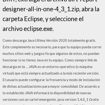
designer-all-in-one-4_3_1.zip, abra la
carpeta Eclipse, y seleccione el
archivo eclipse.exe.
Como descarga Java Ultima Versión 2020 totalmente gratis.
Este complemente es necesario, para que tu equipo pueda correr
muchos sitios web y juegos.Ya que algunos de estos, no puedan
funcionar si no tienes Java en tu equipo. Como siempre link de
descarga en la … JAVA es un entorno operativo (o máquina
virtual) que está siempre actualizado a la más reciente versión.
El usuario puede configurar la frecuencia y modo de instalación
de dichas actualizaciones para mayor comodidad. De acuerdo a
lo establecido JAVA informará la disponibilidad de nuevas
versiones con un cartel emergente. java version 1.4.0_1 Gratis