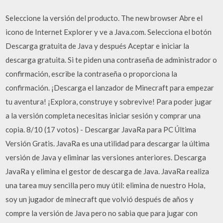
Seleccione la versión del producto. The new browser Abre el
icono de Internet Explorer y ve a Java.com. Selecciona el botón
Descarga gratuita de Java y después Aceptar e iniciar la
descarga gratuita. Si te piden una contraseña de administrador o
confirmación, escribe la contraseña o proporciona la
confirmación. ¡Descarga el lanzador de Minecraft para empezar
tu aventura! ¡Explora, construye y sobrevive! Para poder jugar
a la versión completa necesitas iniciar sesión y comprar una
copia. 8/10 (17 votos) - Descargar JavaRa para PC Última
Versión Gratis. JavaRa es una utilidad para descargar la última
versión de Java y eliminar las versiones anteriores. Descarga
JavaRa y elimina el gestor de descarga de Java. JavaRa realiza
una tarea muy sencilla pero muy útil: elimina de nuestro Hola,
soy un jugador de minecraft que volvió después de años y
compre la versión de Java pero no sabia que para jugar con