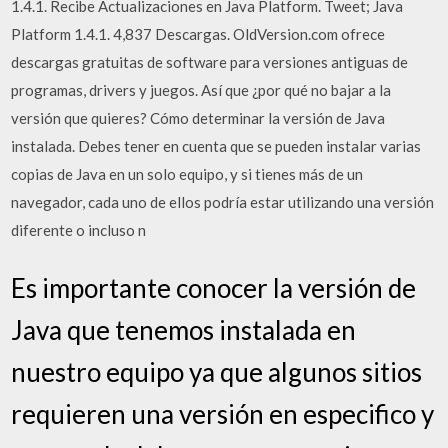
1.4.1. Recibe Actualizaciones en Java Platform. Tweet; Java
Platform 1.4.1. 4,837 Descargas. OldVersion.com ofrece
descargas gratuitas de software para versiones antiguas de
programas, drivers y juegos. Así que ¿por qué no bajar a la
versión que quieres? Cómo determinar la versión de Java
instalada. Debes tener en cuenta que se pueden instalar varias
copias de Java en un solo equipo, y si tienes más de un
navegador, cada uno de ellos podría estar utilizando una versión
diferente o incluso n
Es importante conocer la versión de
Java que tenemos instalada en
nuestro equipo ya que algunos sitios
requieren una versión en especifico y