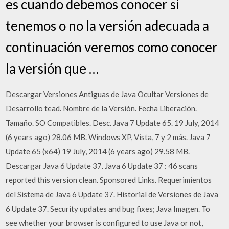
es cuando debemos conocer si
tenemos o no la versión adecuada a
continuación veremos como conocer
la versión que …
Descargar Versiones Antiguas de Java Ocultar Versiones de
Desarrollo tead. Nombre de la Versión. Fecha Liberación.
Tamaño. SO Compatibles. Desc. Java 7 Update 65. 19 July, 2014
(6 years ago) 28.06 MB. Windows XP, Vista, 7 y 2 más. Java 7
Update 65 (x64) 19 July, 2014 (6 years ago) 29.58 MB.
Descargar Java 6 Update 37. Java 6 Update 37 : 46 scans
reported this version clean. Sponsored Links. Requerimientos
del Sistema de Java 6 Update 37. Historial de Versiones de Java
6 Update 37. Security updates and bug fixes; Java Imagen. To
see whether your browser is configured to use Java or not,