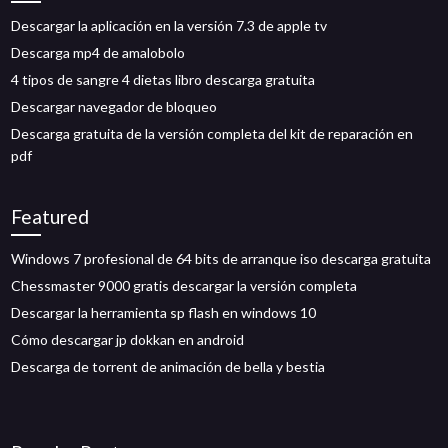
Descargar la aplicación en la versión 7.3 de apple tv
Descarga mp4 de amalobolo
4 tipos de sangre 4 dietas libro descarga gratuita
Descargar navegador de bloqueo
Descarga gratuita de la versión completa del kit de reparación en
pdf
Featured
Windows 7 profesional de 64 bits de arranque iso descarga gratuita
Chessmaster 9000 gratis descargar la versión completa
Descargar la herramienta sp flash en windows 10
Cómo descargar jp dokkan en android
Descarga de torrent de animación de bella y bestia