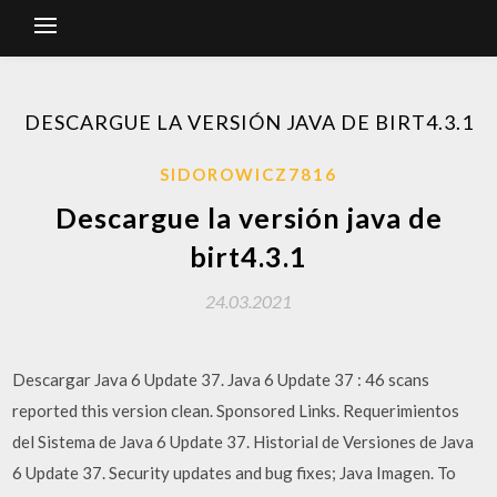
DESCARGUE LA VERSIÓN JAVA DE BIRT4.3.1
SIDOROWICZ7816
Descargue la versión java de
birt4.3.1
24.03.2021
Descargar Java 6 Update 37. Java 6 Update 37 : 46 scans
reported this version clean. Sponsored Links. Requerimientos
del Sistema de Java 6 Update 37. Historial de Versiones de Java
6 Update 37. Security updates and bug fixes; Java Imagen. To