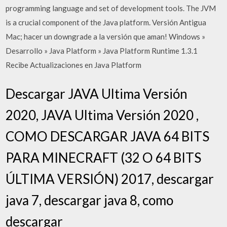
programming language and set of development tools. The JVM
is a crucial component of the Java platform. Versión Antigua
Mac; hacer un downgrade a la versión que aman! Windows »
Desarrollo » Java Platform » Java Platform Runtime 1.3.1
Recibe Actualizaciones en Java Platform
Descargar JAVA Ultima Versión
2020, JAVA Ultima Versión 2020 ,
COMO DESCARGAR JAVA 64 BITS
PARA MINECRAFT (32 O 64 BITS
ÚLTIMA VERSIÓN) 2017, descargar
java 7, descargar java 8, como
descargar