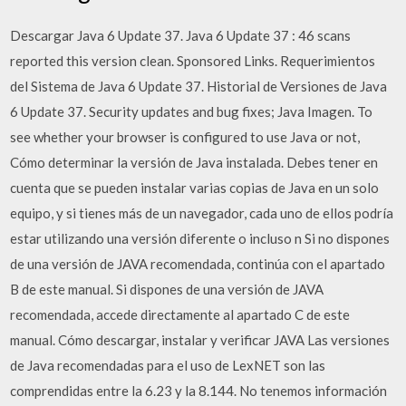
Descargar Java 6 Update 37. Java 6 Update 37 : 46 scans
reported this version clean. Sponsored Links. Requerimientos
del Sistema de Java 6 Update 37. Historial de Versiones de Java
6 Update 37. Security updates and bug fixes; Java Imagen. To
see whether your browser is configured to use Java or not,
Cómo determinar la versión de Java instalada. Debes tener en
cuenta que se pueden instalar varias copias de Java en un solo
equipo, y si tienes más de un navegador, cada uno de ellos podría
estar utilizando una versión diferente o incluso n Si no dispones
de una versión de JAVA recomendada, continúa con el apartado
B de este manual. Si dispones de una versión de JAVA
recomendada, accede directamente al apartado C de este
manual. Cómo descargar, instalar y verificar JAVA Las versiones
de Java recomendadas para el uso de LexNET son las
comprendidas entre la 6.23 y la 8.144. No tenemos información