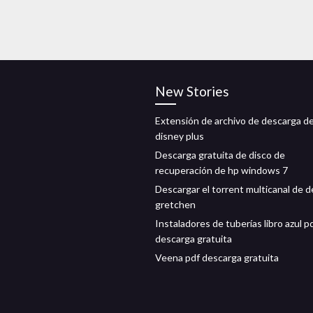
New Stories
Extensión de archivo de descarga d
disney plus
Descarga gratuita de disco de
recuperación de hp windows 7
Descargar el torrent multicanal de d
gretchen
Instaladores de tuberías libro azul p
descarga gratuita
Veena pdf descarga gratuita