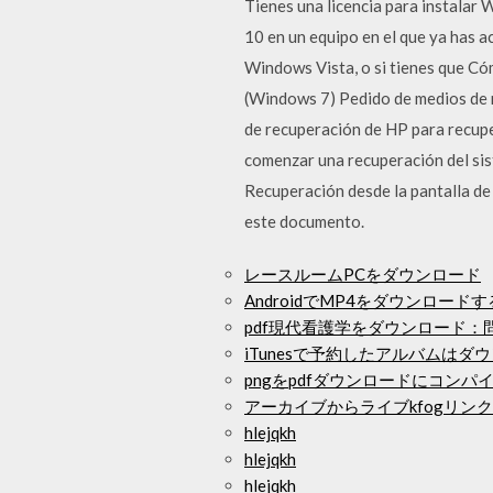
Tienes una licencia para instalar
10 en un equipo en el que ya has
Windows Vista, o si tienes que Có
(Windows 7) Pedido de medios de r
de recuperación de HP para recuper
comenzar una recuperación del sis
Recuperación desde la pantalla de 
este documento.
レースルームPCをダウンロード
AndroidでMP4をダウンロードす
pdf現代看護学をダウンロード：
iTunesで予約したアルバムは
pngをpdfダウンロードにコンパ
アーカイブからライブkfogリンク
hlejqkh
hlejqkh
hlejqkh