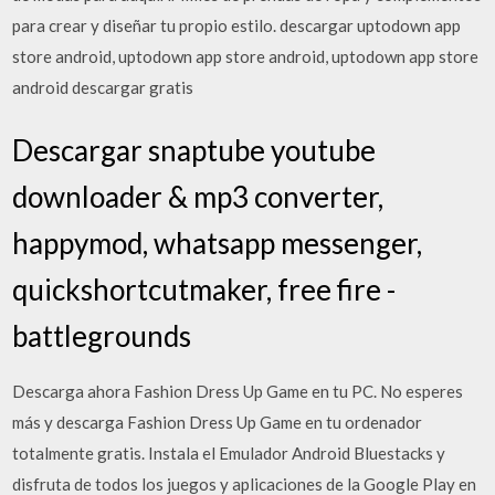
para crear y diseñar tu propio estilo. descargar uptodown app
store android, uptodown app store android, uptodown app store
android descargar gratis
Descargar snaptube youtube
downloader & mp3 converter,
happymod, whatsapp messenger,
quickshortcutmaker, free fire -
battlegrounds
Descarga ahora Fashion Dress Up Game en tu PC. No esperes
más y descarga Fashion Dress Up Game en tu ordenador
totalmente gratis. Instala el Emulador Android Bluestacks y
disfruta de todos los juegos y aplicaciones de la Google Play en