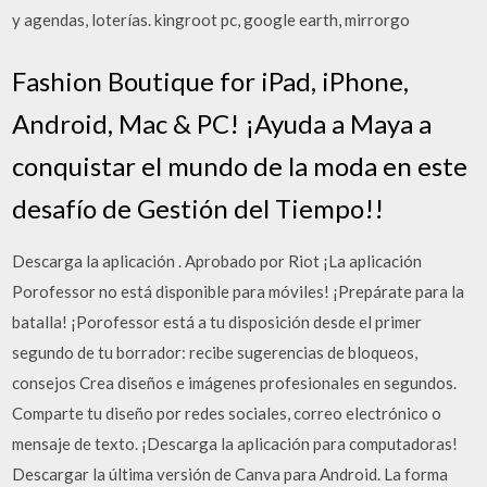
y agendas, loterías. kingroot pc, google earth, mirrorgo
Fashion Boutique for iPad, iPhone,
Android, Mac & PC! ¡Ayuda a Maya a
conquistar el mundo de la moda en este
desafío de Gestión del Tiempo!!
Descarga la aplicación . Aprobado por Riot ¡La aplicación
Porofessor no está disponible para móviles! ¡Prepárate para la
batalla! ¡Porofessor está a tu disposición desde el primer
segundo de tu borrador: recibe sugerencias de bloqueos,
consejos Crea diseños e imágenes profesionales en segundos.
Comparte tu diseño por redes sociales, correo electrónico o
mensaje de texto. ¡Descarga la aplicación para computadoras!
Descargar la última versión de Canva para Android. La forma