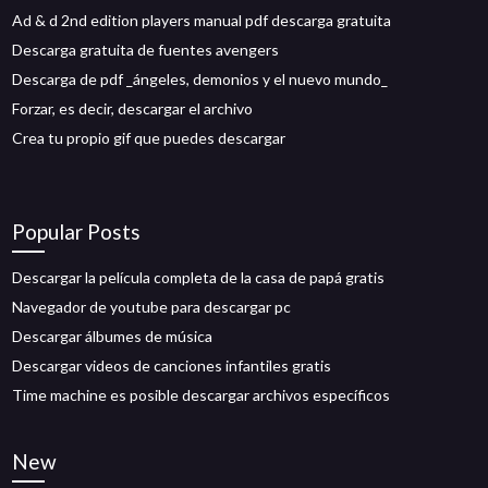
Ad & d 2nd edition players manual pdf descarga gratuita
Descarga gratuita de fuentes avengers
Descarga de pdf _ángeles, demonios y el nuevo mundo_
Forzar, es decir, descargar el archivo
Crea tu propio gif que puedes descargar
Popular Posts
Descargar la película completa de la casa de papá gratis
Navegador de youtube para descargar pc
Descargar álbumes de música
Descargar videos de canciones infantiles gratis
Time machine es posible descargar archivos específicos
New