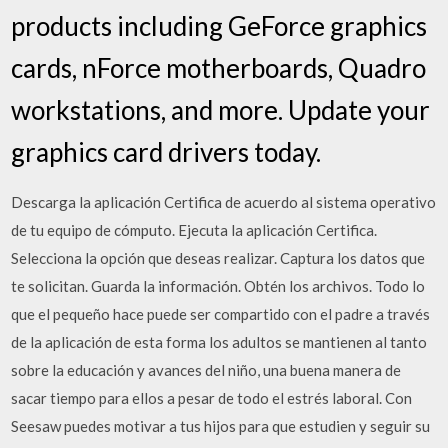
products including GeForce graphics
cards, nForce motherboards, Quadro
workstations, and more. Update your
graphics card drivers today.
Descarga la aplicación Certifica de acuerdo al sistema operativo
de tu equipo de cómputo. Ejecuta la aplicación Certifica.
Selecciona la opción que deseas realizar. Captura los datos que
te solicitan. Guarda la información. Obtén los archivos. Todo lo
que el pequeño hace puede ser compartido con el padre a través
de la aplicación de esta forma los adultos se mantienen al tanto
sobre la educación y avances del niño, una buena manera de
sacar tiempo para ellos a pesar de todo el estrés laboral. Con
Seesaw puedes motivar a tus hijos para que estudien y seguir su