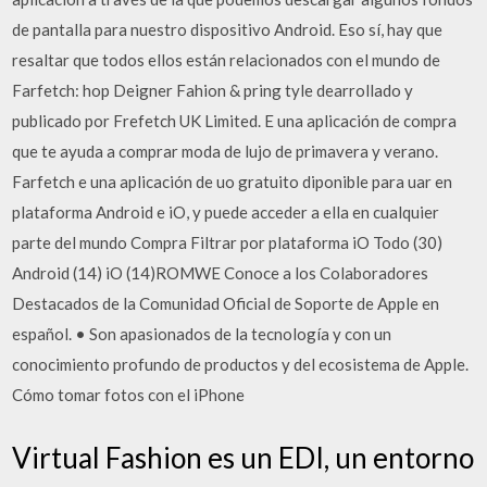
de pantalla para nuestro dispositivo Android. Eso sí, hay que
resaltar que todos ellos están relacionados con el mundo de
Farfetch: hop Deigner Fahion & pring tyle dearrollado y
publicado por Frefetch UK Limited. E una aplicación de compra
que te ayuda a comprar moda de lujo de primavera y verano.
Farfetch e una aplicación de uo gratuito diponible para uar en
plataforma Android e iO, y puede acceder a ella en cualquier
parte del mundo Compra Filtrar por plataforma iO Todo (30)
Android (14) iO (14)ROMWE Conoce a los Colaboradores
Destacados de la Comunidad Oficial de Soporte de Apple en
español. • Son apasionados de la tecnología y con un
conocimiento profundo de productos y del ecosistema de Apple.
Cómo tomar fotos con el iPhone
Virtual Fashion es un EDI, un entorno