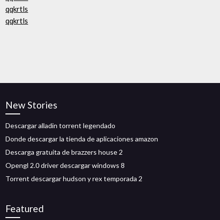
qqkrtls
qqkrtls
New Stories
Descargar alladin torrent legendado
Donde descargar la tienda de aplicaciones amazon
Descarga gratuita de brazzers house 2
Opengl 2.0 driver descargar windows 8
Torrent descargar hudson y rex temporada 2
Featured