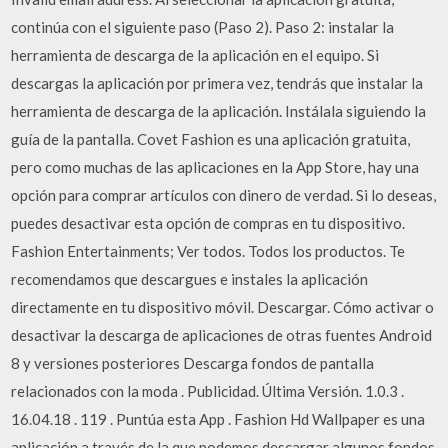
continúa con el siguiente paso (Paso 2). Paso 2: instalar la
herramienta de descarga de la aplicación en el equipo. Si
descargas la aplicación por primera vez, tendrás que instalar la
herramienta de descarga de la aplicación. Instálala siguiendo la
guía de la pantalla. Covet Fashion es una aplicación gratuita,
pero como muchas de las aplicaciones en la App Store, hay una
opción para comprar artículos con dinero de verdad. Si lo deseas,
puedes desactivar esta opción de compras en tu dispositivo.
Fashion Entertainments; Ver todos. Todos los productos. Te
recomendamos que descargues e instales la aplicación
directamente en tu dispositivo móvil. Descargar. Cómo activar o
desactivar la descarga de aplicaciones de otras fuentes Android
8 y versiones posteriores Descarga fondos de pantalla
relacionados con la moda . Publicidad. Última Versión. 1.0.3 .
16.04.18 . 119 . Puntúa esta App . Fashion Hd Wallpaper es una
aplicación a través de la que podemos descargar algunos fondos