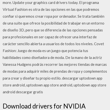
more. Update your graphics card drivers today. El programa
Virtual Fashion es otra de las opciones en las que podremos
confiar si queremos crear ropa por ordenador. Se trata también
de una suite que ofrece la posibilidad de trabajar en un entorno
de diseño 3D, pero que se diferencia de las opciones pensadas
para profesionales en ser capaz de ofrecer una interfaz de
carácter sencillo abierta a usuarios de todos los niveles. Covet
Fashion: Juego de moda es un juego que potencia tus
habilidades como diseñadora de moda. De la mano de la actriz
Vanessa Hudgens podrás recorrer las mejores tiendas de marcas
de modas para adquirir miles de prendas de ropa y complementos
para crear y diseñar tu propio estilo. descargar uptodown app
store android, uptodown app store android, uptodown app store
android descargar gratis
Download drivers for NVIDIA