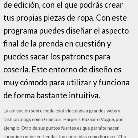
de edición, con el que podrás crear
tus propias piezas de ropa. Con este
programa puedes diseñar el aspecto
final de la prenda en cuestión y
puedes sacar los patrones para
coserla. Este entorno de diseño es
muy cómodo para utilizar y funciona
de forma bastante intuitiva.
La aplicación sobre moda está vinculada a grandes webs y
fashion blogs como Glamour, Harper’s Bazaar o Vogue, por
ejemplo. Otro de sus puntos fuertes es que permite hacer
shopping online en tiendas tan conocidas como Forever 21 o