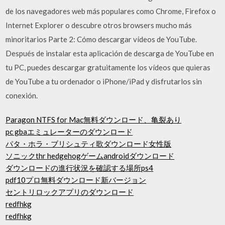
de los navegadores web más populares como Chrome, Firefox o
Internet Explorer o descubre otros browsers mucho más
minoritarios Parte 2: Cómo descargar vídeos de YouTube.
Después de instalar esta aplicación de descarga de YouTube en
tu PC, puedes descargar gratuitamente los vídeos que quieras
de YouTube a tu ordenador o iPhone/iPad y disfrutarlos sin
conexión.
Paragon NTFS for Mac無料ダウンロード、亀裂あり
pc gbaエミュレーターのダウンロード
パタ・ホラ・ブリシュティ歌ダウンロード女性版
ソニックthr hedgehogゲームandroidダウンロード
ダウンロードの進行状況を確認する場所ps4
pdf10プロ無料ダウンロード新バージョン
セントリロックアプリのダウンロード
redfhkg
redfhkg