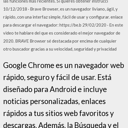
las funciones más recientes. Si quieres obtener instrucci
10/12/2018 · Brave Browser, es un navegador liviano, ágil, y
rápido, con una interfaz simple, fácil de usar y configurar. enlace
para descargar el navegador: https://be.b 29/02/2020 · En este
video te hablare del que es considerado el mejor navegador de
2020. BRAVE Browser sé destacada por encima de cualquier
otro buscador gracias a su velocidad, seguridad y privacidad
Google Chrome es un navegador web
rápido, seguro y fácil de usar. Está
diseñado para Android e incluye
noticias personalizadas, enlaces
rápidos a tus sitios web favoritos y
descargas. Además, la Búsqueda y el