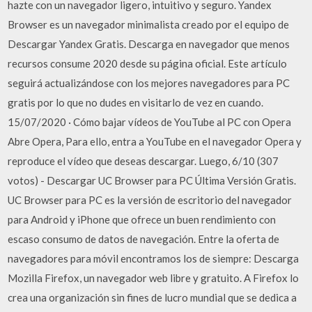
hazte con un navegador ligero, intuitivo y seguro. Yandex
Browser es un navegador minimalista creado por el equipo de
Descargar Yandex Gratis. Descarga en navegador que menos
recursos consume 2020 desde su página oficial. Este artículo
seguirá actualizándose con los mejores navegadores para PC
gratis por lo que no dudes en visitarlo de vez en cuando.
15/07/2020 · Cómo bajar vídeos de YouTube al PC con Opera
Abre Opera, Para ello, entra a YouTube en el navegador Opera y
reproduce el vídeo que deseas descargar. Luego, 6/10 (307
votos) - Descargar UC Browser para PC Última Versión Gratis.
UC Browser para PC es la versión de escritorio del navegador
para Android y iPhone que ofrece un buen rendimiento con
escaso consumo de datos de navegación. Entre la oferta de
navegadores para móvil encontramos los de siempre: Descarga
Mozilla Firefox, un navegador web libre y gratuito. A Firefox lo
crea una organización sin fines de lucro mundial que se dedica a