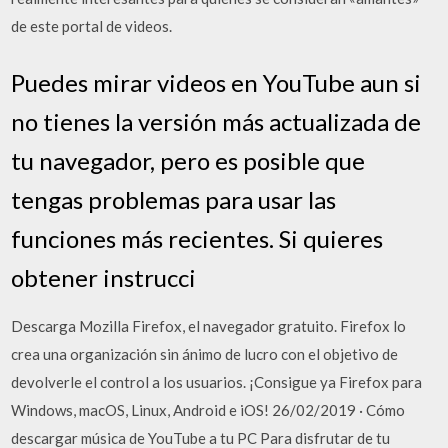
de este portal de videos.
Puedes mirar videos en YouTube aun si
no tienes la versión más actualizada de
tu navegador, pero es posible que
tengas problemas para usar las
funciones más recientes. Si quieres
obtener instrucci
Descarga Mozilla Firefox, el navegador gratuito. Firefox lo
crea una organización sin ánimo de lucro con el objetivo de
devolverle el control a los usuarios. ¡Consigue ya Firefox para
Windows, macOS, Linux, Android e iOS! 26/02/2019 · Cómo
descargar música de YouTube a tu PC Para disfrutar de tu