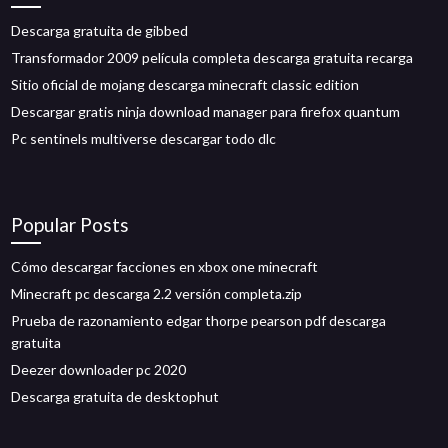
Descarga gratuita de gibbed
Transformador 2009 película completa descarga gratuita recarga
Sitio oficial de mojang descarga minecraft classic edition
Descargar gratis ninja download manager para firefox quantum
Pc sentinels multiverse descargar todo dlc
Popular Posts
Cómo descargar facciones en xbox one minecraft
Minecraft pc descarga 2.2 versión completa.zip
Prueba de razonamiento edgar thorpe pearson pdf descarga
gratuita
Deezer downloader pc 2020
Descarga gratuita de desktophut