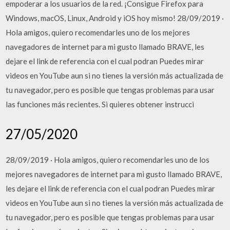
empoderar a los usuarios de la red. ¡Consigue Firefox para
Windows, macOS, Linux, Android y iOS hoy mismo! 28/09/2019 ·
Hola amigos, quiero recomendarles uno de los mejores
navegadores de internet para mi gusto llamado BRAVE, les
dejare el link de referencia con el cual podran Puedes mirar
videos en YouTube aun si no tienes la versión más actualizada de
tu navegador, pero es posible que tengas problemas para usar
las funciones más recientes. Si quieres obtener instrucci
27/05/2020
28/09/2019 · Hola amigos, quiero recomendarles uno de los
mejores navegadores de internet para mi gusto llamado BRAVE,
les dejare el link de referencia con el cual podran Puedes mirar
videos en YouTube aun si no tienes la versión más actualizada de
tu navegador, pero es posible que tengas problemas para usar