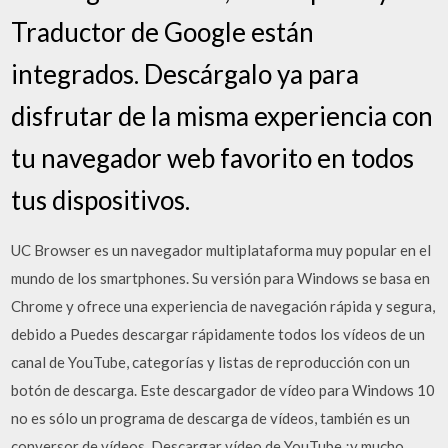
Traductor de Google están
integrados. Descárgalo ya para
disfrutar de la misma experiencia con
tu navegador web favorito en todos
tus dispositivos.
UC Browser es un navegador multiplataforma muy popular en el
mundo de los smartphones. Su versión para Windows se basa en
Chrome y ofrece una experiencia de navegación rápida y segura,
debido a Puedes descargar rápidamente todos los vídeos de un
canal de YouTube, categorías y listas de reproducción con un
botón de descarga. Este descargador de vídeo para Windows 10
no es sólo un programa de descarga de vídeos, también es un
conversor de vídeos. Descargar vídeo de YouTube ¡y mucho