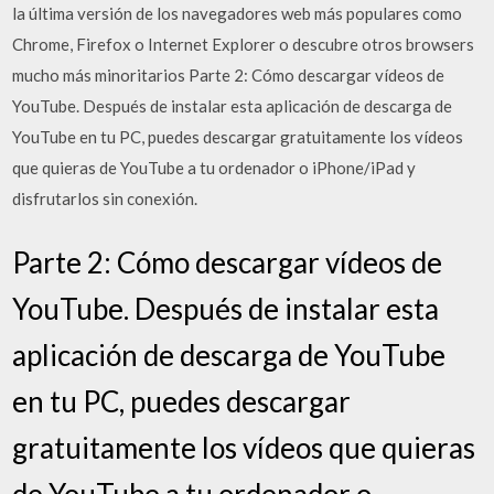
la última versión de los navegadores web más populares como
Chrome, Firefox o Internet Explorer o descubre otros browsers
mucho más minoritarios Parte 2: Cómo descargar vídeos de
YouTube. Después de instalar esta aplicación de descarga de
YouTube en tu PC, puedes descargar gratuitamente los vídeos
que quieras de YouTube a tu ordenador o iPhone/iPad y
disfrutarlos sin conexión.
Parte 2: Cómo descargar vídeos de
YouTube. Después de instalar esta
aplicación de descarga de YouTube
en tu PC, puedes descargar
gratuitamente los vídeos que quieras
de YouTube a tu ordenador o