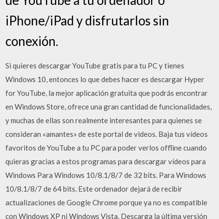
iPhone/iPad y disfrutarlos sin
conexión.
Si quieres descargar YouTube gratis para tu PC y tienes
Windows 10, entonces lo que debes hacer es descargar Hyper
for YouTube, la mejor aplicación gratuita que podrás encontrar
en Windows Store, ofrece una gran cantidad de funcionalidades,
y muchas de ellas son realmente interesantes para quienes se
consideran «amantes» de este portal de videos. Baja tus vídeos
favoritos de YouTube a tu PC para poder verlos offline cuando
quieras gracias a estos programas para descargar vídeos para
Windows Para Windows 10/8.1/8/7 de 32 bits. Para Windows
10/8.1/8/7 de 64 bits. Este ordenador dejará de recibir
actualizaciones de Google Chrome porque ya no es compatible
con Windows XP ni Windows Vista. Descarga la última versión