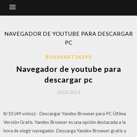
NAVEGADOR DE YOUTUBE PARA DESCARGAR
PC
BOSSHART24390
Navegador de youtube para
descargar pc
26.01.2021
8/10 (49 votos) - Descargar Yandex Browser para PC Última
Versión Gratis. Yandex Browser es una opción destacada a la
hora de elegir navegador. Descarga Yandex Browser gratis y