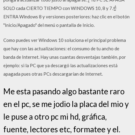
SOLO cada CIERTO TIEMPO con WINDOWS 10, 8 y 7.☝
ENTRA Windows 8 y versiones posteriores: haz clic en el botón
"Inicio/Apagado" del menú o pantalla de Inicio.
Como puedes ver Windows 10 soluciona el principal problema
que hay con las actualizaciones: el consumo de tu ancho de
banda de Internet. Hay unas cuantas desventajas también, por
ejemplo: si la PC que ya descargó las actualizaciones está
apagada pues otras PCs descargarían de Internet.
Me esta pasando algo bastante raro
en el pc, se me jodio la placa del mio y
le puse a otro pc mi hd, gráfica,
fuente, lectores etc, formatee y el.