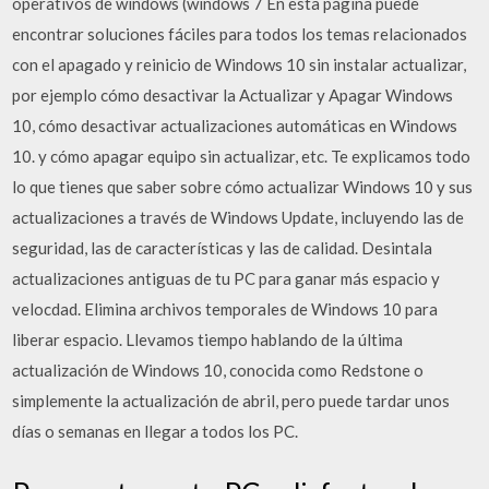
operativos de windows (windows 7 En esta página puede
encontrar soluciones fáciles para todos los temas relacionados
con el apagado y reinicio de Windows 10 sin instalar actualizar,
por ejemplo cómo desactivar la Actualizar y Apagar Windows
10, cómo desactivar actualizaciones automáticas en Windows
10. y cómo apagar equipo sin actualizar, etc. Te explicamos todo
lo que tienes que saber sobre cómo actualizar Windows 10 y sus
actualizaciones a través de Windows Update, incluyendo las de
seguridad, las de características y las de calidad. Desintala
actualizaciones antiguas de tu PC para ganar más espacio y
velocdad. Elimina archivos temporales de Windows 10 para
liberar espacio. Llevamos tiempo hablando de la última
actualización de Windows 10, conocida como Redstone o
simplemente la actualización de abril, pero puede tardar unos
días o semanas en llegar a todos los PC.