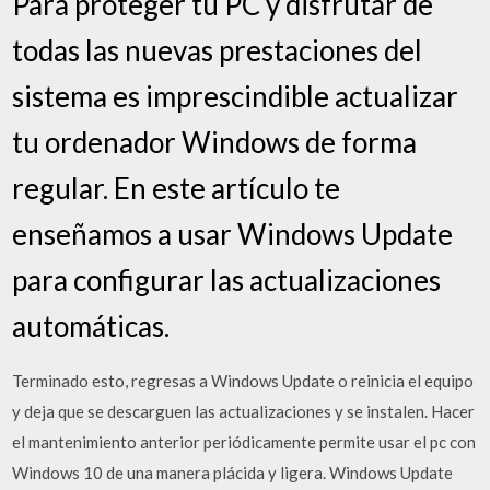
Para proteger tu PC y disfrutar de
todas las nuevas prestaciones del
sistema es imprescindible actualizar
tu ordenador Windows de forma
regular. En este artículo te
enseñamos a usar Windows Update
para configurar las actualizaciones
automáticas.
Terminado esto, regresas a Windows Update o reinicia el equipo
y deja que se descarguen las actualizaciones y se instalen. Hacer
el mantenimiento anterior periódicamente permite usar el pc con
Windows 10 de una manera plácida y ligera. Windows Update