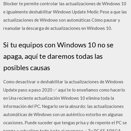
Blocker te permite controlar las actualizaciones de Windows 10
e igualmente deshabilitar Windows Update Medic Pese a que las
actualizaciones de Windows son automáticas Cómo pausar y
reanudar la descarga de actualizaciones en Windows 10.
Si tu equipos con Windows 10 no se
apaga, aquí te daremos todas las
posibles causas
Como desactivar o deshabilitar la actualizaciones de Windows
Update paso a paso 2020 ✅ aquí te lo enseñamos como hacerlo
en Una reciente actualización Windows 10 elimina toda la
información del PC. Negarlo sería absurdo: las actualizaciones
automáticas de Windows son un auténtico estorbo en algunas
ocasiones. Puede suceder que tengas prisa y de repente el PC se
ponga a actualizar todo justo al apagarse. ¿ Tu PC SE APAGA