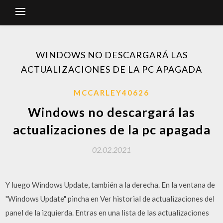
WINDOWS NO DESCARGARÁ LAS
ACTUALIZACIONES DE LA PC APAGADA
MCCARLEY40626
Windows no descargará las
actualizaciones de la pc apagada
02.02.2021
Y luego Windows Update, también a la derecha. En la ventana de
"Windows Update" pincha en Ver historial de actualizaciones del
panel de la izquierda. Entras en una lista de las actualizaciones