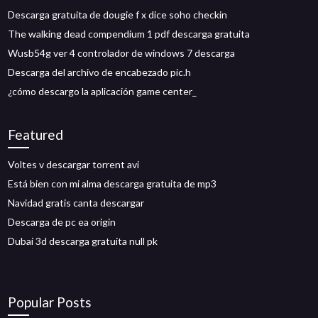
Descarga gratuita de dougie f x dice soho checkin
The walking dead compendium 1 pdf descarga gratuita
Wusb54g ver 4 controlador de windows 7 descarga
Descarga del archivo de encabezado pic.h
¿cómo descargo la aplicación game center_
Featured
Voltes v descargar torrent avi
Está bien con mi alma descarga gratuita de mp3
Navidad gratis canta descargar
Descarga de pc ea origin
Dubai 3d descarga gratuita null pk
Popular Posts