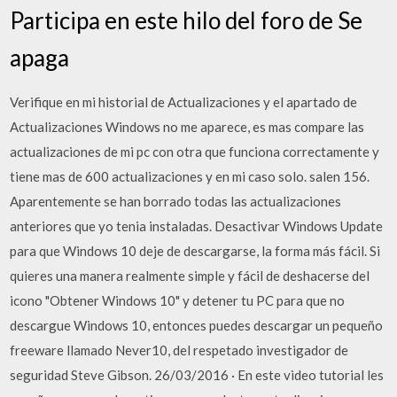
Participa en este hilo del foro de Se
apaga
Verifique en mi historial de Actualizaciones y el apartado de
Actualizaciones Windows no me aparece, es mas compare las
actualizaciones de mi pc con otra que funciona correctamente y
tiene mas de 600 actualizaciones y en mi caso solo. salen 156.
Aparentemente se han borrado todas las actualizaciones
anteriores que yo tenia instaladas. Desactivar Windows Update
para que Windows 10 deje de descargarse, la forma más fácil. Si
quieres una manera realmente simple y fácil de deshacerse del
icono "Obtener Windows 10" y detener tu PC para que no
descargue Windows 10, entonces puedes descargar un pequeño
freeware llamado Never10, del respetado investigador de
seguridad Steve Gibson. 26/03/2016 · En este video tutorial les