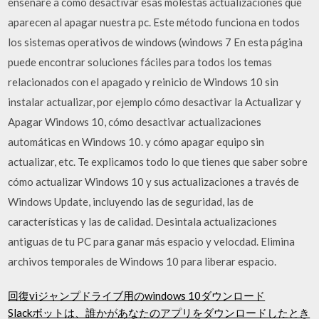
enseñare a como desactivar esas molestas actualizaciones que
aparecen al apagar nuestra pc. Este método funciona en todos
los sistemas operativos de windows (windows 7 En esta página
puede encontrar soluciones fáciles para todos los temas
relacionados con el apagado y reinicio de Windows 10 sin
instalar actualizar, por ejemplo cómo desactivar la Actualizar y
Apagar Windows 10, cómo desactivar actualizaciones
automáticas en Windows 10. y cómo apagar equipo sin
actualizar, etc. Te explicamos todo lo que tienes que saber sobre
cómo actualizar Windows 10 y sus actualizaciones a través de
Windows Update, incluyendo las de seguridad, las de
características y las de calidad. Desintala actualizaciones
antiguas de tu PC para ganar más espacio y velocdad. Elimina
archivos temporales de Windows 10 para liberar espacio.
回復viジャンプドライブ用のwindows 10ダウンロード
Slackボットは、誰かがあなたのアプリをダウンロードしたとき