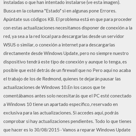
instaladas o que han intentado instalarse (ve esta imagen).
Busca en la columna "Estado" si en algunas pone Errores.
Apúntate sus códigos KB. El problema está en que para proceder
con estas actualizaciones necesitamos disponer de conexión a la
red, ya sea a la red local para descargarlas desde un servidor
WSUS o similar, o conexión a internet para descargarlas
directamente desde Windows Update, pero no siempre nuestro
dispositivo tendrá este tipo de conexión y aunque lo tenga, es
posible que esté detrás de un firewall que no Pero aquí no acaba
el trabajo de los de Redmond, quienes te dejarán pausar las
actualizaciones de Windows 10.En los casos que te
comentábamos antes solo necesitarás que el PC esté conectado
a Windows 10 tiene un apartado específico, reservado en
exclusiva para las actualizaciones. Si accedes aquí, podrás
comprobar si hay actualizaciones pendientes. Todo lo que tienes
que hacer es lo 30/08/2015 · Vamos a reparar Windows Update