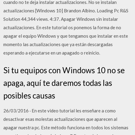
cuando no te deja instalar actualizaciones. No se instalan
actualizaciones [Windows 10] Brandon Albino. Loading Pc R&S
Solution 44,344 views. 4:37. Apagar Windows sin instalar
actualizaciones. En este tutorial os ponemos la forma de no
apagar el equipo Windows y que tengamos que instalar en este
momento las actualizaciones que ya están descargadas
esperando a ejecutarse en un apagado o reinicio.
Si tu equipos con Windows 10 no se
apaga, aquí te daremos todas las
posibles causas
26/03/2016 · En este video tutorial les enseñare a como
desactivar esas molestas actualizaciones que aparecen al
apagar nuestra pc. Este método funciona en todos los sistemas