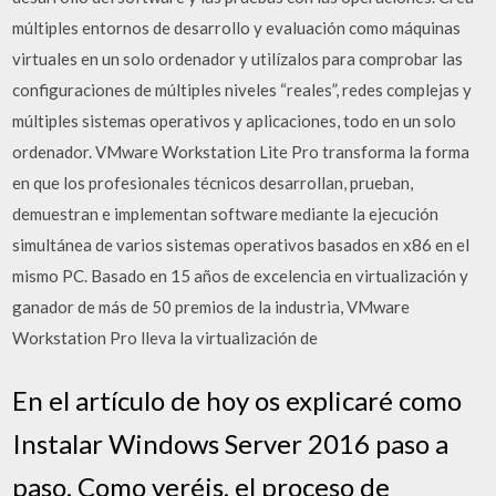
múltiples entornos de desarrollo y evaluación como máquinas
virtuales en un solo ordenador y utilízalos para comprobar las
configuraciones de múltiples niveles “reales”, redes complejas y
múltiples sistemas operativos y aplicaciones, todo en un solo
ordenador. VMware Workstation Lite Pro transforma la forma
en que los profesionales técnicos desarrollan, prueban,
demuestran e implementan software mediante la ejecución
simultánea de varios sistemas operativos basados en x86 en el
mismo PC. Basado en 15 años de excelencia en virtualización y
ganador de más de 50 premios de la industria, VMware
Workstation Pro lleva la virtualización de
En el artículo de hoy os explicaré como
Instalar Windows Server 2016 paso a
paso. Como veréis, el proceso de