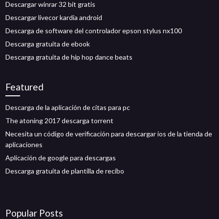
Descargar winrar 32 bit gratis
Descargar livecor kardia android
Descarga de software del controlador epson stylus nx100
Descarga gratuita de ebook
Descarga gratuita de hip hop dance beats
Featured
Descarga de la aplicación de citas para pc
The atoning 2017 descarga torrent
Necesita un código de verificación para descargar ios de la tienda de
aplicaciones
Aplicación de google para descargas
Descarga gratuita de plantilla de recibo
Popular Posts