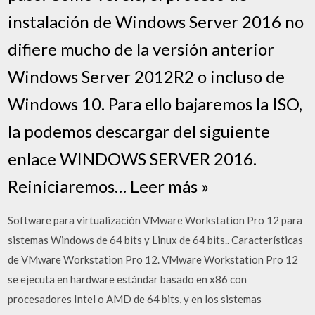
instalación de Windows Server 2016 no
difiere mucho de la versión anterior
Windows Server 2012R2 o incluso de
Windows 10. Para ello bajaremos la ISO,
la podemos descargar del siguiente
enlace WINDOWS SERVER 2016.
Reiniciaremos… Leer más »
Software para virtualización VMware Workstation Pro 12 para
sistemas Windows de 64 bits y Linux de 64 bits.. Características
de VMware Workstation Pro 12. VMware Workstation Pro 12
se ejecuta en hardware estándar basado en x86 con
procesadores Intel o AMD de 64 bits, y en los sistemas