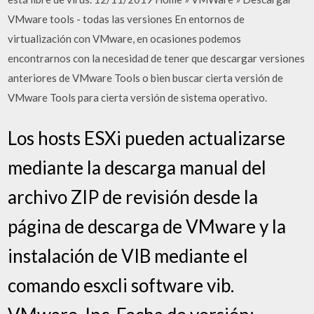
VMware tools - todas las versiones En entornos de
virtualización con VMware, en ocasiones podemos
encontrarnos con la necesidad de tener que descargar versiones
anteriores de VMware Tools o bien buscar cierta versión de
VMware Tools para cierta versión de sistema operativo.
Los hosts ESXi pueden actualizarse
mediante la descarga manual del
archivo ZIP de revisión desde la
página de descarga de VMware y la
instalación de VIB mediante el
comando esxcli software vib.