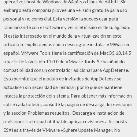
operativos host de Windows de 64 bits o Linux de 64 bits. Sin
embargo esta compañía provee una versión gratuita para uso
personal y no comercial. Esta versión la puedes usar para
familiarizarte con el software y ver si el mismo es de tu agrado.
Si estás interesado en el mundo de la virtualización en este
artículo te explicaremos cómo descargar e instalar VMWare en
español. VMware Tools tiene la certificación de MacOS 10.14.5
a partir de la versión 11.0.0 de VMware Tools. Se ha añadido
compatibilidad con un controlador adicional para AppDefense.
Esto permite que el módulo de invitados de AppDefense se
actualicen sin necesidad de reiniciar, por lo que se mantiene
intacta la protección del sistema. Para obtener más información
sobre cada boletín, consulte la página de descarga de revisiones
y la sección Problemas resueltos.. Descarga e instalación de
revisiones. La forma habitual de aplicar revisiones a los hosts
ESXi es a través de VMware vSphere Update Manager. No