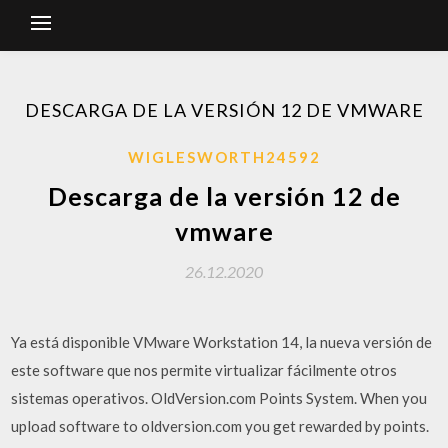
DESCARGA DE LA VERSIÓN 12 DE VMWARE
WIGLESWORTH24592
Descarga de la versión 12 de
vmware
26.12.2020
Ya está disponible VMware Workstation 14, la nueva versión de
este software que nos permite virtualizar fácilmente otros
sistemas operativos. OldVersion.com Points System. When you
upload software to oldversion.com you get rewarded by points.