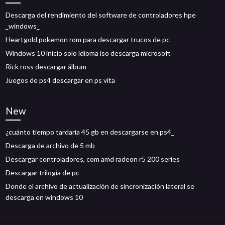
Descarga del rendimiento del software de controladores hpe
_windows_
Heartgold pokemon rom para descargar trucos de pc
Windows 10 inicio solo idioma iso descarga microsoft
Rick ross descargar álbum
Juegos de ps4 descargar en ps vita
New
¿cuánto tiempo tardaría 45 gb en descargarse en ps4_
Descarga de archivo de 5 mb
Descargar controladores, com amd radeon r5 200 series
Descargar trilogía de pc
Donde el archivo de actualización de sincronización lateral se
descarga en windows 10