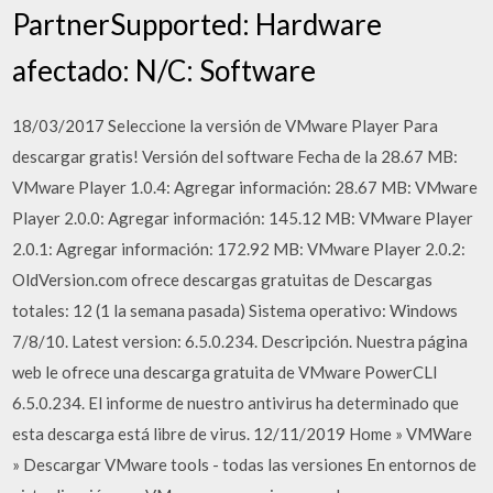
PartnerSupported: Hardware
afectado: N/C: Software
18/03/2017 Seleccione la versión de VMware Player Para
descargar gratis! Versión del software Fecha de la 28.67 MB:
VMware Player 1.0.4: Agregar información: 28.67 MB: VMware
Player 2.0.0: Agregar información: 145.12 MB: VMware Player
2.0.1: Agregar información: 172.92 MB: VMware Player 2.0.2:
OldVersion.com ofrece descargas gratuitas de Descargas
totales: 12 (1 la semana pasada) Sistema operativo: Windows
7/8/10. Latest version: 6.5.0.234. Descripción. Nuestra página
web le ofrece una descarga gratuita de VMware PowerCLI
6.5.0.234. El informe de nuestro antivirus ha determinado que
esta descarga está libre de virus. 12/11/2019 Home » VMWare
» Descargar VMware tools - todas las versiones En entornos de