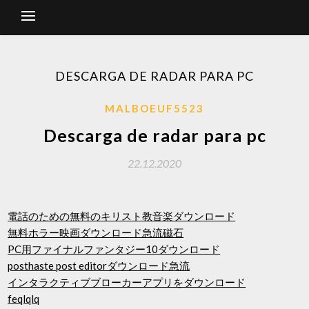
DESCARGA DE RADAR PARA PC
MALBOEUF5523
Descarga de radar para pc
22.12.2020
電話のための無料のキリスト教音楽ダウンロード
無料ホラー映画ダウンロード急流磁石
PC用ファイナルファンタジー10ダウンロード
posthaste post editorダウンロード急流
インタラクティブブローカーアプリをダウンロード
feqlqlq