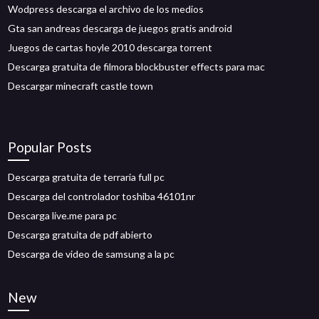
Wodpress descarga el archivo de los medios
Gta san andreas descarga de juegos gratis android
Juegos de cartas hoyle 2010 descarga torrent
Descarga gratuita de filmora blockbuster effects para mac
Descargar minecraft castle town
Popular Posts
Descarga gratuita de terraria full pc
Descarga del controlador toshiba 46101nr
Descarga live.me para pc
Descarga gratuita de pdf abierto
Descarga de video de samsung a la pc
New