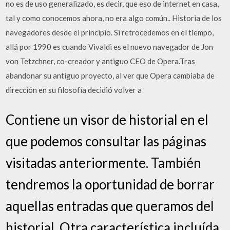
no es de uso generalizado, es decir, que eso de internet en casa,
tal y como conocemos ahora, no era algo común.. Historia de los
navegadores desde el principio. Si retrocedemos en el tiempo,
allá por 1990 es cuando Vivaldi es el nuevo navegador de Jon
von Tetzchner, co-creador y antiguo CEO de Opera.Tras
abandonar su antiguo proyecto, al ver que Opera cambiaba de
dirección en su filosofía decidió volver a
Contiene un visor de historial en el
que podemos consultar las páginas
visitadas anteriormente. También
tendremos la oportunidad de borrar
aquellas entradas que queramos del
historial. Otra característica incluída