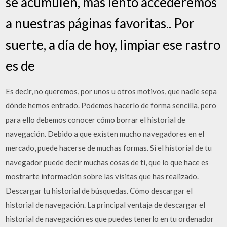
se acumulen, más lento accederemos
a nuestras páginas favoritas.. Por
suerte, a día de hoy, limpiar ese rastro
es de
Es decir, no queremos, por unos u otros motivos, que nadie sepa
dónde hemos entrado. Podemos hacerlo de forma sencilla, pero
para ello debemos conocer cómo borrar el historial de
navegación. Debido a que existen mucho navegadores en el
mercado, puede hacerse de muchas formas. Si el historial de tu
navegador puede decir muchas cosas de ti, que lo que hace es
mostrarte información sobre las visitas que has realizado.
Descargar tu historial de búsquedas. Cómo descargar el
historial de navegación. La principal ventaja de descargar el
historial de navegación es que puedes tenerlo en tu ordenador