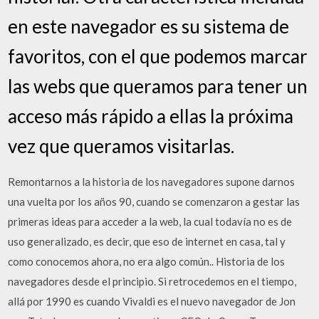
en este navegador es su sistema de
favoritos, con el que podemos marcar
las webs que queramos para tener un
acceso más rápido a ellas la próxima
vez que queramos visitarlas.
Remontarnos a la historia de los navegadores supone darnos
una vuelta por los años 90, cuando se comenzaron a gestar las
primeras ideas para acceder a la web, la cual todavía no es de
uso generalizado, es decir, que eso de internet en casa, tal y
como conocemos ahora, no era algo común.. Historia de los
navegadores desde el principio. Si retrocedemos en el tiempo,
allá por 1990 es cuando Vivaldi es el nuevo navegador de Jon