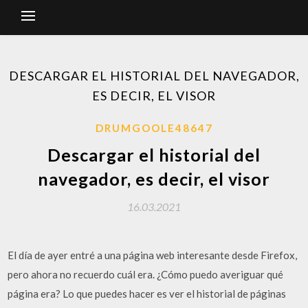
DESCARGAR EL HISTORIAL DEL NAVEGADOR,
ES DECIR, EL VISOR
DRUMGOOLE48647
Descargar el historial del
navegador, es decir, el visor
16.03.2021
El día de ayer entré a una página web interesante desde Firefox,
pero ahora no recuerdo cuál era. ¿Cómo puedo averiguar qué
página era? Lo que puedes hacer es ver el historial de páginas