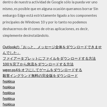
dentro de nuestra actividad de Google sólo la pueda ver uno
mismo, es posible que en alguna ocasión queramos borrar Sin
embargo Edge está estrictamente ligado a los componentes
principales de Windows 10 y por lo tanto no podemos
deshacernos de él como de otras aplicaciones, es decir,
simplemente desinstalándolo.
Outlookの「おっと、メッセージ全体をダウンロードできませ
んでした」
ファイアータブレットにファイルをダウンロードする方法
100％完了から急流をダウンロードする方法
wgen ps4をオフにしてゲームをダウンロードする
殺害イングランド無料の完全版をダウンロード
fepkksa
fepkksa
fepkksa
fepkksa
fepkksa