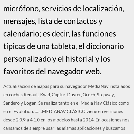
micrófono, servicios de localización,
mensajes, lista de contactos y
calendario; es decir, las funciones
típicas de una tableta, el diccionario
personalizado y el historial y los
favoritos del navegador web.
Actualización de mapas para su navegador MediaNav instalados
en coches Renault Kwid, Captur, Duster, Oroch, Stepway,
Sandero y Logan. Se realiza tanto en el Media Nav Clásico como
en el Evolution. ::::::MEDIANAV CLÁSICO viene en versiones
desde 2.0.9 a 4.1.0 en los modelos hasta 2014. En ocasiones nos
cansamos de siempre usar las mismas aplicaciones y buscamos