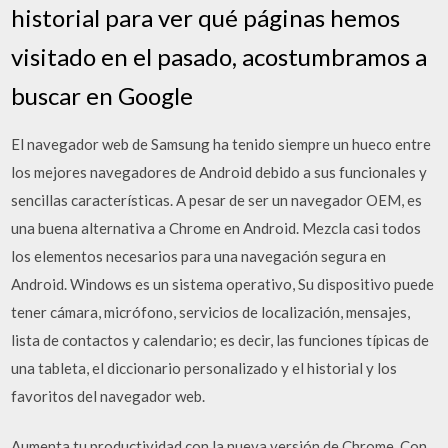
historial para ver qué páginas hemos
visitado en el pasado, acostumbramos a
buscar en Google
El navegador web de Samsung ha tenido siempre un hueco entre
los mejores navegadores de Android debido a sus funcionales y
sencillas características. A pesar de ser un navegador OEM, es
una buena alternativa a Chrome en Android. Mezcla casi todos
los elementos necesarios para una navegación segura en
Android. Windows es un sistema operativo, Su dispositivo puede
tener cámara, micrófono, servicios de localización, mensajes,
lista de contactos y calendario; es decir, las funciones típicas de
una tableta, el diccionario personalizado y el historial y los
favoritos del navegador web.
Aumenta tu productividad con la nueva versión de Chrome. Con