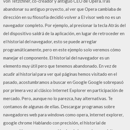
von Tetzchner, co-creador y antiguo CEO de Opera.Tras
abandonar su antiguo proyecto, al ver que Opera cambiaba de
dirección en su filosofía decidió volver a El visor web no es un
navegador completo. Por ejemplo, al presionar la tecla Atrás del
del dispositivo saldrá de la aplicación, en lugar de retroceder en
el historial del navegador, esto se puede arreglar
programáticamente, pero en este ejemplo solo veremos cómo
manejar el componente. El historial del navegador es un
elemento muy útil pero que tenemos abandonado. En vez de
acudir al historial para ver qué páginas hemos visitado en el
pasado, acostumbramos a buscar en Google Google sobrepasó
por primera vez al clásico Internet Explorer en participación de
mercado. Pero, aunque no lo parezca, hay alternativas. Te
contamos de algunas de ellas. Descargar programas sobre
navegadores web para windows como opera, internet explorer,
google chrome Hablando con precisión, el historial de