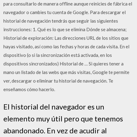
para consultarlo de manera offline aunque reinicies de fábrica el
navegador o cambies tu cuenta de Google. Para descargar el
historial de navegación tendrás que seguir las siguientes
instrucciones: 1. Qué es lo que se elimina Dónde se almacena;
Historial de exploración: Las direcciones URL de los sitios que
hayas visitado, así como las fechas y horas de cada visita. En el
dispositivo (o si la sincronización está activada, en los
dispositivos sincronizados) Historial de … Si quieres tener a
mano un listado de las webs que más visitas, Google te permite
ver, descargar o eliminar tu historial de navegación. Te
enseñamos cómo hacerlo.
El historial del navegador es un
elemento muy útil pero que tenemos
abandonado. En vez de acudir al