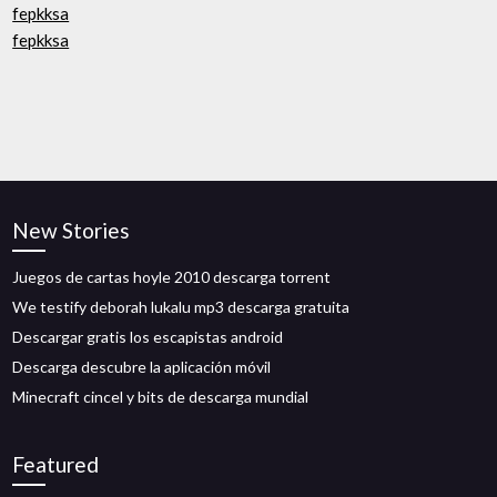
fepkksa
fepkksa
New Stories
Juegos de cartas hoyle 2010 descarga torrent
We testify deborah lukalu mp3 descarga gratuita
Descargar gratis los escapistas android
Descarga descubre la aplicación móvil
Minecraft cincel y bits de descarga mundial
Featured