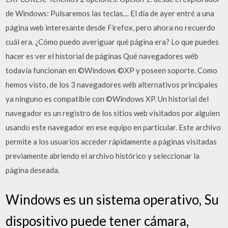
de Windows: Pulsaremos las teclas… El día de ayer entré a una
página web interesante desde Firefox, pero ahora no recuerdo
cuál era. ¿Cómo puedo averiguar qué página era? Lo que puedes
hacer es ver el historial de páginas Qué navegadores wéb
todavía funcionan en ©Windows ©XP y poseen soporte. Como
hemos visto, de los 3 navegadores wéb alternativos principales
ya ninguno es compatible con ©Windows XP. Un historial del
navegador es un registro de los sitios web visitados por alguien
usando este navegador en ese equipo en particular. Este archivo
permite a los usuarios acceder rápidamente a páginas visitadas
previamente abriendo el archivo histórico y seleccionar la
página deseada.
Windows es un sistema operativo, Su
dispositivo puede tener cámara,