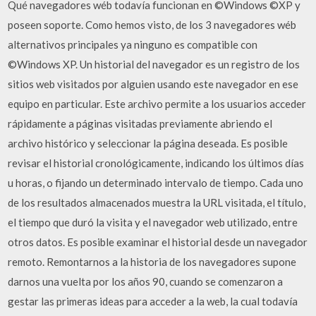
Qué navegadores wéb todavía funcionan en ©Windows ©XP y
poseen soporte. Como hemos visto, de los 3 navegadores wéb
alternativos principales ya ninguno es compatible con
©Windows XP. Un historial del navegador es un registro de los
sitios web visitados por alguien usando este navegador en ese
equipo en particular. Este archivo permite a los usuarios acceder
rápidamente a páginas visitadas previamente abriendo el
archivo histórico y seleccionar la página deseada. Es posible
revisar el historial cronológicamente, indicando los últimos días
u horas, o fijando un determinado intervalo de tiempo. Cada uno
de los resultados almacenados muestra la URL visitada, el título,
el tiempo que duró la visita y el navegador web utilizado, entre
otros datos. Es posible examinar el historial desde un navegador
remoto. Remontarnos a la historia de los navegadores supone
darnos una vuelta por los años 90, cuando se comenzaron a
gestar las primeras ideas para acceder a la web, la cual todavía