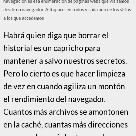
navegación es esa enumeración de páginas webs que visitamos
desde un navegador. Allí aparecen todos y cada uno de los sitios
a los que accedemos
Habrá quien diga que borrar el
historial es un capricho para
mantener a salvo nuestros secretos.
Pero lo cierto es que hacer limpieza
de vez en cuando agiliza un montón
el rendimiento del navegador.
Cuantos más archivos se amontonen
en la caché, cuantas más direcciones