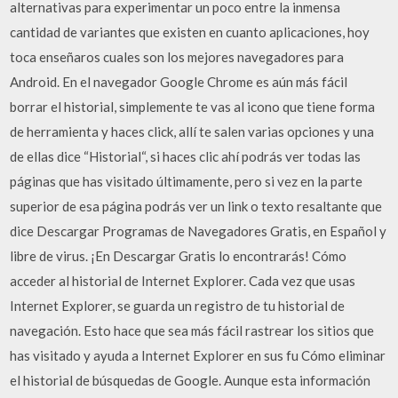
alternativas para experimentar un poco entre la inmensa
cantidad de variantes que existen en cuanto aplicaciones, hoy
toca enseñaros cuales son los mejores navegadores para
Android. En el navegador Google Chrome es aún más fácil
borrar el historial, simplemente te vas al icono que tiene forma
de herramienta y haces click, allí te salen varias opciones y una
de ellas dice “Historial“, si haces clic ahí podrás ver todas las
páginas que has visitado últimamente, pero si vez en la parte
superior de esa página podrás ver un link o texto resaltante que
dice Descargar Programas de Navegadores Gratis, en Español y
libre de virus. ¡En Descargar Gratis lo encontrarás! Cómo
acceder al historial de Internet Explorer. Cada vez que usas
Internet Explorer, se guarda un registro de tu historial de
navegación. Esto hace que sea más fácil rastrear los sitios que
has visitado y ayuda a Internet Explorer en sus fu Cómo eliminar
el historial de búsquedas de Google. Aunque esta información