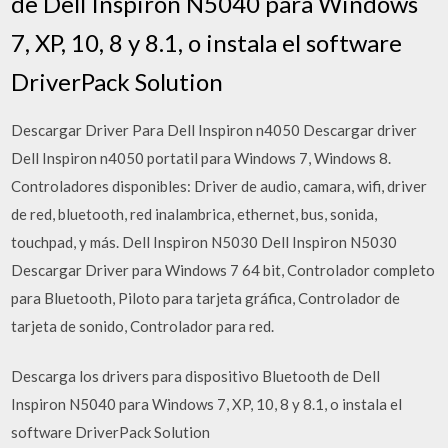
de Dell Inspiron N5040 para Windows
7, XP, 10, 8 y 8.1, o instala el software
DriverPack Solution
Descargar Driver Para Dell Inspiron n4050 Descargar driver
Dell Inspiron n4050 portatil para Windows 7, Windows 8.
Controladores disponibles: Driver de audio, camara, wifi, driver
de red, bluetooth, red inalambrica, ethernet, bus, sonida,
touchpad, y más. Dell Inspiron N5030 Dell Inspiron N5030
Descargar Driver para Windows 7 64 bit, Controlador completo
para Bluetooth, Piloto para tarjeta gráfica, Controlador de
tarjeta de sonido, Controlador para red.
Descarga los drivers para dispositivo Bluetooth de Dell
Inspiron N5040 para Windows 7, XP, 10, 8 y 8.1, o instala el
software DriverPack Solution