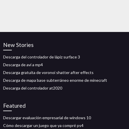
New Stories
Descarga del controlador de lápiz surface 3
Descarga de avi a mp4
Descarga gratuita de voronoi shatter after effects
Descarga de mapa base subterráneo enorme de minecraft
Descarga del controlador at2020
Featured
Descargar evaluación empresarial de windows 10
Cómo descargar un juego que ya compré ps4