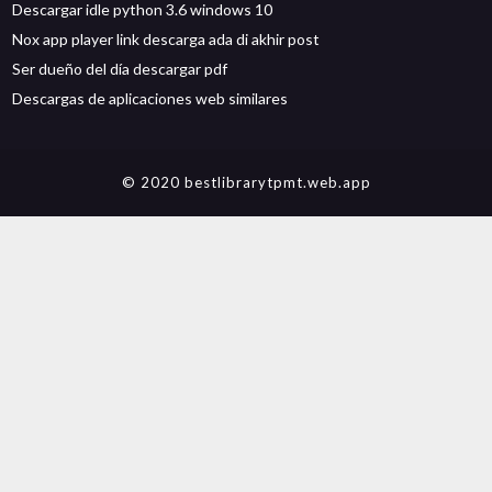
Descargar idle python 3.6 windows 10
Nox app player link descarga ada di akhir post
Ser dueño del día descargar pdf
Descargas de aplicaciones web similares
© 2020 bestlibrarytpmt.web.app