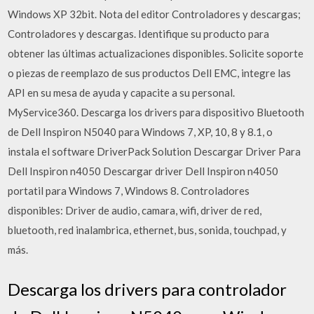
Windows XP 32bit. Nota del editor Controladores y descargas;
Controladores y descargas. Identifique su producto para
obtener las últimas actualizaciones disponibles. Solicite soporte
o piezas de reemplazo de sus productos Dell EMC, integre las
API en su mesa de ayuda y capacite a su personal.
MyService360. Descarga los drivers para dispositivo Bluetooth
de Dell Inspiron N5040 para Windows 7, XP, 10, 8 y 8.1, o
instala el software DriverPack Solution Descargar Driver Para
Dell Inspiron n4050 Descargar driver Dell Inspiron n4050
portatil para Windows 7, Windows 8. Controladores
disponibles: Driver de audio, camara, wifi, driver de red,
bluetooth, red inalambrica, ethernet, bus, sonida, touchpad, y
más.
Descarga los drivers para controlador