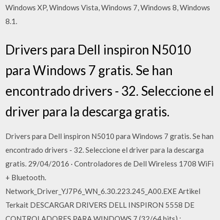
Windows XP, Windows Vista, Windows 7, Windows 8, Windows
8.1.
Drivers para Dell inspiron N5010
para Windows 7 gratis. Se han
encontrado drivers - 32. Seleccione el
driver para la descarga gratis.
Drivers para Dell inspiron N5010 para Windows 7 gratis. Se han
encontrado drivers - 32. Seleccione el driver para la descarga
gratis. 29/04/2016 · Controladores de Dell Wireless 1708 WiFi
+ Bluetooth.
Network_Driver_YJ7P6_WN_6.30.223.245_A00.EXE Artikel
Terkait DESCARGAR DRIVERS DELL INSPIRON 5558 DE
CONTROLADORES PARA WINDOWS 7 (32/64 bits) :