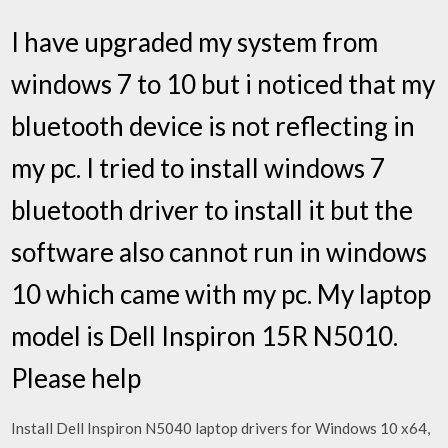
I have upgraded my system from
windows 7 to 10 but i noticed that my
bluetooth device is not reflecting in
my pc. I tried to install windows 7
bluetooth driver to install it but the
software also cannot run in windows
10 which came with my pc. My laptop
model is Dell Inspiron 15R N5010.
Please help
Install Dell Inspiron N5040 laptop drivers for Windows 10 x64,