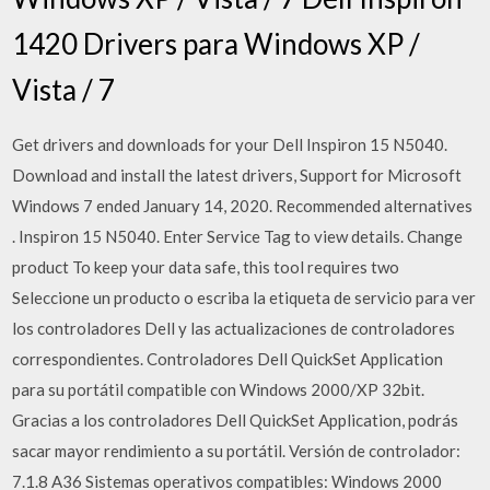
1420 Drivers para Windows XP /
Vista / 7
Get drivers and downloads for your Dell Inspiron 15 N5040.
Download and install the latest drivers, Support for Microsoft
Windows 7 ended January 14, 2020. Recommended alternatives
. Inspiron 15 N5040. Enter Service Tag to view details. Change
product To keep your data safe, this tool requires two
Seleccione un producto o escriba la etiqueta de servicio para ver
los controladores Dell y las actualizaciones de controladores
correspondientes. Controladores Dell QuickSet Application
para su portátil compatible con Windows 2000/XP 32bit.
Gracias a los controladores Dell QuickSet Application, podrás
sacar mayor rendimiento a su portátil. Versión de controlador:
7.1.8 A36 Sistemas operativos compatibles: Windows 2000