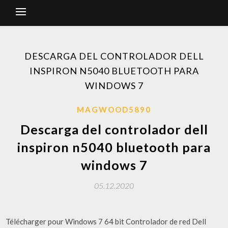
DESCARGA DEL CONTROLADOR DELL
INSPIRON N5040 BLUETOOTH PARA
WINDOWS 7
MAGWOOD5890
Descarga del controlador dell
inspiron n5040 bluetooth para
windows 7
05.12.2020
Télécharger pour Windows 7 64 bit Controlador de red Dell