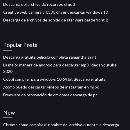
Descarga del archivo de recursos sims 3
Creative web camera vf0330 driver descargar windows 10
Descarga de archivos de sonido de star wars battlefront 2
Popular Posts
Descarga gratuita película completa samantha saint
La mejor manera de android para descargar mp3. ideos youtube
2020
Cobol compiler para windows 10 64 bit descarga gratuita
¿cómo puedo descargar videos de instagram en mi pc
Freeware de renovación de dmv para descarga de pc
New
Chrome cómo cambiar el nombre del archivo durante la descarga