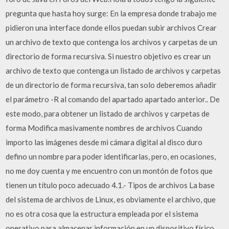
pregunta que hasta hoy surge: En la empresa donde trabajo me
pidieron una interface donde ellos puedan subir archivos Crear
un archivo de texto que contenga los archivos y carpetas de un
directorio de forma recursiva. Si nuestro objetivo es crear un
archivo de texto que contenga un listado de archivos y carpetas
de un directorio de forma recursiva, tan solo deberemos añadir
el parámetro -R al comando del apartado apartado anterior.. De
este modo, para obtener un listado de archivos y carpetas de
forma Modifica masivamente nombres de archivos Cuando
importo las imágenes desde mi cámara digital al disco duro
defino un nombre para poder identificarlas, pero, en ocasiones,
no me doy cuenta y me encuentro con un montón de fotos que
tienen un título poco adecuado 4.1.- Tipos de archivos La base
del sistema de archivos de Linux, es obviamente el archivo, que
no es otra cosa que la estructura empleada por el sistema
operativo para almacenar información en un dispositivo físico