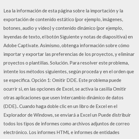
Lea la información de esta página sobre la importación y la
exportación de contenido estático (por ejemplo, imágenes,
botones, audio y vídeo) y contenido dinámico (por ejemplo,
leyendas de texto, el botón Siguiente y notas de diapositiva) en
Adobe Captivate. Asimismo, obtenga información sobre cómo
importar y exportar las preferencias de los proyectos, y eliminar
proyectos o plantillas. Solución. Para resolver este problema,
intente los métodos siguientes, según proceda y en el orden que
se especifica. Opción 1: Omitir DDE. Este problema puede
ocurrir si, en las opciones de Excel, se activa la casilla Omitir
otras aplicaciones que usen Intercambio dinámico de datos
(DDE).. Cuando haga doble clic en un libro de Excel en el
Explorador de Windows, se enviará a Excel un Puede distribuir
todos los tipos de informes como archivos adjuntos de correo
electrónico. Los informes HTML e informes de entidades