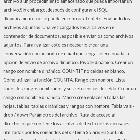
archivo a un procedimiento almacenado que pueda importar un
archivo.Sin embargo, después de configurar el SQL
dinámicamente, no se puede encontrar el objeto. Enviando los
archivos adjuntos: Una vez cargados los archivos en el
contenedor de documentos, es posible enviarlos como archivos
adjuntos. Para realizar esto es necesario crear una
conversación con un nodo de email que tenga seleccionada la
opción de envío de archivo dinámico. Pivote dinámico. Crear un
rango con nombre dinámico. COUNTIF no celdas en blanco.
Cómo utilizar la función COUNTA. Rango con nombre. Lista
todos los rangos nombrados y sus referencias de celda. Crear un
rango con nombre dinámico. Macro crea enlaces a todas las
hojas, tablas, tablas dinámicas y rangos con nombre. Tabla vals -
drop / down Parámetros del archivo. Ruta de acceso al
directorio que contiene los archivos de texto de los mensajes
utilizados por los comandos del sistema Solaris en SunLink