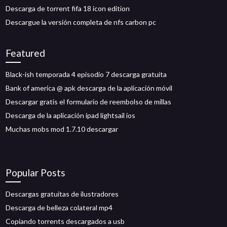
Descarga de torrent fifa 18 icon edition
Descargue la versión completa de nfs carbon pc
Featured
Black-ish temporada 4 episodio 7 descarga gratuita
Bank of america @ apk descarga de la aplicación móvil
Descargar gratis el formulario de reembolso de millas
Descarga de la aplicación ipad lightsail ios
Muchas mobs mod 1.7.10 descargar
Popular Posts
Descargas gratuitas de ilustradores
Descarga de belleza colateral mp4
Copiando torrents descargados a usb