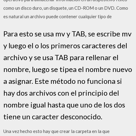
como un disco duro, un disquete, un CD-ROM o un DVD. Como
es natural un archivo puede contener cualquier tipo de
Para esto se usa mv y TAB, se escribe mv
y luego el o los primeros caracteres del
archivo y se usa TAB para rellenar el
nombre, luego se tipea el nombre nuevo
a asignar. Este método no funciona si
hay dos archivos con el principio del
nombre igual hasta que uno de los dos
tiene un caracter desconocido.
Una vez hecho esto hay que crear la carpeta en la que