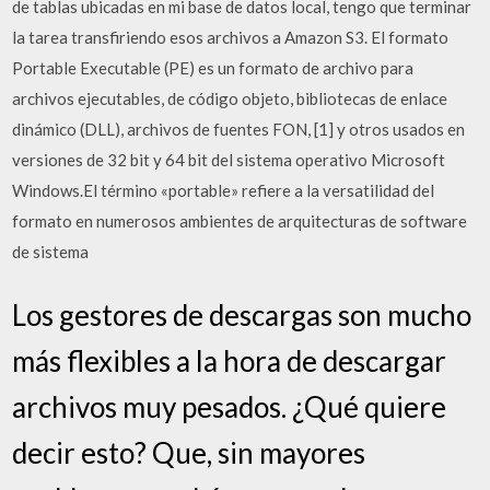
de tablas ubicadas en mi base de datos local, tengo que terminar
la tarea transfiriendo esos archivos a Amazon S3. El formato
Portable Executable (PE) es un formato de archivo para
archivos ejecutables, de código objeto, bibliotecas de enlace
dinámico (DLL), archivos de fuentes FON, [1] y otros usados en
versiones de 32 bit y 64 bit del sistema operativo Microsoft
Windows.El término «portable» refiere a la versatilidad del
formato en numerosos ambientes de arquitecturas de software
de sistema
Los gestores de descargas son mucho
más flexibles a la hora de descargar
archivos muy pesados. ¿Qué quiere
decir esto? Que, sin mayores