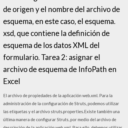
de origen y el nombre del archivo de
esquema, en este caso, el esquema.
xsd, que contiene la definición de
esquema de los datos XML del
formulario. Tarea 2: asignar el
archivo de esquema de InfoPath en
Excel
El archivo de propiedades de la aplicación web.xml. Para la
administración de la configuración de Struts, podemos utilizar
las etiquetas
y el archivo struts.properties.Existe también una
última manera de configurar Struts, por medio del archivo de
descripción de la aplicación web.xml. Para ello, debemos utilizar