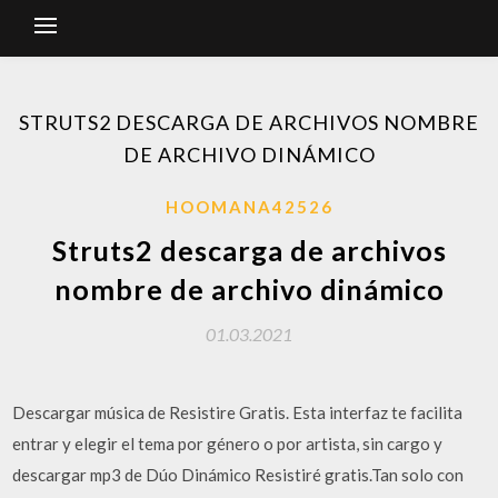
STRUTS2 DESCARGA DE ARCHIVOS NOMBRE
DE ARCHIVO DINÁMICO
HOOMANA42526
Struts2 descarga de archivos
nombre de archivo dinámico
01.03.2021
Descargar música de Resistire Gratis. Esta interfaz te facilita
entrar y elegir el tema por género o por artista, sin cargo y
descargar mp3 de Dúo Dinámico Resistiré gratis.Tan solo con