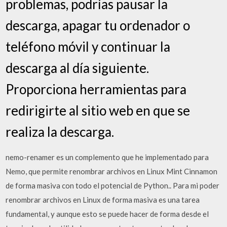
problemas, podrías pausar la
descarga, apagar tu ordenador o
teléfono móvil y continuar la
descarga al día siguiente.
Proporciona herramientas para
redirigirte al sitio web en que se
realiza la descarga.
nemo-renamer es un complemento que he implementado para
Nemo, que permite renombrar archivos en Linux Mint Cinnamon
de forma masiva con todo el potencial de Python.. Para mi poder
renombrar archivos en Linux de forma masiva es una tarea
fundamental, y aunque esto se puede hacer de forma desde el