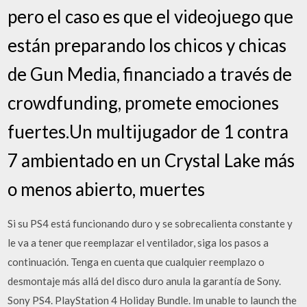
pero el caso es que el videojuego que
están preparando los chicos y chicas
de Gun Media, financiado a través de
crowdfunding, promete emociones
fuertes.Un multijugador de 1 contra
7 ambientado en un Crystal Lake más
o menos abierto, muertes
Si su PS4 está funcionando duro y se sobrecalienta constante y
le va a tener que reemplazar el ventilador, siga los pasos a
continuación. Tenga en cuenta que cualquier reemplazo o
desmontaje más allá del disco duro anula la garantía de Sony.
Sony PS4. PlayStation 4 Holiday Bundle. Im unable to launch the