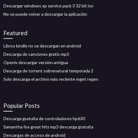
Descargar windows xp service pack 3 32 bit iso
No se puede volver a descargar la aplicación
Featured
Libros kindle no se descargan en android
Descarga de canciones gratis mp3
Openiv descargar versión antigua
Descarga de torrent sobrenatural temporada 2
Solo descarga el archivo más reciente mget regex
Popular Posts
Descarga gratuita de controladores hp630
Samantha fox great hits mp3 descarga gratuita
Descargas de acceso de android