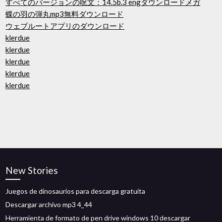
すべてのバージョンの呪文：14.5b.3 engダウンロードメガ
蝶の羽の弾丸mp3無料ダウンロード
ウェブルートアプリのダウンロード
klerdue
klerdue
klerdue
klerdue
klerdue
New Stories
Juegos de dinosaurios para descarga gratuita
Descargar archivo mp3 4_44
Herramienta de formato de pen drive windows 10 descargar