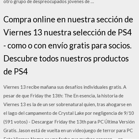
otro grupo de despreocupados jóvenes de …
Compra online en nuestra sección de
Viernes 13 nuestra selección de PS4
- como o con envío gratis para socios.
Descubre todos nuestros productos
de PS4
Viernes 13 recibe mañana sus desafíos individuales gratis. A
pesar de que Friday the 13th: The En esencia, la historia de
Viernes 13 es la de un ser sobrenatural quien, tras ahogarse en
el lago del campamento de Crystal Lake por negligencia de 9/10
(591 votos) - Descargar Friday the 13th para PC Última Versión
Gratis. Jason está de vuelta en un videojuego de terror para PC
Este Viernes Negro es una fecha que muchos esperan -- en