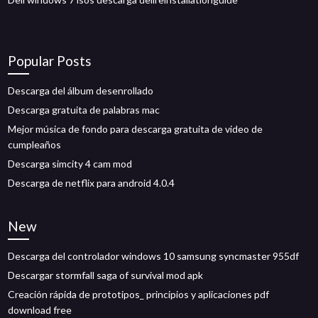
Popular Posts
Descarga del álbum desenrollado
Descarga gratuita de palabras mac
Mejor música de fondo para descarga gratuita de video de
cumpleaños
Descarga simcity 4 cam mod
Descarga de netflix para android 4.0.4
New
Descarga del controlador windows 10 samsung syncmaster 955df
Descargar stormfall saga of survival mod apk
Creación rápida de prototipos_ principios y aplicaciones pdf
download free