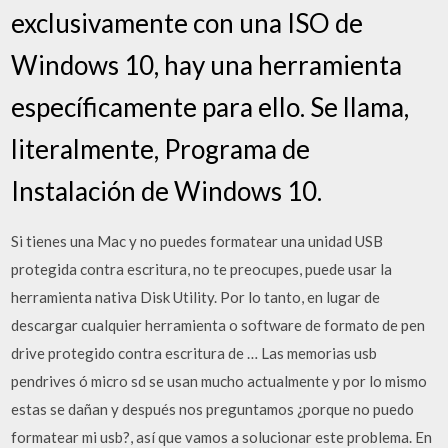
exclusivamente con una ISO de
Windows 10, hay una herramienta
específicamente para ello. Se llama,
literalmente, Programa de
Instalación de Windows 10.
Si tienes una Mac y no puedes formatear una unidad USB
protegida contra escritura, no te preocupes, puede usar la
herramienta nativa Disk Utility. Por lo tanto, en lugar de
descargar cualquier herramienta o software de formato de pen
drive protegido contra escritura de … Las memorias usb
pendrives ó micro sd se usan mucho actualmente y por lo mismo
estas se dañan y después nos preguntamos ¿porque no puedo
formatear mi usb?, así que vamos a solucionar este problema. En