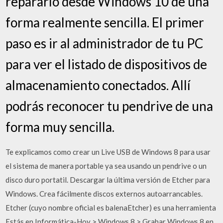
repararlo desde Windows 10 de una
forma realmente sencilla. El primer
paso es ir al administrador de tu PC
para ver el listado de dispositivos de
almacenamiento conectados. Allí
podrás reconocer tu pendrive de una
forma muy sencilla.
Te explicamos como crear un Live USB de Windows 8 para usar
el sistema de manera portable ya sea usando un pendrive o un
disco duro portatil. Descargar la última versión de Etcher para
Windows. Crea fácilmente discos externos autoarrancables.
Etcher (cuyo nombre oficial es balenaEtcher) es una herramienta
Estás en Informática-Hoy > Windows 8 > Grabar Windows 8 en