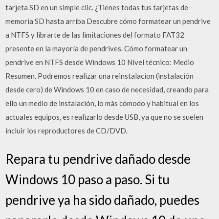
tarjeta SD en un simple clic. ¿Tienes todas tus tarjetas de
memoria SD hasta arriba Descubre cómo formatear un pendrive
a NTFS y librarte de las limitaciones del formato FAT32
presente en la mayoría de pendrives. Cómo formatear un
pendrive en NTFS desde Windows 10 Nivel técnico: Medio
Resumen. Podremos realizar una reinstalacion (instalación
desde cero) de Windows 10 en caso de necesidad, creando para
ello un medio de instalación, lo más cómodo y habitual en los
actuales equipos, es realizarlo desde USB, ya que no se suelen
incluir los reproductores de CD/DVD.
Repara tu pendrive dañado desde
Windows 10 paso a paso. Si tu
pendrive ya ha sido dañado, puedes