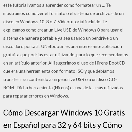
este tutorial vamos a aprender como formatear un … Te
mostramos cómo ver el formato o el sistema de archivos de un
disco en Windows 10, 8 o 7. Videotutorial incluido. Te
explicamos como crear un Live USB de Windows 8 para usar el
sistema de manera portable ya sea usando un pendrive o un
disco duro portatil. UNetbootin es una interesante aplicación
gratuita que podrías estar utilizando, para lo que recomendamos
en un artículo anterior. Allí sugerimos el uso de Hirens BootCD
que era una herramienta con formato ISO y que debíamos
transferir su contenido a un pendrive USB o a un disco CD-
ROM.. Dicha herramienta (Hirens) es una de las más utilizadas
para reparar errores en Windows.
Cómo Descargar Windows 10 Gratis
en Español para 32 y 64 bits y Cómo