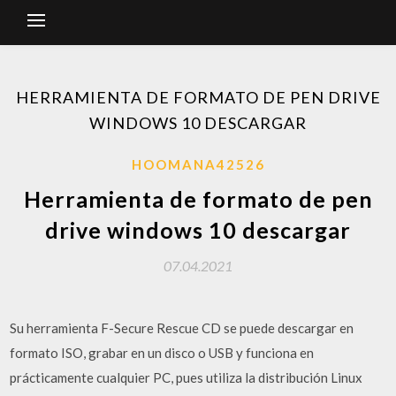
HERRAMIENTA DE FORMATO DE PEN DRIVE
WINDOWS 10 DESCARGAR
HOOMANA42526
Herramienta de formato de pen
drive windows 10 descargar
07.04.2021
Su herramienta F-Secure Rescue CD se puede descargar en
formato ISO, grabar en un disco o USB y funciona en
prácticamente cualquier PC, pues utiliza la distribución Linux