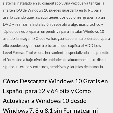
sistema instalado en su computador. Una vez que ya tengas la
imagen ISO de Windows 10 puedes guardarla en tu PC para
usarla cuando quieras, aquí tienes dos opciones, grabarla a un
DVD y realizar la instalación desde ahí o algo más práctico y
rápido que es preparar un pendrive para instalar Windows 10
usando la imagen ISO que ya has guardado en tu ordenador, para
ello puedes seguir nuestro tutorial que explica el HDD Low
Level Format Tool es una herramienta especializada que permite
el formateo a bajo nivel de unidades de almacenamiento, discos
rígidos internos y externos, pendrives y tarjetas de memoria.
Cómo Descargar Windows 10 Gratis en
Español para 32 y 64 bits y Cómo
Actualizar a Windows 10 desde
Windows 7, 8 u 8.1 sin Formatear ni