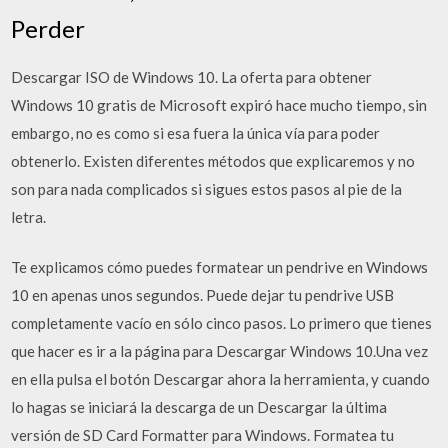
Perder
Descargar ISO de Windows 10. La oferta para obtener
Windows 10 gratis de Microsoft expiró hace mucho tiempo, sin
embargo, no es como si esa fuera la única vía para poder
obtenerlo. Existen diferentes métodos que explicaremos y no
son para nada complicados si sigues estos pasos al pie de la
letra.
Te explicamos cómo puedes formatear un pendrive en Windows
10 en apenas unos segundos. Puede dejar tu pendrive USB
completamente vacío en sólo cinco pasos. Lo primero que tienes
que hacer es ir a la página para Descargar Windows 10.Una vez
en ella pulsa el botón Descargar ahora la herramienta, y cuando
lo hagas se iniciará la descarga de un Descargar la última
versión de SD Card Formatter para Windows. Formatea tu