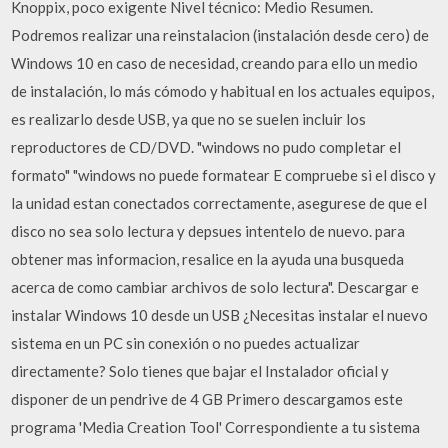
Knoppix, poco exigente Nivel técnico: Medio Resumen.
Podremos realizar una reinstalacion (instalación desde cero) de
Windows 10 en caso de necesidad, creando para ello un medio
de instalación, lo más cómodo y habitual en los actuales equipos,
es realizarlo desde USB, ya que no se suelen incluir los
reproductores de CD/DVD. "windows no pudo completar el
formato" "windows no puede formatear E compruebe si el disco y
la unidad estan conectados correctamente, asegurese de que el
disco no sea solo lectura y depsues intentelo de nuevo. para
obtener mas informacion, resalice en la ayuda una busqueda
acerca de como cambiar archivos de solo lectura". Descargar e
instalar Windows 10 desde un USB ¿Necesitas instalar el nuevo
sistema en un PC sin conexión o no puedes actualizar
directamente? Solo tienes que bajar el Instalador oficial y
disponer de un pendrive de 4 GB Primero descargamos este
programa 'Media Creation Tool' Correspondiente a tu sistema