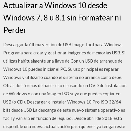
Actualizar a Windows 10 desde
Windows 7, 8 u 8.1 sin Formatear ni
Perder
Descargar la última versión de USB Image Tool para Windows.
Programa para crear y gestionar imágenes de memorias USB. Si
utilizas habitualmente una llave de Con un USB de arranque de
Windows 10 puedes iniciar el PC. Su uso principal es reparar
Windows y utilizarlo cuando el sistema no arranca como debe.
Otras dos formas de hacer eso es usando un DVD de instalación
de Windows o con una imagen ISO suya que puedes copiar en
USB (o CD). Descargar e instalar Windows 10 Pro ISO 32/64
bits desde USB La descarga de este nuevo sistema operativo es
fácil y variará en función del equipo. Desde abril de 2018 está
disponible una nueva actualización para quienes ya tengan este