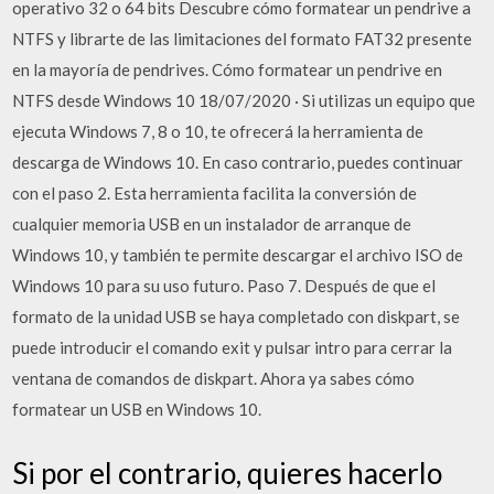
operativo 32 o 64 bits Descubre cómo formatear un pendrive a
NTFS y librarte de las limitaciones del formato FAT32 presente
en la mayoría de pendrives. Cómo formatear un pendrive en
NTFS desde Windows 10 18/07/2020 · Si utilizas un equipo que
ejecuta Windows 7, 8 o 10, te ofrecerá la herramienta de
descarga de Windows 10. En caso contrario, puedes continuar
con el paso 2. Esta herramienta facilita la conversión de
cualquier memoria USB en un instalador de arranque de
Windows 10, y también te permite descargar el archivo ISO de
Windows 10 para su uso futuro. Paso 7. Después de que el
formato de la unidad USB se haya completado con diskpart, se
puede introducir el comando exit y pulsar intro para cerrar la
ventana de comandos de diskpart. Ahora ya sabes cómo
formatear un USB en Windows 10.
Si por el contrario, quieres hacerlo