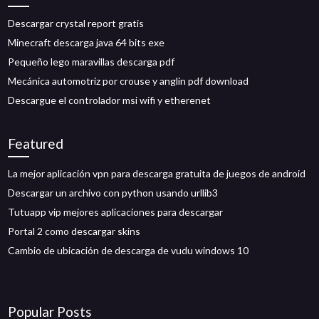
Descargar crystal report gratis
Minecraft descarga java 64 bits exe
Pequeño lego maravillas descarga pdf
Mecánica automotriz por crouse y anglin pdf download
Descargue el controlador msi wifi y etherenet
Featured
La mejor aplicación vpn para descarga gratuita de juegos de android
Descargar un archivo con python usando urllib3
Tutuapp vip mejores aplicaciones para descargar
Portal 2 como descargar skins
Cambio de ubicación de descarga de vudu windows 10
Popular Posts