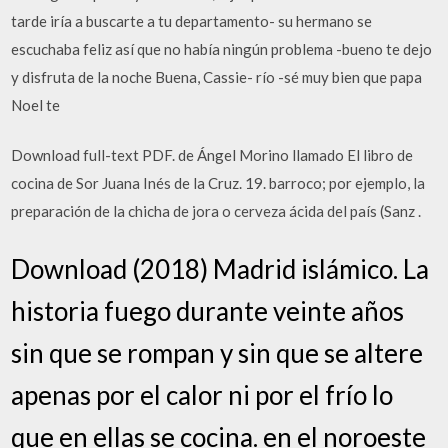
tarde iría a buscarte a tu departamento- su hermano se
escuchaba feliz así que no había ningún problema -bueno te dejo
y disfruta de la noche Buena, Cassie- río -sé muy bien que papa
Noel te
Download full-text PDF. de Ángel Morino llamado El libro de
cocina de Sor Juana Inés de la Cruz. 19. barroco; por ejemplo, la
preparación de la chicha de jora o cerveza ácida del país (Sanz .
Download (2018) Madrid islámico. La
historia fuego durante veinte años
sin que se rompan y sin que se altere
apenas por el calor ni por el frío lo
que en ellas se cocina. en el noroeste