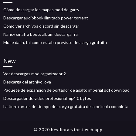
Cómo descargar los mapas mod de garry
Descargar audiobook ilimitado power torrent
Como ver archivos discord sin descargar
Nancy sinatra boots album descargar rar
Muse dash, tal como estaba previsto descarga gratuita
New
Ver descargas mod organizador 2
Descarga del archivo .ova
Paquete de expansión de portador de asalto imperial pdf download
Descargador de video profesional mp4 0 bytes
La tierra antes de tiempo descarga gratuita de la película completa
© 2020 bestlibrarytpmt.web.app