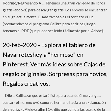
Rodrigo/Regresando A … Tenemos una gran variedad de libros
gratis (ebooks) para descargar gratis. Los ebooks se encuentran
en auge actualmente. El más famoso es el formato ePub
(recomendamos el programa Calibre para abrirlos), luego
tenemos el PDF (que puede ser leído fácilmente por el Adobe).
20-feb-2020 - Explora el tablero de
Navarretesheyla "hermoso" en
Pinterest. Ver más ideas sobre Cajas de
regalo originales, Sorpresas para novios,
Regalos creativos.
- Dile a Balthazar que estaré listo para cuando él me venga a
buscar- el moreno oyó como su hermano hacia una exclamación
de alegría. - ¡ Aleluya alfin ! Ok, dijo que como a las cuatro de la