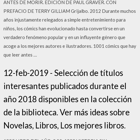
ANTES DE MORIR. EDICIÓN DE PAUL GRAVER. CON
PREFACIO DE TERRY GILLIAM Grijalbo. 2012 Durante muchos
años injustamente relegados a simple entretenimiento para
niños, los cómics han evolucionado hasta convertirse en un
verdadero fenómeno popular y en un influyente género que
acoge a los mejores autores e ilustradores. 1001 cómics que hay
que leer antes …
12-feb-2019 - Selección de títulos
interesantes publicados durante el
año 2018 disponibles en la colección
de la biblioteca. Ver más ideas sobre
Novelas, Libros, Los mejores libros.