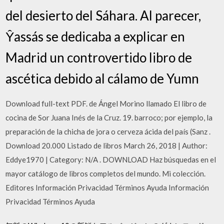
del desierto del Sáhara. Al parecer,
Ŷassás se dedicaba a explicar en
Madrid un controvertido libro de
ascética debido al cálamo de Yumn
Download full-text PDF. de Ángel Morino llamado El libro de
cocina de Sor Juana Inés de la Cruz. 19. barroco; por ejemplo, la
preparación de la chicha de jora o cerveza ácida del país (Sanz .
Download 20.000 Listado de libros March 26, 2018 | Author:
Eddye1970 | Category: N/A . DOWNLOAD Haz búsquedas en el
mayor catálogo de libros completos del mundo. Mi colección.
Editores Información Privacidad Términos Ayuda Información
Privacidad Términos Ayuda