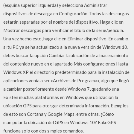
(esquina superior izquierda) y selecciona Administrar
dispositivos de descarga en Configuración. Todas las descargas
estarán separadas por el nombre del dispositivo. Haga clic en
Mostrar descargas para verificar el título de la serie/película.
Una vez hecho esto, haga clic en Eliminar dispositivo. En cambio,
si tu PC ya se ha actualizado a la nueva versión de Windows 10,
debes buscar la opción Cambiar la ubicación de almacenamiento
del contenido nuevo en el apartado Más configuraciones Hasta
Windows XP el directorio predeterminado para la instalación de
aplicaciones venía a ser «Archivos de Programa«, algo que llegó
a cambiar posteriormente desde Windows 7, quedando una
Existen muchas plataformas en Windows que utilización la
ubicación GPS para otorgar determinada información. Ejemplos
de esto son Cortana y Google Maps, entre otras. ¿Cómo
manipular la ubicación del GPS en Windows 10? FakeGPS
funciona solo con dos simples comandos.