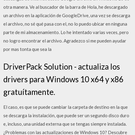
otra manera. Ve al buscador de la barra de Hola, he descargado
un archivo en la aplicación de GoogleDrive, una vez se descarga
el archivo, no sé qué pasa con el, no lo puedo ubicar en ninguna
parte de mi almacenamiento. Lo he intentado varias veces, pero
no logro encontrar el archivo. Agradezco si me pueden ayudar
por mas tonta que sea la
DriverPack Solution - actualiza los
drivers para Windows 10 x64 y x86
gratuítamente.
El caso, es que se puede cambiar la carpeta de destino en la que
se descarga la instalación, que puede ser un segundo disco duro
e, incluso, una unidad externa que se tengas siempre instalada.
¿Problemas con las actualizaciones de Windows 10? Descubre