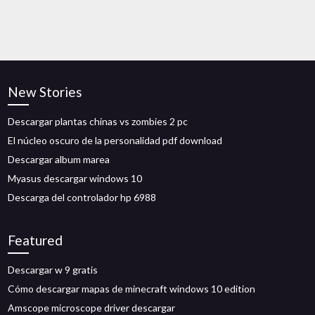
New Stories
Descargar plantas chinas vs zombies 2 pc
El núcleo oscuro de la personalidad pdf download
Descargar album marea
Myasus descargar windows 10
Descarga del controlador hp 6988
Featured
Descargar w 9 gratis
Cómo descargar mapas de minecraft windows 10 edition
Amscope microscope driver descargar