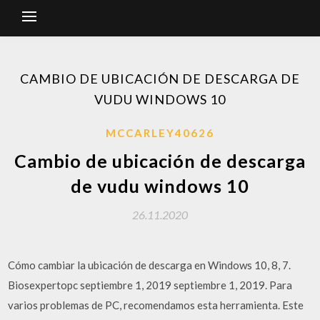
CAMBIO DE UBICACIÓN DE DESCARGA DE
VUDU WINDOWS 10
MCCARLEY40626
Cambio de ubicación de descarga
de vudu windows 10
26.11.2020
Cómo cambiar la ubicación de descarga en Windows 10, 8, 7.
Biosexpertopc septiembre 1, 2019 septiembre 1, 2019. Para
varios problemas de PC, recomendamos esta herramienta. Este