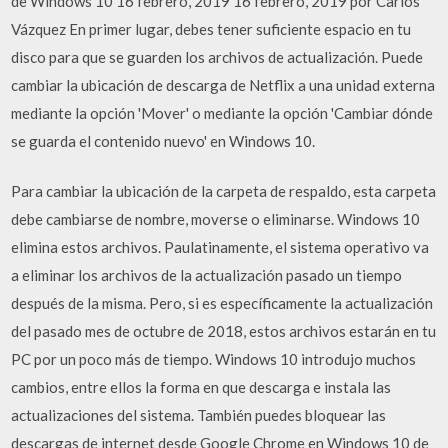
de Windows 10 16 febrero, 2019 16 febrero, 2019 por Carlos
Vázquez En primer lugar, debes tener suficiente espacio en tu
disco para que se guarden los archivos de actualización. Puede
cambiar la ubicación de descarga de Netflix a una unidad externa
mediante la opción 'Mover' o mediante la opción 'Cambiar dónde
se guarda el contenido nuevo' en Windows 10.
Para cambiar la ubicación de la carpeta de respaldo, esta carpeta
debe cambiarse de nombre, moverse o eliminarse. Windows 10
elimina estos archivos. Paulatinamente, el sistema operativo va
a eliminar los archivos de la actualización pasado un tiempo
después de la misma. Pero, si es específicamente la actualización
del pasado mes de octubre de 2018, estos archivos estarán en tu
PC por un poco más de tiempo. Windows 10 introdujo muchos
cambios, entre ellos la forma en que descarga e instala las
actualizaciones del sistema. También puedes bloquear las
descargas de internet desde Google Chrome en Windows 10 de