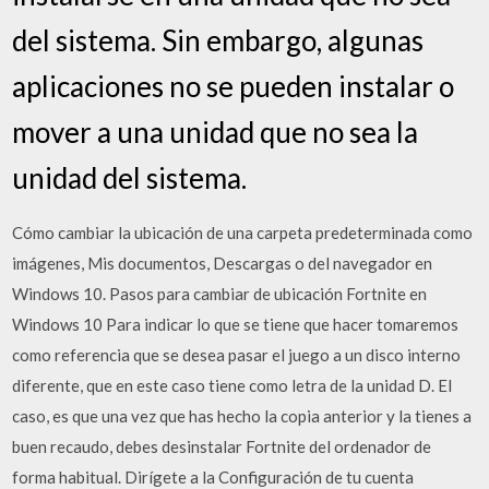
del sistema. Sin embargo, algunas
aplicaciones no se pueden instalar o
mover a una unidad que no sea la
unidad del sistema.
Cómo cambiar la ubicación de una carpeta predeterminada como
imágenes, Mis documentos, Descargas o del navegador en
Windows 10. Pasos para cambiar de ubicación Fortnite en
Windows 10 Para indicar lo que se tiene que hacer tomaremos
como referencia que se desea pasar el juego a un disco interno
diferente, que en este caso tiene como letra de la unidad D. El
caso, es que una vez que has hecho la copia anterior y la tienes a
buen recaudo, debes desinstalar Fortnite del ordenador de
forma habitual. Dirígete a la Configuración de tu cuenta