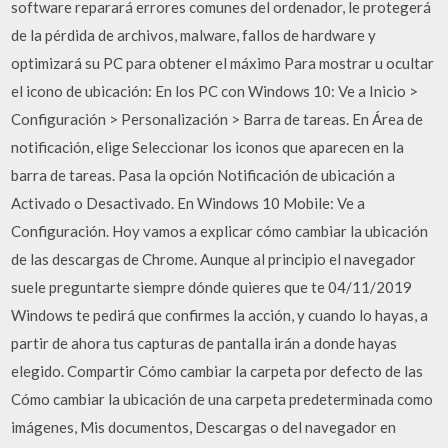
software reparará errores comunes del ordenador, le protegerá
de la pérdida de archivos, malware, fallos de hardware y
optimizará su PC para obtener el máximo Para mostrar u ocultar
el icono de ubicación: En los PC con Windows 10: Ve a Inicio >
Configuración > Personalización > Barra de tareas. En Área de
notificación, elige Seleccionar los iconos que aparecen en la
barra de tareas. Pasa la opción Notificación de ubicación a
Activado o Desactivado. En Windows 10 Mobile: Ve a
Configuración. Hoy vamos a explicar cómo cambiar la ubicación
de las descargas de Chrome. Aunque al principio el navegador
suele preguntarte siempre dónde quieres que te 04/11/2019
Windows te pedirá que confirmes la acción, y cuando lo hayas, a
partir de ahora tus capturas de pantalla irán a donde hayas
elegido. Compartir Cómo cambiar la carpeta por defecto de las
Cómo cambiar la ubicación de una carpeta predeterminada como
imágenes, Mis documentos, Descargas o del navegador en