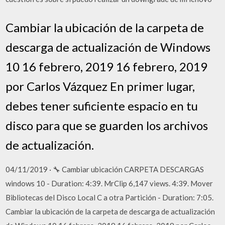
Cambiar la ubicación de la carpeta de
descarga de actualización de Windows
10 16 febrero, 2019 16 febrero, 2019
por Carlos Vázquez En primer lugar,
debes tener suficiente espacio en tu
disco para que se guarden los archivos
de actualización.
04/11/2019 · 🔧 Cambiar ubicación CARPETA DESCARGAS
windows 10 - Duration: 4:39. MrClip 6,147 views. 4:39. Mover
Bibliotecas del Disco Local C a otra Partición - Duration: 7:05.
Cambiar la ubicación de la carpeta de descarga de actualización