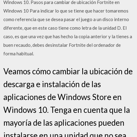
Windows 10. Pasos para cambiar de ubicación Fortnite en
Windows 10 Para indicar lo que se tiene que hacer tomaremos
como referencia que se desea pasar el juego a un disco interno
diferente, que en este caso tiene como letra de la unidad D. El
caso, es que una vez que has hecho la copia anterior y la tienes a
buen recaudo, debes desinstalar Fortnite del ordenador de
forma habitual.
Veamos cómo cambiar la ubicación de
descarga e instalación de las
aplicaciones de Windows Store en
Windows 10. Tenga en cuenta que la
mayoría de las aplicaciones pueden
instalarse en una unidad que no sea