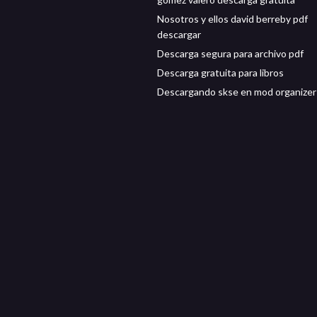
Nosotros y ellos david berreby pdf
descargar
Descarga segura para archivo pdf
Descarga gratuita para libros
Descargando skse en mod organizer