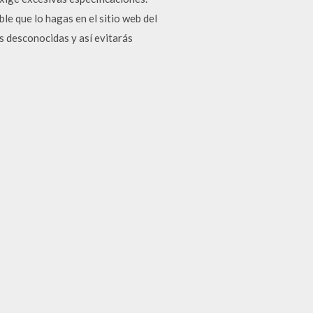
le que lo hagas en el sitio web del
 desconocidas y así evitarás