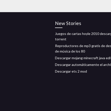
New Stories
Juegos de cartas hoyle 2010 descar
torrent
Reproductores de mp3 gratis de de
de música de los 80
Descargar mojang minecraft java edi
Descargar automáticamente el arch
Descargar ets 2 mod