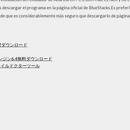
 descargar el programa en la página oficial de BlueStacks.Es preferib
 de que es considerablemente más seguro que descargarlo de páginas
di pdfダウンロード
ートエンジン6.4無料ダウンロード
ファイルドクターツール