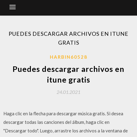
PUEDES DESCARGAR ARCHIVOS EN ITUNE
GRATIS
HARBIN60528
Puedes descargar archivos en
itune gratis
24.01.2021
Haga clic en la flecha para descargar música gratis. Si desea
descargar todas las canciones del álbum, haga clic en
"Descargar todo". Luego, arrastre los archivos a la ventana de