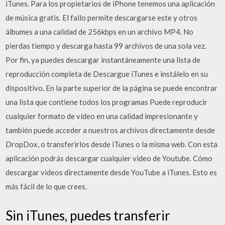
iTunes. Para los propietarios de iPhone tenemos una aplicación
de música gratis. El fallo permite descargarse este y otros
álbumes a una calidad de 256kbps en un archivo MP4. No
pierdas tiempo y descarga hasta 99 archivos de una sola vez.
Por fin, ya puedes descargar instantáneamente una lista de
reproducción completa de Descargue iTunes e instálelo en su
dispositivo. En la parte superior de la página se puede encontrar
una lista que contiene todos los programas Puede reproducir
cualquier formato de vídeo en una calidad impresionante y
también puede acceder a nuestros archivos directamente desde
DropDox, o transferirlos desde iTunes o la misma web. Con esta
aplicación podrás descargar cualquier video de Youtube. Cómo
descargar videos directamente desde YouTube a iTunes. Esto es
más fácil de lo que crees.
Sin iTunes, puedes transferir