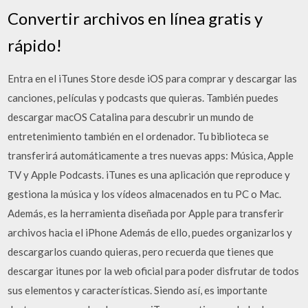
Convertir archivos en línea gratis y
rápido!
Entra en el iTunes Store desde iOS para comprar y descargar las
canciones, películas y podcasts que quieras. También puedes
descargar macOS Catalina para descubrir un mundo de
entretenimiento también en el ordenador. Tu biblioteca se
transferirá automáticamente a tres nuevas apps: Música, Apple
TV y Apple Podcasts. iTunes es una aplicación que reproduce y
gestiona la música y los vídeos almacenados en tu PC o Mac.
Además, es la herramienta diseñada por Apple para transferir
archivos hacia el iPhone Además de ello, puedes organizarlos y
descargarlos cuando quieras, pero recuerda que tienes que
descargar itunes por la web oficial para poder disfrutar de todos
sus elementos y características. Siendo así, es importante