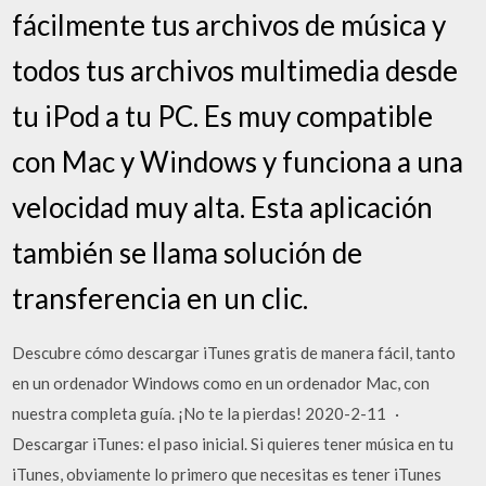
fácilmente tus archivos de música y
todos tus archivos multimedia desde
tu iPod a tu PC. Es muy compatible
con Mac y Windows y funciona a una
velocidad muy alta. Esta aplicación
también se llama solución de
transferencia en un clic.
Descubre cómo descargar iTunes gratis de manera fácil, tanto
en un ordenador Windows como en un ordenador Mac, con
nuestra completa guía. ¡No te la pierdas! 2020-2-11 ·
Descargar iTunes: el paso inicial. Si quieres tener música en tu
iTunes, obviamente lo primero que necesitas es tener iTunes