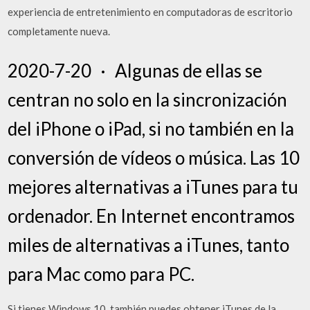
experiencia de entretenimiento en computadoras de escritorio
completamente nueva.
2020-7-20 · Algunas de ellas se
centran no solo en la sincronización
del iPhone o iPad, si no también en la
conversión de vídeos o música. Las 10
mejores alternativas a iTunes para tu
ordenador. En Internet encontramos
miles de alternativas a iTunes, tanto
para Mac como para PC.
Si tienes Windows 10, también puedes obtener iTunes de la