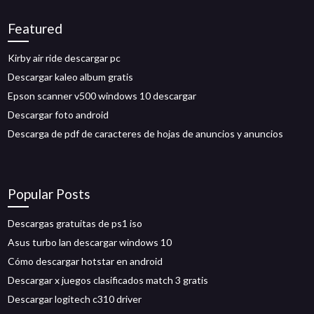
Featured
Kirby air ride descargar pc
Descargar kaleo album gratis
Epson scanner v500 windows 10 descargar
Descargar foto android
Descarga de pdf de caracteres de hojas de anuncios y anuncios
Popular Posts
Descargas gratuitas de ps1 iso
Asus turbo lan descargar windows 10
Cómo descargar hotstar en android
Descargar x juegos clasificados match 3 gratis
Descargar logitech c310 driver