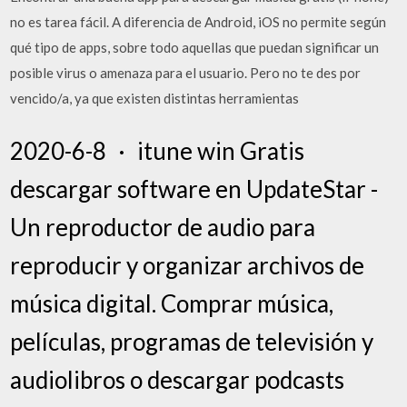
no es tarea fácil. A diferencia de Android, iOS no permite según
qué tipo de apps, sobre todo aquellas que puedan significar un
posible virus o amenaza para el usuario. Pero no te des por
vencido/a, ya que existen distintas herramientas
2020-6-8 · itune win Gratis
descargar software en UpdateStar -
Un reproductor de audio para
reproducir y organizar archivos de
música digital. Comprar música,
películas, programas de televisión y
audiolibros o descargar podcasts