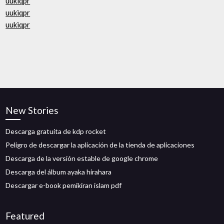
uukiqpr
uukiqpr
uukiqpr
New Stories
Descarga gratuita de kdp rocket
Peligro de descargar la aplicación de la tienda de aplicaciones
Descarga de la versión estable de google chrome
Descarga del álbum ayaka hirahara
Descargar e-book pemikiran islam pdf
Featured