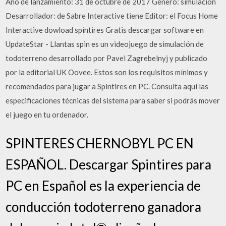
Año de lanzamiento: 31 de octubre de 2017 Género: simulación
Desarrollador: de Sabre Interactive tiene Editor: el Focus Home
Interactive dowload spintires Gratis descargar software en
UpdateStar - Llantas spin es un videojuego de simulación de
todoterreno desarrollado por Pavel Zagrebelnyj y publicado
por la editorial UK Oovee. Estos son los requisitos mínimos y
recomendados para jugar a Spintires en PC. Consulta aquí las
especificaciones técnicas del sistema para saber si podrás mover
el juego en tu ordenador.
SPINTERES CHERNOBYL PC EN
ESPAÑOL. Descargar Spintires para
PC en Español es la experiencia de
conducción todoterreno ganadora