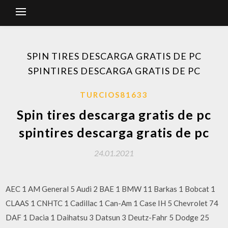
SPIN TIRES DESCARGA GRATIS DE PC
SPINTIRES DESCARGA GRATIS DE PC
TURCIOS81633
Spin tires descarga gratis de pc
spintires descarga gratis de pc
24.01.2021
AEC 1 AM General 5 Audi 2 BAE 1 BMW 11 Barkas 1 Bobcat 1
CLAAS 1 CNHTC 1 Cadillac 1 Can-Am 1 Case IH 5 Chevrolet 74
DAF 1 Dacia 1 Daihatsu 3 Datsun 3 Deutz-Fahr 5 Dodge 25