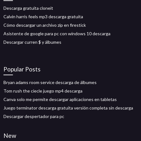
Descarga gratuita cloneit
Calvin harris feels mp3 descarga gratuita
Cómo descargar un archivo zip en firestick
Asistente de google para pc con windows 10 descarga
Descargar curren $ y álbumes
Popular Posts
Bryan adams room service descarga de álbumes
Tom rush the ciecle juego mp4 descarga
Canva solo me permite descargar aplicaciones en tabletas
Juego terminator descarga gratuita versión completa sin descarga
Descargar despertador para pc
New