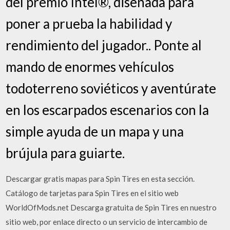
del premio Intel®, diseñada para
poner a prueba la habilidad y
rendimiento del jugador.. Ponte al
mando de enormes vehículos
todoterreno soviéticos y aventúrate
en los escarpados escenarios con la
simple ayuda de un mapa y una
brújula para guiarte.
Descargar gratis mapas para Spin Tires en esta sección.
Catálogo de tarjetas para Spin Tires en el sitio web
WorldOfMods.net Descarga gratuita de Spin Tires en nuestro
sitio web, por enlace directo o un servicio de intercambio de