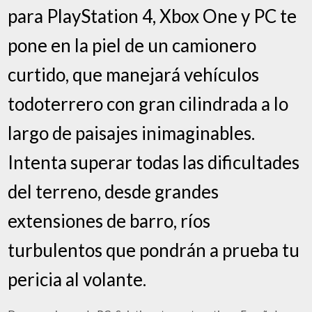
para PlayStation 4, Xbox One y PC te
pone en la piel de un camionero
curtido, que manejará vehículos
todoterrero con gran cilindrada a lo
largo de paisajes inimaginables.
Intenta superar todas las dificultades
del terreno, desde grandes
extensiones de barro, ríos
turbulentos que pondrán a prueba tu
pericia al volante.