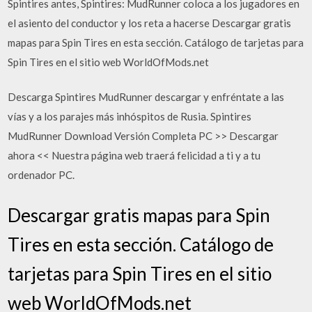
Spintires antes, Spintires: MudRunner coloca a los jugadores en
el asiento del conductor y los reta a hacerse Descargar gratis
mapas para Spin Tires en esta sección. Catálogo de tarjetas para
Spin Tires en el sitio web WorldOfMods.net
Descarga Spintires MudRunner descargar y enfréntate a las
vías y a los parajes más inhóspitos de Rusia. Spintires
MudRunner Download Versión Completa PC >> Descargar
ahora << Nuestra página web traerá felicidad a ti y a tu
ordenador PC.
Descargar gratis mapas para Spin
Tires en esta sección. Catálogo de
tarjetas para Spin Tires en el sitio
web WorldOfMods.net