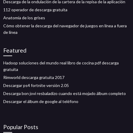
Descarga de la ondulación de la cartera de la repisa de la aplicación
112 operador de descarga gratuita
Anatomía de los grises
Cómo obtener la descarga del navegador de juegos en línea a fuera
de línea
Featured
Hadoop soluciones del mundo real libro de cocina pdf descarga
gratuita
Rimworld descarga gratuita 2017
Descargar ps4 fortnite versión 2.05
Descarga bon jovi resbaladizo cuando está mojado álbum completo
Descargar el álbum de google al teléfono
Popular Posts