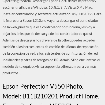
Operating System Descargar Epson L220 driver impresora y
escáner gratis para Windows 10, 8.1, 8, 7, Vista, XP y Mac.
Instalar controlador y software actualizado. 05/08/2019 · Para
la impresora Epson L210, no vayan a descargar el controlador
de la web, puesto que ese controlador no funciona, les voy a
dejar los links que de descarga de los controladores que sí
Además de descargar los drivers de Brother, puedes acceder
también a las herramientas de cambio de idioma, de reparación
de la conexión de red, a los asistentes de configuración de red
inalámbrica y otras descargas de BR-Admin. Si no encuentras el
modelo de tu equipo, visita support.brother.com para ver más
productos.
Epson Perfection V550 Photo.
Model: B11B210201 Product Home.