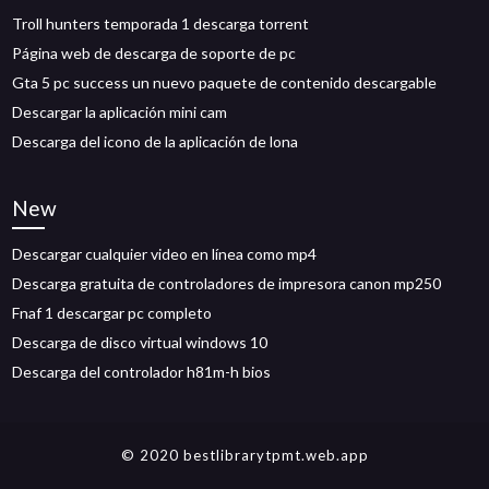
Troll hunters temporada 1 descarga torrent
Página web de descarga de soporte de pc
Gta 5 pc success un nuevo paquete de contenido descargable
Descargar la aplicación mini cam
Descarga del icono de la aplicación de lona
New
Descargar cualquier video en línea como mp4
Descarga gratuita de controladores de impresora canon mp250
Fnaf 1 descargar pc completo
Descarga de disco virtual windows 10
Descarga del controlador h81m-h bios
© 2020 bestlibrarytpmt.web.app