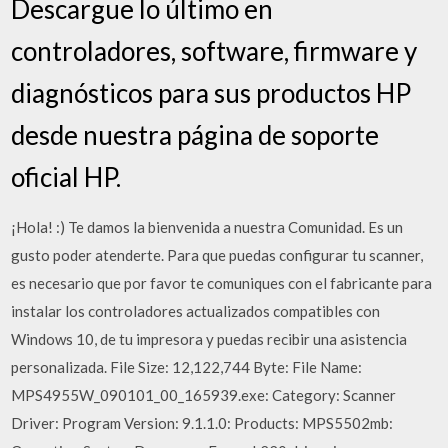
Descargue lo último en
controladores, software, firmware y
diagnósticos para sus productos HP
desde nuestra página de soporte
oficial HP.
¡Hola! :) Te damos la bienvenida a nuestra Comunidad. Es un
gusto poder atenderte. Para que puedas configurar tu scanner,
es necesario que por favor te comuniques con el fabricante para
instalar los controladores actualizados compatibles con
Windows 10, de tu impresora y puedas recibir una asistencia
personalizada. File Size: 12,122,744 Byte: File Name:
MPS4955W_090101_00_165939.exe: Category: Scanner
Driver: Program Version: 9.1.1.0: Products: MPS5502mb: