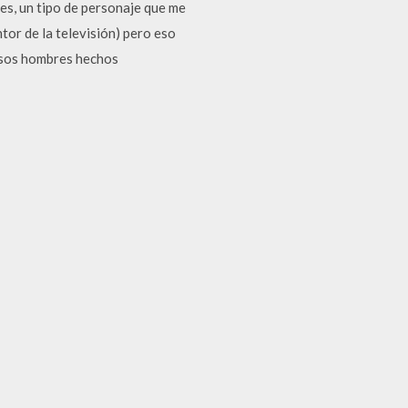
s, un tipo de personaje que me
tor de la televisión) pero eso
 esos hombres hechos