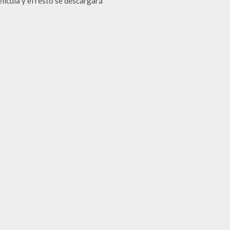
elícula y el resto se descargará