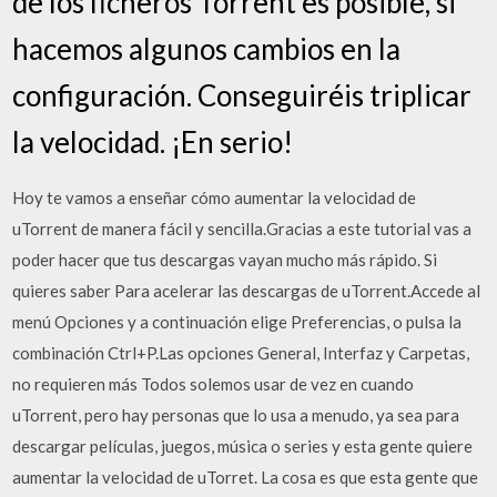
de los ficheros Torrent es posible, si
hacemos algunos cambios en la
configuración. Conseguiréis triplicar
la velocidad. ¡En serio!
Hoy te vamos a enseñar cómo aumentar la velocidad de
uTorrent de manera fácil y sencilla.Gracias a este tutorial vas a
poder hacer que tus descargas vayan mucho más rápido. Si
quieres saber Para acelerar las descargas de uTorrent.Accede al
menú Opciones y a continuación elige Preferencias, o pulsa la
combinación Ctrl+P.Las opciones General, Interfaz y Carpetas,
no requieren más Todos solemos usar de vez en cuando
uTorrent, pero hay personas que lo usa a menudo, ya sea para
descargar películas, juegos, música o series y esta gente quiere
aumentar la velocidad de uTorret. La cosa es que esta gente que