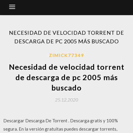
NECESIDAD DE VELOCIDAD TORRENT DE
DESCARGA DE PC 2005 MÁS BUSCADO
ZIMICK77349
Necesidad de velocidad torrent
de descarga de pc 2005 más
buscado
25.12.2020
Descargar Descarga De Torrent . Descarga gratis y 100%
segura. En la versión gratuitas puedes descargar torrents,