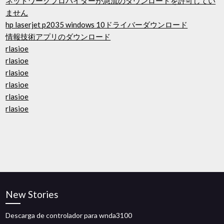
ネットワークプロバイダーが急流のダウンロードを許可してい
ません
hp laserjet p2035 windows 10ドライバーダウンロード
情報技術アプリのダウンロード
rlasioe
rlasioe
rlasioe
rlasioe
rlasioe
rlasioe
New Stories
Descarga de controlador para wnda3100