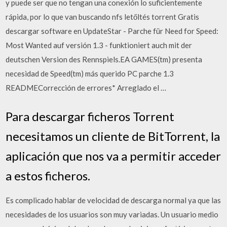
y puede ser que no tengan una conexión lo suficientemente
rápida, por lo que van buscando nfs letőltés torrent Gratis
descargar software en UpdateStar - Parche für Need for Speed:
Most Wanted auf versión 1.3 - funktioniert auch mit der
deutschen Version des Rennspiels.EA GAMES(tm) presenta
necesidad de Speed(tm) más querido PC parche 1.3
READMECorrección de errores* Arreglado el …
Para descargar ficheros Torrent
necesitamos un cliente de BitTorrent, la
aplicación que nos va a permitir acceder
a estos ficheros.
Es complicado hablar de velocidad de descarga normal ya que las
necesidades de los usuarios son muy variadas. Un usuario medio