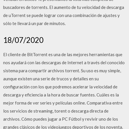
buscadores de torrents. El aumento de tu velocidad de descarga
de uTorrent se puede lograr con una combinación de ajustes y
sólo te llevará un par de minutos.
18/07/2020
El cliente de BitTorrent es una de las mejores herramientas que
nos ayudará con las descargas de Internet a través del conocido
sistema para compartir archivos torrent. Su uso es muy simple,
aunque existen una serie de trucos y detalles en su
configuración con los que podremos acelerar la velocidad de
descarga y eficiencia a la hora de buscar fuentes. Cuáles es la
mejor forma de ver series y películas online. Comparativa entre
los servicios de streaming, torent o descarga directa de
archivos. Cómo puedes jugar a PC Fútbol y revivir uno de los
grandes clásicos de los videojuegos deportivos de los noventa.