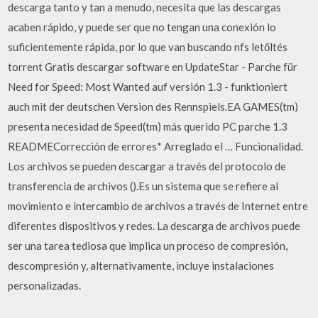
descarga tanto y tan a menudo, necesita que las descargas
acaben rápido, y puede ser que no tengan una conexión lo
suficientemente rápida, por lo que van buscando nfs letőltés
torrent Gratis descargar software en UpdateStar - Parche für
Need for Speed: Most Wanted auf versión 1.3 - funktioniert
auch mit der deutschen Version des Rennspiels.EA GAMES(tm)
presenta necesidad de Speed(tm) más querido PC parche 1.3
READMECorrección de errores* Arreglado el … Funcionalidad.
Los archivos se pueden descargar a través del protocolo de
transferencia de archivos ().Es un sistema que se refiere al
movimiento e intercambio de archivos a través de Internet entre
diferentes dispositivos y redes. La descarga de archivos puede
ser una tarea tediosa que implica un proceso de compresión,
descompresión y, alternativamente, incluye instalaciones
personalizadas.