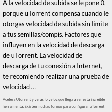
A la velocidad de subida se le pone 0,
porque uTorrent compensa cuando le
otorgas velocidad de subida sin limite
a tus semillas/compis. Factores que
influyen en la velocidad de descarga
de uTorrent. La velocidad de
descarga de tu conexión a Internet,
te recomiendo realizar una prueba de
velocidad …
Acelera Utorrent y veras lo veloz que llega a ser esta increíble
herramienta. Existen muchas formas para configurar uTorrent