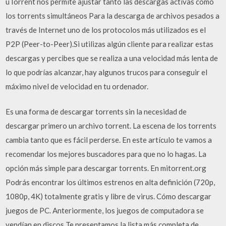
uTorrent nos permite ajustar tanto las descargas activas como
los torrents simultáneos Para la descarga de archivos pesados a
través de Internet uno de los protocolos más utilizados es el
P2P (Peer-to-Peer).Si utilizas algún cliente para realizar estas
descargas y percibes que se realiza a una velocidad más lenta de
lo que podrías alcanzar, hay algunos trucos para conseguir el
máximo nivel de velocidad en tu ordenador.
Es una forma de descargar torrents sin la necesidad de
descargar primero un archivo torrent. La escena de los torrents
cambia tanto que es fácil perderse. En este artículo te vamos a
recomendar los mejores buscadores para que no lo hagas. La
opción más simple para descargar torrents. En mitorrent.org
Podrás encontrar los últimos estrenos en alta definición (720p,
1080p, 4K) totalmente gratis y libre de virus. Cómo descargar
juegos de PC. Anteriormente, los juegos de computadora se
vendían en discos Te presentamos la lista más completa de