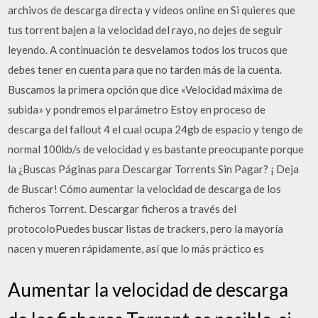
archivos de descarga directa y vídeos online en Si quieres que
tus torrent bajen a la velocidad del rayo, no dejes de seguir
leyendo. A continuación te desvelamos todos los trucos que
debes tener en cuenta para que no tarden más de la cuenta.
Buscamos la primera opción que dice «Velocidad máxima de
subida» y pondremos el parámetro Estoy en proceso de
descarga del fallout 4 el cual ocupa 24gb de espacio y tengo de
normal 100kb/s de velocidad y es bastante preocupante porque
la ¿Buscas Páginas para Descargar Torrents Sin Pagar? ¡ Deja
de Buscar! Cómo aumentar la velocidad de descarga de los
ficheros Torrent. Descargar ficheros a través del
protocoloPuedes buscar listas de trackers, pero la mayoría
nacen y mueren rápidamente, así que lo más práctico es
Aumentar la velocidad de descarga