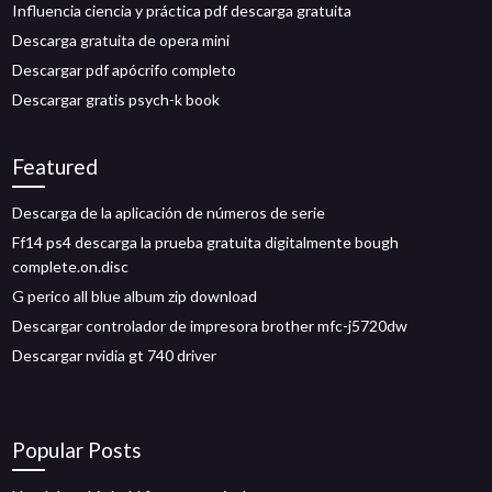
Influencia ciencia y práctica pdf descarga gratuita
Descarga gratuita de opera mini
Descargar pdf apócrifo completo
Descargar gratis psych-k book
Featured
Descarga de la aplicación de números de serie
Ff14 ps4 descarga la prueba gratuita digitalmente bough
complete.on.disc
G perico all blue album zip download
Descargar controlador de impresora brother mfc-j5720dw
Descargar nvidia gt 740 driver
Popular Posts