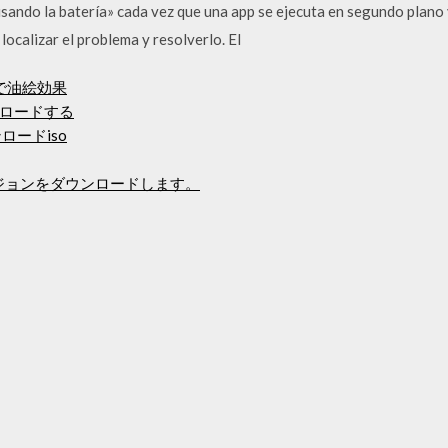
usando la batería» cada vez que una app se ejecuta en segundo plano 
localizar el problema y resolverlo. El
ドで油絵効果
ロードする
ロードiso
ルバージョンをダウンロードします。