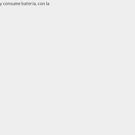
y consume batería, con la