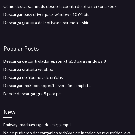
Cómo descargar mods desde la cuenta de otra persona xbox
Descargar easy driver pack windows 10 64 bit
Descarga gratuita del software rainmeter skin
Popular Posts
Descarga de controlador epson gt-s50 para windows 8
Descarga gratuita woobox
Descarga de álbumes de uniclas
Descargar mp3 bon appetit s versión completa
Donde descargar gta 5 para pc
New
Emiway- machayenge descarga mp4
No se pudieron descargar los archivos de instalación requeridos java