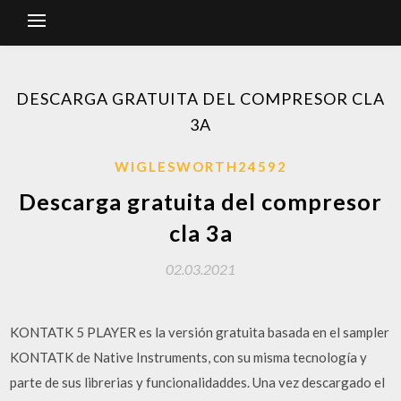
DESCARGA GRATUITA DEL COMPRESOR CLA
3A
WIGLESWORTH24592
Descarga gratuita del compresor
cla 3a
02.03.2021
KONTATK 5 PLAYER es la versión gratuita basada en el sampler
KONTATK de Native Instruments, con su misma tecnología y
parte de sus librerias y funcionalidaddes. Una vez descargado el