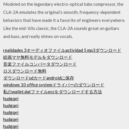
Modeled on the legendary electro-optical tube compressor, the
CLA-2A emulates the original’s smooth, frequency-dependent
behaviors that have made it a favorite of engineers everywhere.
Like the mid-‘60s classic, the CLA-2A sounds great on guitars
and bass, and really shines on vocals.
realidades 3オーディオファイルactividad 5 mp3ダウンロード
絵画マヤ無料モデルをダウンロード
音楽ファイルコンバータダウンロード
ロスダウンロード無料
ダウンロードsdカードandroidに保存
windows 10 office systemドライバーのダウンロード
私のwallet.datファイルeccをダウンロードする方法
hudgqej
hudgqej
hudgqej
hudgqej
hudgqej