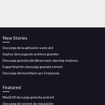
New Stories
Descarga de la aplicación vudu uhd
Sophos descargando archivos grandes
Descarga gratuita del álbum mario dancing shadows
Fugazi final hits descarga gratuita torrent
Descarga del mod black ops 3 neptunia
Featured
Nba2k18 descarga gratuita android
Descarga de torrent de reputación