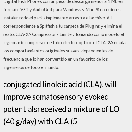
Digital Fish Phones con un peso de descarga menor a 1 Mb en
formato VST y AudioUnit para Windows y Mac. Si no quieres
instalar todo el pack simplemente arrastra el archivo .dll
correspondiente a Spitfish a tu carpeta de Plugins y elimina el
resto. CLA-2A Compressor / Limiter. Tomando como modelo el
legendario compresor de tubo electro-óptico, el CLA-2A emula
los comportamientos originales suaves, dependientes de
frecuencia que lo han convertido en un favorito de los
ingenieros de todo el mundo.
conjugated linoleic acid (CLA), will
improve somatosensory evoked
potentialsreceived a mixture of LO
(40 g/day) with CLA (5