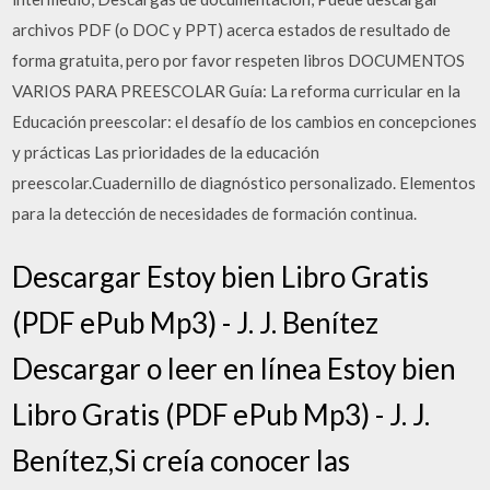
archivos PDF (o DOC y PPT) acerca estados de resultado de
forma gratuita, pero por favor respeten libros DOCUMENTOS
VARIOS PARA PREESCOLAR Guía: La reforma curricular en la
Educación preescolar: el desafío de los cambios en concepciones
y prácticas Las prioridades de la educación
preescolar.Cuadernillo de diagnóstico personalizado. Elementos
para la detección de necesidades de formación continua.
Descargar Estoy bien Libro Gratis
(PDF ePub Mp3) - J. J. Benítez
Descargar o leer en línea Estoy bien
Libro Gratis (PDF ePub Mp3) - J. J.
Benítez,Si creía conocer las