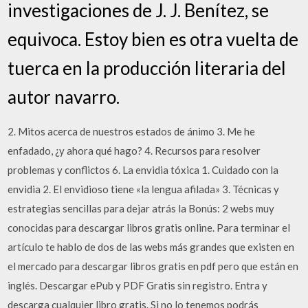
investigaciones de J. J. Benítez, se
equivoca. Estoy bien es otra vuelta de
tuerca en la producción literaria del
autor navarro.
2. Mitos acerca de nuestros estados de ánimo 3. Me he
enfadado, ¿y ahora qué hago? 4. Recursos para resolver
problemas y conflictos 6. La envidia tóxica 1. Cuidado con la
envidia 2. El envidioso tiene «la lengua afilada» 3. Técnicas y
estrategias sencillas para dejar atrás la Bonús: 2 webs muy
conocidas para descargar libros gratis online. Para terminar el
artículo te hablo de dos de las webs más grandes que existen en
el mercado para descargar libros gratis en pdf pero que están en
inglés. Descargar ePub y PDF Gratis sin registro. Entra y
descarga cualquier libro gratis. Si no lo tenemos podrás