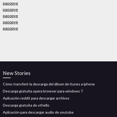
paoopye
paoopye
paoopye
paoopye
paoopye
New Stories
Cómo transferir la descarga del álbum de itunes a iphone
Descarga gratuita opera browser para windows 7
Aplicación reddit para descargar archivos
Descarga gratuita de othello
Aplicación para descargar audio de youtube