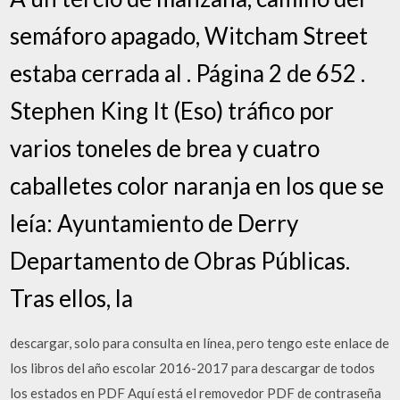
semáforo apagado, Witcham Street
estaba cerrada al . Página 2 de 652 .
Stephen King It (Eso) tráfico por
varios toneles de brea y cuatro
caballetes color naranja en los que se
leía: Ayuntamiento de Derry
Departamento de Obras Públicas.
Tras ellos, la
descargar, solo para consulta en línea, pero tengo este enlace de
los libros del año escolar 2016-2017 para descargar de todos
los estados en PDF Aquí está el removedor PDF de contraseña