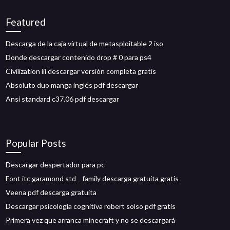
Featured
Descarga de la caja virtual de metasploitable 2 iso
Donde descargar contenido drop # 0 para ps4
Civilization iii descargar versión completa gratis
Absoluto duo manga inglés pdf descargar
Ansi standard c37.06 pdf descargar
Popular Posts
Descargar despertador para pc
Font itc garamond std _ family descarga gratuita gratis
Veena pdf descarga gratuita
Descargar psicología cognitiva robert solso pdf gratis
Primera vez que arranca minecraft y no se descargará