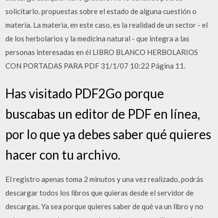
solicitarlo. propuestas sobre el estado de alguna cuestión o
materia. La materia, en este caso, es la realidad de un sector - el
de los herbolarios y la medicina natural - que integra a las
personas interesadas en él LIBRO BLANCO HERBOLARIOS
CON PORTADAS PARA PDF 31/1/07 10:22 Página 11.
Has visitado PDF2Go porque
buscabas un editor de PDF en línea,
por lo que ya debes saber qué quieres
hacer con tu archivo.
El registro apenas toma 2 minutos y una vez realizado, podrás
descargar todos los libros que quieras desde el servidor de
descargas. Ya sea porque quieres saber de qué va un libro y no