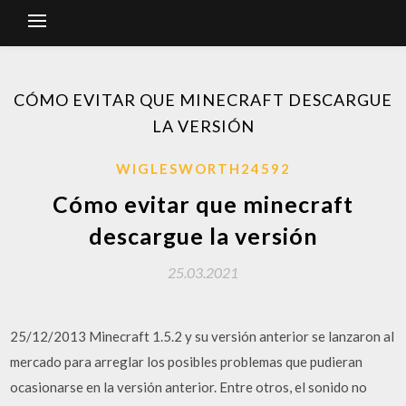
CÓMO EVITAR QUE MINECRAFT DESCARGUE
LA VERSIÓN
WIGLESWORTH24592
Cómo evitar que minecraft
descargue la versión
25.03.2021
25/12/2013 Minecraft 1.5.2 y su versión anterior se lanzaron al
mercado para arreglar los posibles problemas que pudieran
ocasionarse en la versión anterior. Entre otros, el sonido no