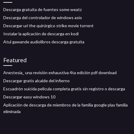
Descarga gratuita de fuentes some weatz
Descarga del controlador de windows asio
Descargar uri the quirúrgico strike movie torrent
Instalar la aplicación de descarga en kodi
Atul gawande audiolibros descarga gratuita
Featured
Anestesia_ una revisión exhaustiva 4ta edición pdf download
Descargar gratis alcalde del infierno
Escuadrón suicida película completa gratis sin registro o descarga
Descargar easy windows 10
Aplicación de descarga de miembros de la familia google play familia
eliminada