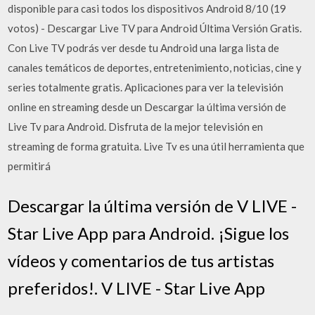
disponible para casi todos los dispositivos Android 8/10 (19
votos) - Descargar Live TV para Android Última Versión Gratis.
Con Live TV podrás ver desde tu Android una larga lista de
canales temáticos de deportes, entretenimiento, noticias, cine y
series totalmente gratis. Aplicaciones para ver la televisión
online en streaming desde un Descargar la última versión de
Live Tv para Android. Disfruta de la mejor televisión en
streaming de forma gratuita. Live Tv es una útil herramienta que
permitirá
Descargar la última versión de V LIVE -
Star Live App para Android. ¡Sigue los
vídeos y comentarios de tus artistas
preferidos!. V LIVE - Star Live App