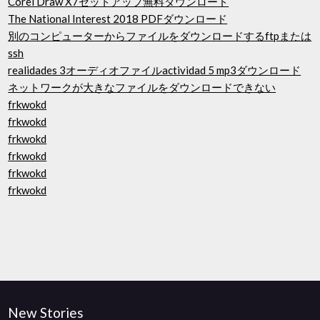
Corel Draw X7セットアップ無料ダウンロード
The National Interest 2018 PDFダウンロード
別のコンピューターからファイルをダウンロードするftpまたは
ssh
realidades 3オーディオファイルactividad 5 mp3ダウンロード
ネットワークが大きなファイルをダウンロードできない
frkwokd
frkwokd
frkwokd
frkwokd
frkwokd
frkwokd
New Stories