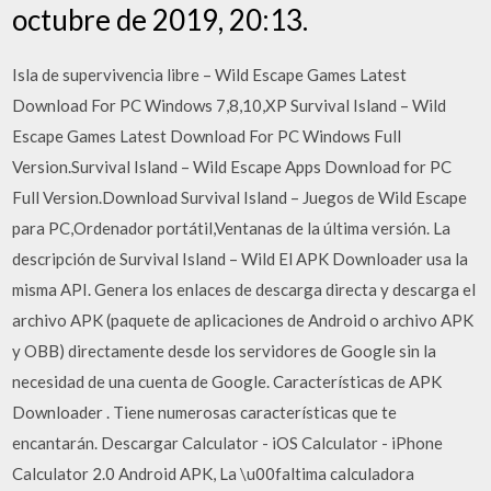
octubre de 2019, 20:13.
Isla de supervivencia libre – Wild Escape Games Latest
Download For PC Windows 7,8,10,XP Survival Island – Wild
Escape Games Latest Download For PC Windows Full
Version.Survival Island – Wild Escape Apps Download for PC
Full Version.Download Survival Island – Juegos de Wild Escape
para PC,Ordenador portátil,Ventanas de la última versión. La
descripción de Survival Island – Wild El APK Downloader usa la
misma API. Genera los enlaces de descarga directa y descarga el
archivo APK (paquete de aplicaciones de Android o archivo APK
y OBB) directamente desde los servidores de Google sin la
necesidad de una cuenta de Google. Características de APK
Downloader . Tiene numerosas características que te
encantarán. Descargar Calculator - iOS Calculator - iPhone
Calculator 2.0 Android APK, La \u00faltima calculadora