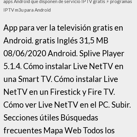
apps Android que disponen de servicio IPTV gratis ⚡ programas
IPTV m3u para Android
App para ver la televisión gratis en
Android. gratis Inglés 31,5 MB
08/06/2020 Android. Splive Player
5.1.4. Cómo instalar Live NetTV en
una Smart TV. Cómo instalar Live
NetTV en un Firestick y Fire TV.
Cómo ver Live NetTV en el PC. Subir.
Secciones útiles Búsquedas
frecuentes Mapa Web Todos los