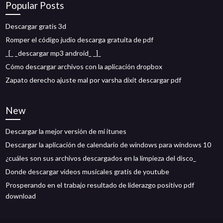
Popular Posts
Descargar gratis 3d
Romper el código judío descarga gratuita de pdf
_[_ _descargar mp3 android_ _]_
Cómo descargar archivos con la aplicación dropbox
Zapato derecho ajuste mal por varsha dixit descargar pdf
New
Descargar la mejor versión de mi itunes
Descargar la aplicación de calendario de windows para windows 10
¿cuáles son sus archivos descargados en la limpieza del disco_
Donde descargar videos musicales gratis de youtube
Prosperando en el trabajo resultado de liderazgo positivo pdf
download