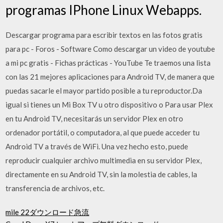
programas IPhone Linux Webapps.
Descargar programa para escribir textos en las fotos gratis
para pc - Foros - Software Como descargar un video de youtube
a mi pc gratis - Fichas prácticas - YouTube Te traemos una lista
con las 21 mejores aplicaciones para Android TV, de manera que
puedas sacarle el mayor partido posible a tu reproductor.Da
igual si tienes un Mi Box TV u otro dispositivo o Para usar Plex
en tu Android TV, necesitarás un servidor Plex en otro
ordenador portátil, o computadora, al que puede acceder tu
Android TV a través de WiFi. Una vez hecho esto, puede
reproducir cualquier archivo multimedia en su servidor Plex,
directamente en su Android TV, sin la molestia de cables, la
transferencia de archivos, etc.
mile 22ダウンロード急流