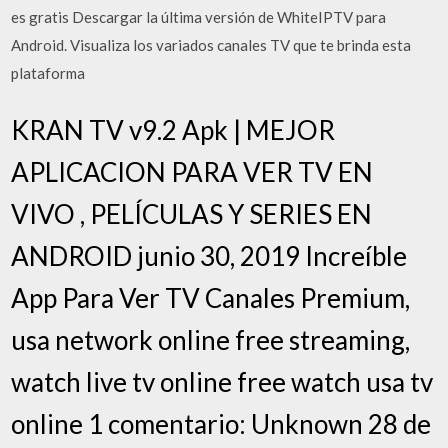
es gratis Descargar la última versión de WhiteIPTV para
Android. Visualiza los variados canales TV que te brinda esta
plataforma
KRAN TV v9.2 Apk | MEJOR
APLICACION PARA VER TV EN
VIVO , PELÍCULAS Y SERIES EN
ANDROID junio 30, 2019 Increíble
App Para Ver TV Canales Premium,
usa network online free streaming,
watch live tv online free watch usa tv
online 1 comentario: Unknown 28 de