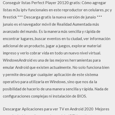
Conseguir listas Perfect Player 20120 gratis: Cómo agregar
listas m3u iptv funcionales en este reproductor en celulares, pc y
firestick *** Descarga gratis la nueva versión de junaio ***
junaio es el navegador móvil de Realidad Aumentada más
avanzado del mundo. Es la manera más sencilla y rápida de
encontrar lugares, buscar eventos en tu ciudad, ver información
adicional de un producto, jugar a juegos, explorar material
impreso y verlo cobrar vida en todo un nuevo nivel virtual.
WindowsAndroid es una de las mejores herramientas para
emular Android que existen actualmente. No solo funciona bien
y permite descargar cualquier aplicación de este sistema
operativo para utilizarla en Windows, sino que nos da la
posibilidad de hacerlo de una manera sencilla y rápida. Nada de
configuraciones complejas ni instalación de BIOS.
Descargar Aplicaciones para ver TV en Android 2020 ️ Mejores