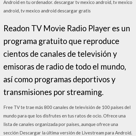
Android en tu ordenador. descargar tv mexico android, tv mexico
android, tv mexico android descargar gratis
Readon TV Movie Radio Player es un
programa gratuito que reproduce
cientos de canales de televisión y
emisoras de radio de todo el mundo,
así como programas deportivos y
transmisiones por streaming.
Free TV te trae más 800 canales de televisión de 100 países del
mundo para que los disfrutes en tus ratos de ocio. Ofrece una
lista de canales organizada por países, aunque ofrece una
sección Descargar la última versión de Livestream para Android.