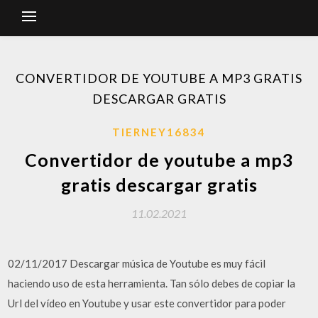
CONVERTIDOR DE YOUTUBE A MP3 GRATIS
DESCARGAR GRATIS
TIERNEY16834
Convertidor de youtube a mp3
gratis descargar gratis
11.02.2021
02/11/2017 Descargar música de Youtube es muy fácil
haciendo uso de esta herramienta. Tan sólo debes de copiar la
Url del vídeo en Youtube y usar este convertidor para poder