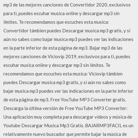
mp3 de las mejores canciones de Convertidor 2020, exclusivos
para ti, puedes escuhar musica online y descargar mp3 sin
límites. Te recomendamos que escuches esta musica:
Convertidor támbien puedes Descargar musica mp3 gratis, y si
aún no sabes como bajar musica mp3 puedes ver las indicaciones
en la parte inferior de esta página de mp3. Bajar mp3 de las
mejores canciones de Viciovip 2019, exclusivos para ti, puedes
escuhar musica online y descargar mp3 sin límites. Te
recomendamos que escuches esta musica: Viciovip támbien
puedes Descargar musica mp3 gratis, y si aún no sabes como
bajar musica mp3 puedes ver las indicaciones en la parte inferior
de esta página de mp3. Free YouTube MP3 Converter gratis.
Descarga la última versión de Free YouTube MP3 Converter:
Una aplicación muy completa para descargar vídeos y música de
Youtube Descargar Musica Mp3 Gratis. BAJARMP3FACIL es un
relativamente nuevo buscador que permite bajar la música de