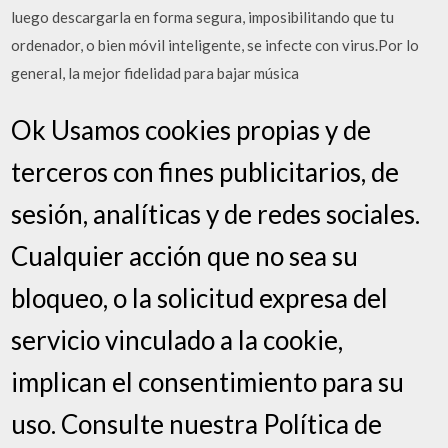
luego descargarla en forma segura, imposibilitando que tu
ordenador, o bien móvil inteligente, se infecte con virus.Por lo
general, la mejor fidelidad para bajar música
Ok Usamos cookies propias y de
terceros con fines publicitarios, de
sesión, analíticas y de redes sociales.
Cualquier acción que no sea su
bloqueo, o la solicitud expresa del
servicio vinculado a la cookie,
implican el consentimiento para su
uso. Consulte nuestra Política de