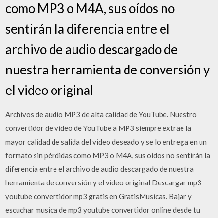
como MP3 o M4A, sus oídos no
sentirán la diferencia entre el
archivo de audio descargado de
nuestra herramienta de conversión y
el video original
Archivos de audio MP3 de alta calidad de YouTube. Nuestro
convertidor de video de YouTube a MP3 siempre extrae la
mayor calidad de salida del video deseado y se lo entrega en un
formato sin pérdidas como MP3 o M4A, sus oídos no sentirán la
diferencia entre el archivo de audio descargado de nuestra
herramienta de conversión y el video original Descargar mp3
youtube convertidor mp3 gratis en GratisMusicas. Bajar y
escuchar musica de mp3 youtube convertidor online desde tu