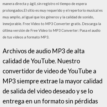
manera directa y ágil, sin registro ni tiempo de espera
prolongados.El sitio es muy requerido y el repertorio musical es
muy amplio, al igual que los géneros y la calidad de sonido,
inmejorable. Free Video to MP3 Converter gratis. Descarga la
última versión de Free Video to MP3 Converter: Pasa el audio
de tus vídeos a formato MP3.
Archivos de audio MP3 de alta
calidad de YouTube. Nuestro
convertidor de video de YouTube a
MP3 siempre extrae la mayor calidad
de salida del video deseado y se lo
entrega en un formato sin pérdidas