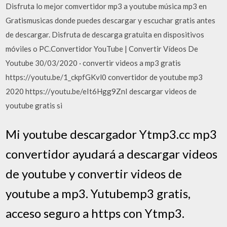
Disfruta lo mejor comvertidor mp3 a youtube música mp3 en
Gratismusicas donde puedes descargar y escuchar gratis antes
de descargar. Disfruta de descarga gratuita en dispositivos
móviles o PC.Convertidor YouTube | Convertir Vídeos De
Youtube 30/03/2020 · convertir videos a mp3 gratis
https://youtu.be/1_ckpfGKvl0 convertidor de youtube mp3
2020 https://youtu.be/eIt6Hgg9ZnI descargar videos de
youtube gratis si
Mi youtube descargador Ytmp3.cc mp3
convertidor ayudará a descargar videos
de youtube y convertir videos de
youtube a mp3. Yutubemp3 gratis,
acceso seguro a https con Ytmp3.