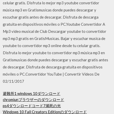
celular gratis. Disfruta lo mejor mp3 youtube convertidor
música mp3 en Gratismusicas donde puedes descargar y
escuchar gratis antes de descargar. Disfruta de descarga
gratuita en dispositivos móviles o PC.Youtube Convertidor A
Mp3 video musical de Club Descargar youtube to convertidor
mp3 mp3 gratis en GratisMusicas. Bajar y escuchar musica de
youtube to convertidor mp3 online desde tu celular gratis.
Disfruta lo mejor youtube to convertidor mp3 música mp3 en
Gratismusicas donde puedes descargar y escuchar gratis antes
de descargar. Disfruta de descarga gratuita en dispositivos
móviles o PC.Convertidor YouTube | Convertir Vídeos De
02/11/2017
避難所1 windows 10ダウンロード
chromiunブラウザーのダウンロード
ps4ダウンロードコード7瀕死の光
Windows 10 Fall Creators Editionのダウンロード