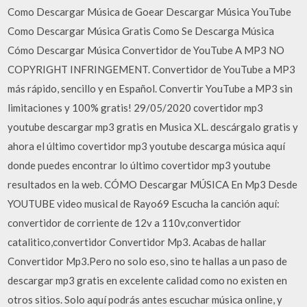
Como Descargar Música de Goear Descargar Música YouTube
Como Descargar Música Gratis Como Se Descarga Música
Cómo Descargar Música Convertidor de YouTube A MP3 NO
COPYRIGHT INFRINGEMENT. Convertidor de YouTube a MP3
más rápido, sencillo y en Español. Convertir YouTube a MP3 sin
limitaciones y 100% gratis! 29/05/2020 covertidor mp3
youtube descargar mp3 gratis en Musica XL. descárgalo gratis y
ahora el último covertidor mp3 youtube descarga música aquí
donde puedes encontrar lo último covertidor mp3 youtube
resultados en la web. CÓMO Descargar MÚSICA En Mp3 Desde
YOUTUBE video musical de Rayo69 Escucha la canción aquí:
convertidor de corriente de 12v a 110v,convertidor
catalitico,convertidor Convertidor Mp3. Acabas de hallar
Convertidor Mp3.Pero no solo eso, sino te hallas a un paso de
descargar mp3 gratis en excelente calidad como no existen en
otros sitios. Solo aquí podrás antes escuchar música online, y