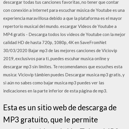
descargar todas tus canciones favoritas, no tener que contar
con conexión a Internet para escuchar música de Youtube es una
experiencia maravillosa debido a que la plataforma es el mayor
repertorio musical del mundo. escargar Videos de Youtube a
MP4 gratis - Descarga todos los videos de Youtube con la mejor
calidad HD de hasta 720p, 1080p, 4K en SaveFromNet
30/03/2020 Bajar mp3 de las mejores canciones de Viciovip
2019, exclusivos para ti, puedes escuhar musica online y
descargar mp3 sin límites. Te recomendamos que escuches esta
musica: Viciovip támbien puedes Descargar musica mp3 gratis, y
si aún no sabes como bajar musica mp3 puedes ver las
indicaciones en la parte inferior de esta página de mp3.
Esta es un sitio web de descarga de
MP3 gratuito, que le permite