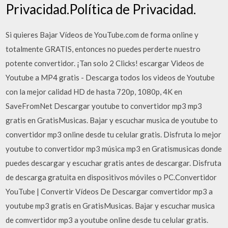
Privacidad.Política de Privacidad.
Si quieres Bajar Vídeos de YouTube.com de forma online y
totalmente GRATIS, entonces no puedes perderte nuestro
potente convertidor. ¡Tan solo 2 Clicks! escargar Videos de
Youtube a MP4 gratis - Descarga todos los videos de Youtube
con la mejor calidad HD de hasta 720p, 1080p, 4K en
SaveFromNet Descargar youtube to convertidor mp3 mp3
gratis en GratisMusicas. Bajar y escuchar musica de youtube to
convertidor mp3 online desde tu celular gratis. Disfruta lo mejor
youtube to convertidor mp3 música mp3 en Gratismusicas donde
puedes descargar y escuchar gratis antes de descargar. Disfruta
de descarga gratuita en dispositivos móviles o PC.Convertidor
YouTube | Convertir Vídeos De Descargar comvertidor mp3 a
youtube mp3 gratis en GratisMusicas. Bajar y escuchar musica
de comvertidor mp3 a youtube online desde tu celular gratis.