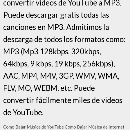
convertir videos de YouTube a MP3.
Puede descargar gratis todas las
canciones en MP3. Admitimos la
descarga de todos los formatos como:
MP3 (Mp3 128kbps, 320kbps,
64kbps, 9 kbps, 19 kbps, 256kbps),
AAC, MP4, M4V, 3GP, WMV, WMA,
FLV, MO, WEBM, etc. Puede
convertir fácilmente miles de videos
de YouTube.
Como Bajar Música de YouTube Como Bajar Música de Internet