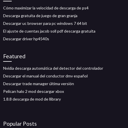
Cómo maximizar la velocidad de descarga de ps4
Descarga gratuita de juego de gran granja
Descargar uc browser para pc windows 7 64 bit
El ajuste de cuentas jacob soll pdf descarga gratuita
Descargar driver hp4540s
Featured
Nvidia descarga automática del detector del controlador
Descargar el manual del conductor dmv español
Descargar trade manager última versión
Pelican halo 2 mod descargar xbox
1.8.8 descarga de mod de llibrary
Popular Posts