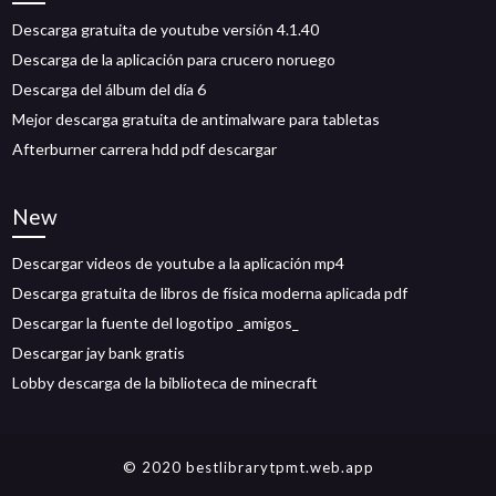
Descarga gratuita de youtube versión 4.1.40
Descarga de la aplicación para crucero noruego
Descarga del álbum del día 6
Mejor descarga gratuita de antimalware para tabletas
Afterburner carrera hdd pdf descargar
New
Descargar videos de youtube a la aplicación mp4
Descarga gratuita de libros de física moderna aplicada pdf
Descargar la fuente del logotipo _amigos_
Descargar jay bank gratis
Lobby descarga de la biblioteca de minecraft
© 2020 bestlibrarytpmt.web.app