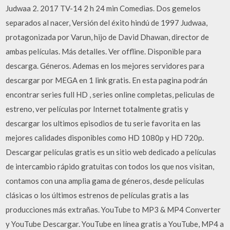
Judwaa 2. 2017 TV-14 2 h 24 min Comedias. Dos gemelos
separados al nacer, Versión del éxito hindú de 1997 Judwaa,
protagonizada por Varun, hijo de David Dhawan, director de
ambas películas. Más detalles. Ver offline. Disponible para
descarga. Géneros. Ademas en los mejores servidores para
descargar por MEGA en 1 link gratis. En esta pagina podrán
encontrar series full HD , series online completas, peliculas de
estreno, ver películas por Internet totalmente gratis y
descargar los ultimos episodios de tu serie favorita en las
mejores calidades disponibles como HD 1080p y HD 720p.
Descargar películas gratis es un sitio web dedicado a películas
de intercambio rápido gratuitas con todos los que nos visitan,
contamos con una amplia gama de géneros, desde películas
clásicas o los últimos estrenos de películas gratis a las
producciones más extrañas. YouTube to MP3 & MP4 Converter
y YouTube Descargar. YouTube en línea gratis a YouTube, MP4 a