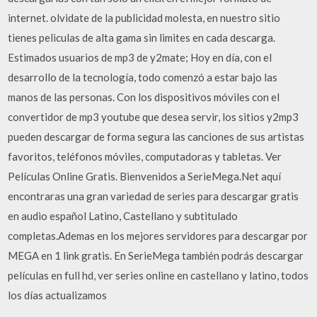
internet. olvidate de la publicidad molesta, en nuestro sitio
tienes peliculas de alta gama sin limites en cada descarga.
Estimados usuarios de mp3 de y2mate; Hoy en día, con el
desarrollo de la tecnología, todo comenzó a estar bajo las
manos de las personas. Con los dispositivos móviles con el
convertidor de mp3 youtube que desea servir, los sitios y2mp3
pueden descargar de forma segura las canciones de sus artistas
favoritos, teléfonos móviles, computadoras y tabletas. Ver
Películas Online Gratis. Bienvenidos a SerieMega.Net aquí
encontraras una gran variedad de series para descargar gratis
en audio español Latino, Castellano y subtitulado
completas.Ademas en los mejores servidores para descargar por
MEGA en 1 link gratis. En SerieMega también podrás descargar
películas en full hd, ver series online en castellano y latino, todos
los días actualizamos