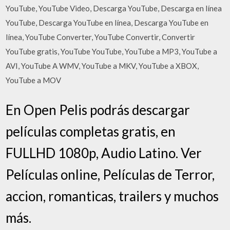
YouTube, YouTube Video, Descarga YouTube, Descarga en línea
YouTube, Descarga YouTube en línea, Descarga YouTube en
línea, YouTube Converter, YouTube Convertir, Convertir
YouTube gratis, YouTube YouTube, YouTube a MP3, YouTube a
AVI, YouTube A WMV, YouTube a MKV, YouTube a XBOX,
YouTube a MOV
En Open Pelis podrás descargar
películas completas gratis, en
FULLHD 1080p, Audio Latino. Ver
Películas online, Películas de Terror,
accion, romanticas, trailers y muchos
más.