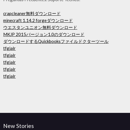
crapcleaner無料ダウンロード
minecraft 1.14.2 forgeダウンロード
ウエスタンユニオン無料ダウンロード
MKJP 2015バージョン1.0のダウンロード
ダウンロードするQuickbooksファイルドクターツール
tfgjalr
tfgjalr
tfgjalr
tfgjalr
tfgjalr
New Stories