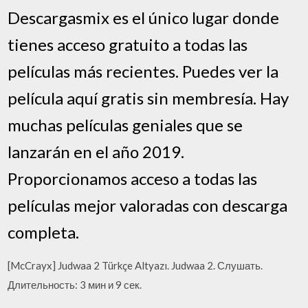
Descargasmix es el único lugar donde
tienes acceso gratuito a todas las
películas más recientes. Puedes ver la
película aquí gratis sin membresía. Hay
muchas películas geniales que se
lanzarán en el año 2019.
Proporcionamos acceso a todas las
películas mejor valoradas con descarga
completa.
[McCrayx] Judwaa 2 Türkçe Altyazı. Judwaa 2. Слушать.
Длительность: 3 мин и 9 сек.