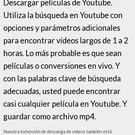
Descargar películas de Youtube.
Utiliza la búsqueda en Youtube con
opciones y parámetros adicionales
para encontrar vídeos largos de 1 a 2
horas. Lo más probable es que sean
películas o conversiones en vivo. Y
con las palabras clave de búsqueda
adecuadas, usted puede encontrar
casi cualquier película en Youtube. Y
guardar como archivo mp4.
Nuestra extensión de descarga de videos también está