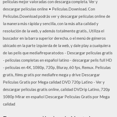
películas mejor valoradas con descarga completa. Ver y
descargar películas online • Peliculas.Download. Con
Peliculas.Download podrás ver y descargar películas online de
la manera más rápida y sencilla, con la más alta calidad y
resolución de la web, y además totalmente gratis.. Utiliza el
buscador en la barra superior derecha, o el menú de géneros
ubicado en la parte izquierda de la web, y dale play a cualquiera
de las pelis que mediafireparatodos - Descargar peliculas gratis
- peliculas completas en español latino - descargar pelis full HD
- peliculas en 4K, 1080p, 720p, Bluray, 60 fps, Remux. Peliculas
gratis, films gratis por mediafire mega y drive Descargar
Peliculas Gratis por Mega calidad DVD 720p Latino - Ver y
descargar peliculas gratis online, calidad DVDrip Latino, 720p
1080p Mirar en español Descargar Peliculas Gratis por Mega
calidad