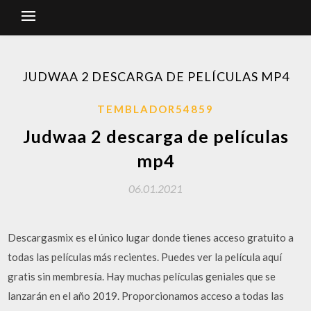
JUDWAA 2 DESCARGA DE PELÍCULAS MP4
TEMBLADOR54859
Judwaa 2 descarga de películas
mp4
06.01.2021
Descargasmix es el único lugar donde tienes acceso gratuito a
todas las películas más recientes. Puedes ver la película aquí
gratis sin membresía. Hay muchas películas geniales que se
lanzarán en el año 2019. Proporcionamos acceso a todas las