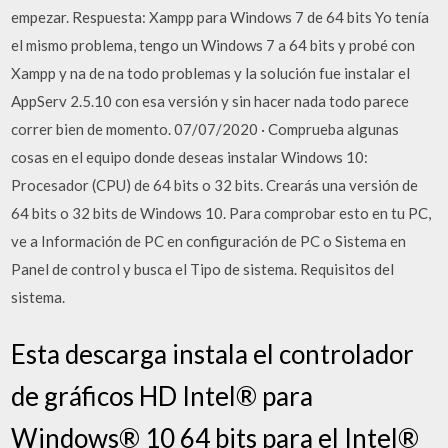
empezar. Respuesta: Xampp para Windows 7 de 64 bits Yo tenía
el mismo problema, tengo un Windows 7 a 64 bits y probé con
Xampp y na de na todo problemas y la solución fue instalar el
AppServ 2.5.10 con esa versión y sin hacer nada todo parece
correr bien de momento. 07/07/2020 · Comprueba algunas
cosas en el equipo donde deseas instalar Windows 10:
Procesador (CPU) de 64 bits o 32 bits. Crearás una versión de
64 bits o 32 bits de Windows 10. Para comprobar esto en tu PC,
ve a Información de PC en configuración de PC o Sistema en
Panel de control y busca el Tipo de sistema. Requisitos del
sistema.
Esta descarga instala el controlador
de gráficos HD Intel® para
Windows® 10 64 bits para el Intel®