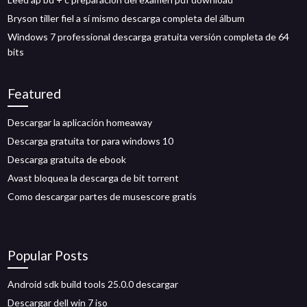
Bryson tiller fiel a sí mismo descarga completa del álbum
Windows 7 professional descarga gratuita versión completa de 64
bits
Featured
Descargar la aplicación homeaway
Descarga gratuita tor para windows 10
Descarga gratuita de ebook
Avast bloquea la descarga de bit torrent
Como descargar partes de musescore gratis
Popular Posts
Android sdk build tools 25.0.0 descargar
Descargar dell win 7 iso