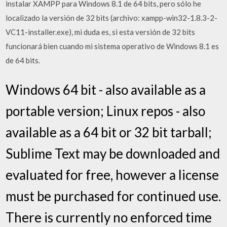
instalar XAMPP para Windows 8.1 de 64 bits, pero sólo he
localizado la versión de 32 bits (archivo: xampp-win32-1.8.3-2-
VC11-installer.exe), mi duda es, si esta versión de 32 bits
funcionará bien cuando mi sistema operativo de Windows 8.1 es
de 64 bits.
Windows 64 bit - also available as a
portable version; Linux repos - also
available as a 64 bit or 32 bit tarball;
Sublime Text may be downloaded and
evaluated for free, however a license
must be purchased for continued use.
There is currently no enforced time