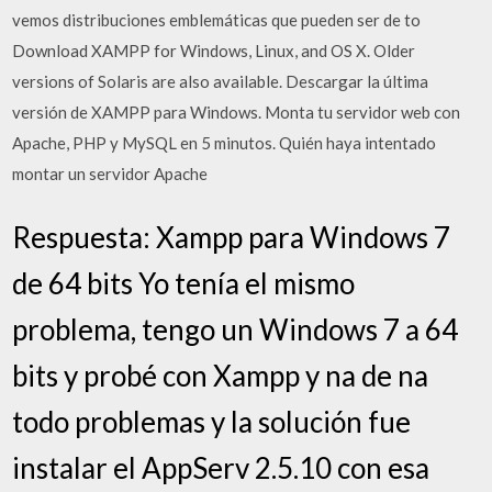
vemos distribuciones emblemáticas que pueden ser de to
Download XAMPP for Windows, Linux, and OS X. Older
versions of Solaris are also available. Descargar la última
versión de XAMPP para Windows. Monta tu servidor web con
Apache, PHP y MySQL en 5 minutos. Quién haya intentado
montar un servidor Apache
Respuesta: Xampp para Windows 7
de 64 bits Yo tenía el mismo
problema, tengo un Windows 7 a 64
bits y probé con Xampp y na de na
todo problemas y la solución fue
instalar el AppServ 2.5.10 con esa