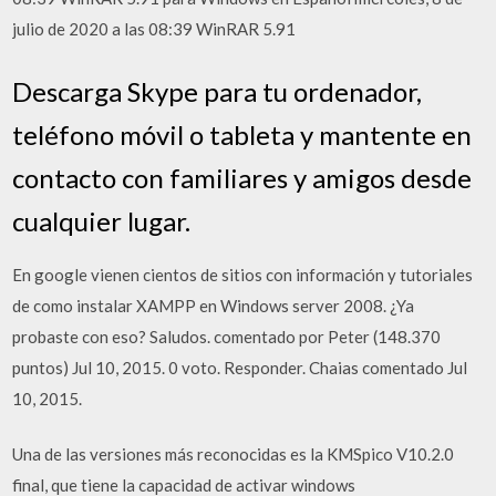
julio de 2020 a las 08:39 WinRAR 5.91
Descarga Skype para tu ordenador,
teléfono móvil o tableta y mantente en
contacto con familiares y amigos desde
cualquier lugar.
En google vienen cientos de sitios con información y tutoriales
de como instalar XAMPP en Windows server 2008. ¿Ya
probaste con eso? Saludos. comentado por Peter (148.370
puntos) Jul 10, 2015. 0 voto. Responder. Chaias comentado Jul
10, 2015.
Una de las versiones más reconocidas es la KMSpico V10.2.0
final, que tiene la capacidad de activar windows