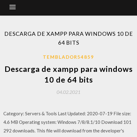
DESCARGA DE XAMPP PARA WINDOWS 10 DE
64 BITS
TEMBLADOR54859
Descarga de xampp para windows
10 de 64 bits
04.02.2021
Category: Servers & Tools Last Updated: 2020-07-19 File size:
4.6 MB Operating system: Windows 7/8/8.1/10 Download 101
292 downloads. This file will download from the developer's