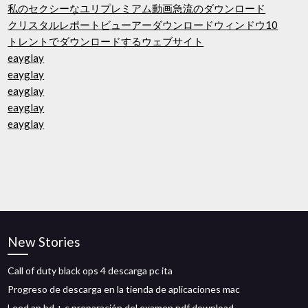
私のセクシーなユリプレミアム動画急流のダウンロード
クリスタルレポートビューアーダウンロードウィンドウ10
トレントでダウンロードするウェブサイト
eayglay
eayglay
eayglay
eayglay
eayglay
New Stories
Call of duty black ops 4 descarga pc ita
Progreso de descarga en la tienda de aplicaciones mac
Leed ap bd + c preparación del examen pdf download