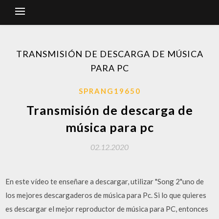
TRANSMISIÓN DE DESCARGA DE MÚSICA
PARA PC
SPRANG19650
Transmisión de descarga de
música para pc
02.12.2020
En este vídeo te enseñare a descargar, utilizar "Song 2"uno de
los mejores descargaderos de música para Pc. Si lo que quieres
es descargar el mejor reproductor de música para PC, entonces