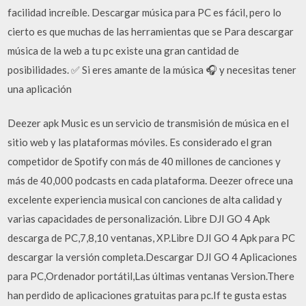
facilidad increíble. Descargar música para PC es fácil, pero lo
cierto es que muchas de las herramientas que se Para descargar
música de la web a tu pc existe una gran cantidad de
posibilidades. ✅ Si eres amante de la música 🎧 y necesitas tener
una aplicación
Deezer apk Music es un servicio de transmisión de música en el
sitio web y las plataformas móviles. Es considerado el gran
competidor de Spotify con más de 40 millones de canciones y
más de 40,000 podcasts en cada plataforma. Deezer ofrece una
excelente experiencia musical con canciones de alta calidad y
varias capacidades de personalización. Libre DJI GO 4 Apk
descarga de PC,7,8,10 ventanas, XP.Libre DJI GO 4 Apk para PC
descargar la versión completa.Descargar DJI GO 4 Aplicaciones
para PC,Ordenador portátil,Las últimas ventanas Version.There
han perdido de aplicaciones gratuitas para pc.If te gusta estas