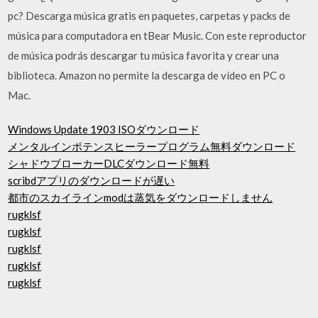
pc? Descarga música gratis en paquetes, carpetas y packs de
música para computadora en tBear Music. Con este reproductor
de música podrás descargar tu música favorita y crear una
biblioteca. Amazon no permite la descarga de vídeo en PC o
Mac.
Windows Update 1903 ISOダウンロード
メンタルインポテンスヒーラープログラム無料ダウンロード
シャドウブローカーDLCダウンロード無料
scribdアプリのダウンロードが遅い
都市のスカイラインmodは蒸気をダウンロードしません
rugklsf
rugklsf
rugklsf
rugklsf
rugklsf