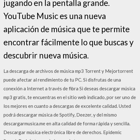
jugando en la pentalla grande.
YouTube Music es una nueva
aplicación de música que te permite
encontrar fácilmente lo que buscas y
descubrir nueva música.
La descarga de archivos de música mp3 Torrent y Mejortorrent
puede afectar al rendimiento de tu PC. Si disfrutas de una
conexión a Internet a través de fibra Si deseas descargar música
mp3 gratis, te encuentras en el sitio web indicado, por ser uno de
los mejores en cuanto a descargas de excelente calidad. Usted
podrá descargar música de Spotify, Deezer, y del mismo
descargarmusica.me en alta calidad de forma rápida y sencilla.
Descargar música electrónica libre de derechos. Epidemic