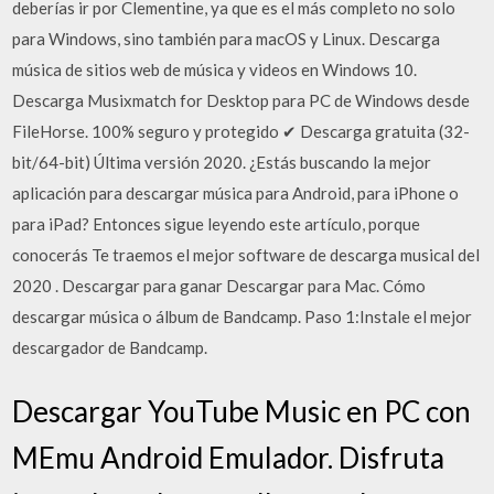
deberías ir por Clementine, ya que es el más completo no solo
para Windows, sino también para macOS y Linux. Descarga
música de sitios web de música y videos en Windows 10.
Descarga Musixmatch for Desktop para PC de Windows desde
FileHorse. 100% seguro y protegido ✔ Descarga gratuita (32-
bit/64-bit) Última versión 2020. ¿Estás buscando la mejor
aplicación para descargar música para Android, para iPhone o
para iPad? Entonces sigue leyendo este artículo, porque
conocerás Te traemos el mejor software de descarga musical del
2020 . Descargar para ganar Descargar para Mac. Cómo
descargar música o álbum de Bandcamp. Paso 1:Instale el mejor
descargador de Bandcamp.
Descargar YouTube Music en PC con
MEmu Android Emulador. Disfruta