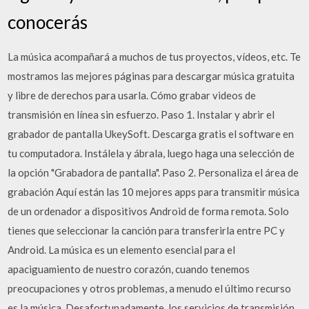
conocerás
La música acompañará a muchos de tus proyectos, vídeos, etc. Te
mostramos las mejores páginas para descargar música gratuita
y libre de derechos para usarla. Cómo grabar videos de
transmisión en línea sin esfuerzo. Paso 1. Instalar y abrir el
grabador de pantalla UkeySoft. Descarga gratis el software en
tu computadora. Instálela y ábrala, luego haga una selección de
la opción "Grabadora de pantalla". Paso 2. Personaliza el área de
grabación Aquí están las 10 mejores apps para transmitir música
de un ordenador a dispositivos Android de forma remota. Solo
tienes que seleccionar la canción para transferirla entre PC y
Android. La música es un elemento esencial para el
apaciguamiento de nuestro corazón, cuando tenemos
preocupaciones y otros problemas, a menudo el último recurso
es la música. Desafortunadamente, los servicios de transmisión