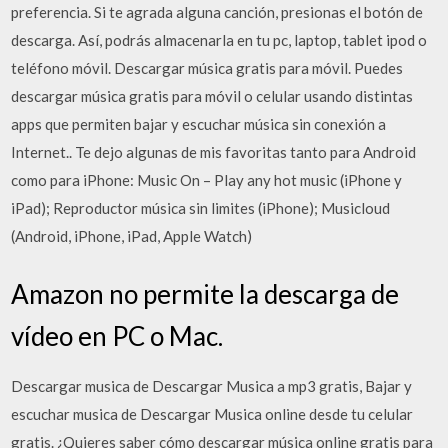
preferencia. Si te agrada alguna canción, presionas el botón de
descarga. Así, podrás almacenarla en tu pc, laptop, tablet ipod o
teléfono móvil. Descargar música gratis para móvil. Puedes
descargar música gratis para móvil o celular usando distintas
apps que permiten bajar y escuchar música sin conexión a
Internet.. Te dejo algunas de mis favoritas tanto para Android
como para iPhone: Music On – Play any hot music (iPhone y
iPad); Reproductor música sin limites (iPhone); Musicloud
(Android, iPhone, iPad, Apple Watch)
Amazon no permite la descarga de
vídeo en PC o Mac.
Descargar musica de Descargar Musica a mp3 gratis, Bajar y
escuchar musica de Descargar Musica online desde tu celular
gratis. ¿Quieres saber cómo descargar música online gratis para