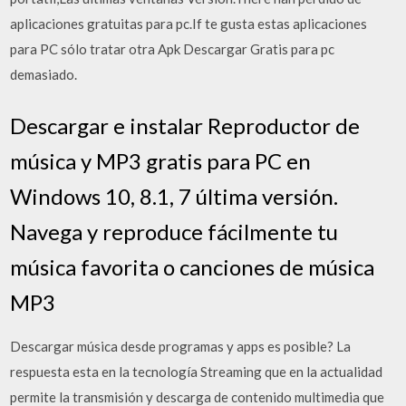
aplicaciones gratuitas para pc.If te gusta estas aplicaciones
para PC sólo tratar otra Apk Descargar Gratis para pc
demasiado.
Descargar e instalar Reproductor de
música y MP3 gratis para PC en
Windows 10, 8.1, 7 última versión.
Navega y reproduce fácilmente tu
música favorita o canciones de música
MP3
Descargar música desde programas y apps es posible? La
respuesta esta en la tecnología Streaming que en la actualidad
permite la transmisión y descarga de contenido multimedia que