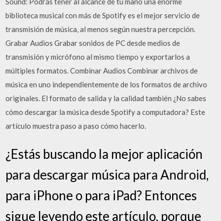
Sound: Podrás tener al alcance de tu mano una enorme
biblioteca musical con más de Spotify es el mejor servicio de
transmisión de música, al menos según nuestra percepción.
Grabar Audios Grabar sonidos de PC desde medios de
transmisión y micrófono al mismo tiempo y exportarlos a
múltiples formatos. Combinar Audios Combinar archivos de
música en uno independientemente de los formatos de archivo
originales. El formato de salida y la calidad también ¿No sabes
cómo descargar la música desde Spotify a computadora? Este
artículo muestra paso a paso cómo hacerlo.
¿Estás buscando la mejor aplicación
para descargar música para Android,
para iPhone o para iPad? Entonces
sigue leyendo este artículo, porque