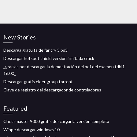
New Stories
Descarga gratuita de far cry 3 ps3
Descargar hotspot shield versión ilimitada crack
_gracias por descargar la demostración del pdf del examen tdbl1-
16.00_
Descargar gratis elder group torrent
Clave de registro del descargador de controladores
Featured
Chessmaster 9000 gratis descargar la versión completa
Winpe descargar windows 10