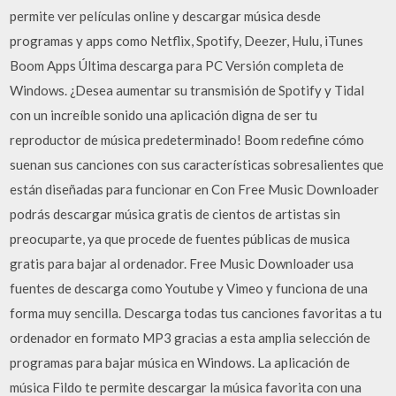
permite ver películas online y descargar música desde
programas y apps como Netflix, Spotify, Deezer, Hulu, iTunes
Boom Apps Última descarga para PC Versión completa de
Windows. ¿Desea aumentar su transmisión de Spotify y Tidal
con un increíble sonido una aplicación digna de ser tu
reproductor de música predeterminado! Boom redefine cómo
suenan sus canciones con sus características sobresalientes que
están diseñadas para funcionar en Con Free Music Downloader
podrás descargar música gratis de cientos de artistas sin
preocuparte, ya que procede de fuentes públicas de musica
gratis para bajar al ordenador. Free Music Downloader usa
fuentes de descarga como Youtube y Vimeo y funciona de una
forma muy sencilla. Descarga todas tus canciones favoritas a tu
ordenador en formato MP3 gracias a esta amplia selección de
programas para bajar música en Windows. La aplicación de
música Fildo te permite descargar la música favorita con una