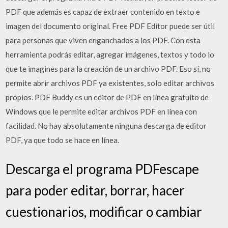
PDF que además es capaz de extraer contenido en texto e
imagen del documento original. Free PDF Editor puede ser útil
para personas que viven enganchados a los PDF. Con esta
herramienta podrás editar, agregar imágenes, textos y todo lo
que te imagines para la creación de un archivo PDF. Eso sí, no
permite abrir archivos PDF ya existentes, solo editar archivos
propios. PDF Buddy es un editor de PDF en línea gratuito de
Windows que le permite editar archivos PDF en línea con
facilidad. No hay absolutamente ninguna descarga de editor
PDF, ya que todo se hace en línea.
Descarga el programa PDFescape
para poder editar, borrar, hacer
cuestionarios, modificar o cambiar