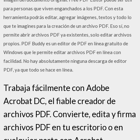
para personas que viven enganchados a los PDF. Con esta
herramienta podrás editar, agregar imágenes, textos y todo lo
que te imagines para la creación de un archivo PDF. Eso sí, no
permite abrir archivos PDF ya existentes, solo editar archivos
propios. PDF Buddy es un editor de PDF en línea gratuito de
Windows que le permite editar archivos PDF en línea con
facilidad. No hay absolutamente ninguna descarga de editor
PDF, ya que todo se hace en línea.
Trabaja fácilmente con Adobe
Acrobat DC, el fiable creador de
archivos PDF. Convierte, edita y firma
archivos PDF en tu escritorio o en