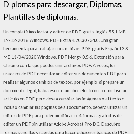
Diplomas para descargar, Diplomas,
Plantillas de diplomas.
Un completísimo lector y editor de PDF. gratis Inglés 55,1 MB
19/12/2018 Windows. PDF Extra 4.20.30734.0. Una gran
herramienta para trabajar con archivos PDF. gratis Español 3,8
MB 11/04/2020 Windows. PDF Mergy 0.5.6. Extensión para
Chrome con la que puedes unir archivos PDF. A veces, los
usuarios de PDF necesitarán editar sus documentos PDF para
realizar algunos cambios de textos, por ejemplo, si prepare un
documento legal, había escrito un libro electrónico o incluso un
artículo en PDF, pero desea cambiar las imágenes o el texto o
incluso cambiar las páginas de su documento, deberá utilizar un
editor de PDF para poder modificarlo. 4 formas gratuitas de
editar un PDF sin utilizar Adobe Acrobat Pro DC. Descubre
formas sencillas y rápidas para hacer ediciones básicas de PDF