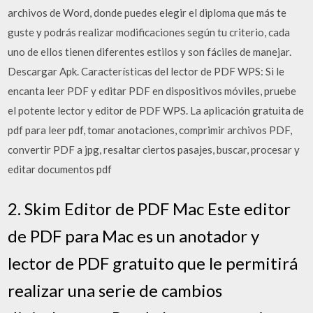
archivos de Word, donde puedes elegir el diploma que más te
guste y podrás realizar modificaciones según tu criterio, cada
uno de ellos tienen diferentes estilos y son fáciles de manejar.
Descargar Apk. Características del lector de PDF WPS: Si le
encanta leer PDF y editar PDF en dispositivos móviles, pruebe
el potente lector y editor de PDF WPS. La aplicación gratuita de
pdf para leer pdf, tomar anotaciones, comprimir archivos PDF,
convertir PDF a jpg, resaltar ciertos pasajes, buscar, procesar y
editar documentos pdf
2. Skim Editor de PDF Mac Este editor
de PDF para Mac es un anotador y
lector de PDF gratuito que le permitirá
realizar una serie de cambios