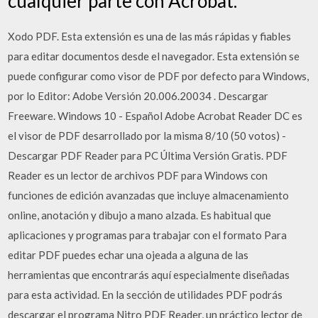
cualquier parte con Acrobat.
Xodo PDF. Esta extensión es una de las más rápidas y fiables
para editar documentos desde el navegador. Esta extensión se
puede configurar como visor de PDF por defecto para Windows,
por lo Editor: Adobe Versión 20.006.20034 . Descargar
Freeware. Windows 10 - Español Adobe Acrobat Reader DC es
el visor de PDF desarrollado por la misma 8/10 (50 votos) -
Descargar PDF Reader para PC Última Versión Gratis. PDF
Reader es un lector de archivos PDF para Windows con
funciones de edición avanzadas que incluye almacenamiento
online, anotación y dibujo a mano alzada. Es habitual que
aplicaciones y programas para trabajar con el formato Para
editar PDF puedes echar una ojeada a alguna de las
herramientas que encontrarás aquí especialmente diseñadas
para esta actividad. En la sección de utilidades PDF podrás
descargar el programa Nitro PDF Reader, un práctico lector de