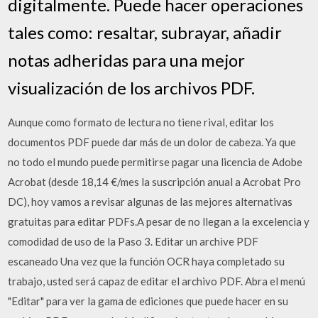
digitalmente. Puede hacer operaciones
tales como: resaltar, subrayar, añadir
notas adheridas para una mejor
visualización de los archivos PDF.
Aunque como formato de lectura no tiene rival, editar los
documentos PDF puede dar más de un dolor de cabeza. Ya que
no todo el mundo puede permitirse pagar una licencia de Adobe
Acrobat (desde 18,14 €/mes la suscripción anual a Acrobat Pro
DC), hoy vamos a revisar algunas de las mejores alternativas
gratuitas para editar PDFs.A pesar de no llegan a la excelencia y
comodidad de uso de la Paso 3. Editar un archive PDF
escaneado Una vez que la función OCR haya completado su
trabajo, usted será capaz de editar el archivo PDF. Abra el menú
"Editar" para ver la gama de ediciones que puede hacer en su