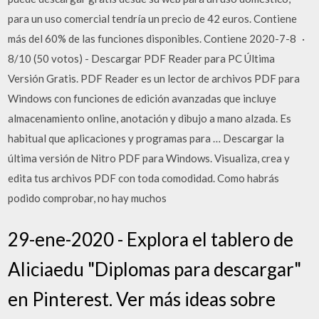
para un uso comercial tendría un precio de 42 euros. Contiene
más del 60% de las funciones disponibles. Contiene 2020-7-8 ·
8/10 (50 votos) - Descargar PDF Reader para PC Última
Versión Gratis. PDF Reader es un lector de archivos PDF para
Windows con funciones de edición avanzadas que incluye
almacenamiento online, anotación y dibujo a mano alzada. Es
habitual que aplicaciones y programas para … Descargar la
última versión de Nitro PDF para Windows. Visualiza, crea y
edita tus archivos PDF con toda comodidad. Como habrás
podido comprobar, no hay muchos
29-ene-2020 - Explora el tablero de
Aliciaedu "Diplomas para descargar"
en Pinterest. Ver más ideas sobre