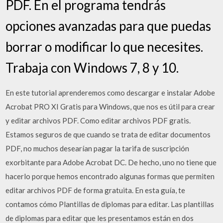
PDF. En el programa tendrás
opciones avanzadas para que puedas
borrar o modificar lo que necesites.
Trabaja con Windows 7, 8 y 10.
En este tutorial aprenderemos como descargar e instalar Adobe
Acrobat PRO XI Gratis para Windows, que nos es útil para crear
y editar archivos PDF. Como editar archivos PDF gratis.
Estamos seguros de que cuando se trata de editar documentos
PDF, no muchos desearían pagar la tarifa de suscripción
exorbitante para Adobe Acrobat DC. De hecho, uno no tiene que
hacerlo porque hemos encontrado algunas formas que permiten
editar archivos PDF de forma gratuita. En esta guía, te
contamos cómo Plantillas de diplomas para editar. Las plantillas
de diplomas para editar que les presentamos están en dos