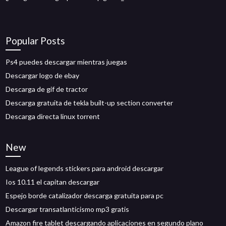
Popular Posts
Ps4 puedes descargar mientras juegas
Descargar logo de ebay
Descarga de gif de tractor
Descarga gratuita de tekla built-up section converter
Descarga directa linux torrent
New
League of legends stickers para android descargar
Ios 10.11 el capitan descargar
Espejo borde catalizador descarga gratuita para pc
Descargar transatlanticismo mp3 gratis
Amazon fire tablet descargando aplicaciones en segundo plano