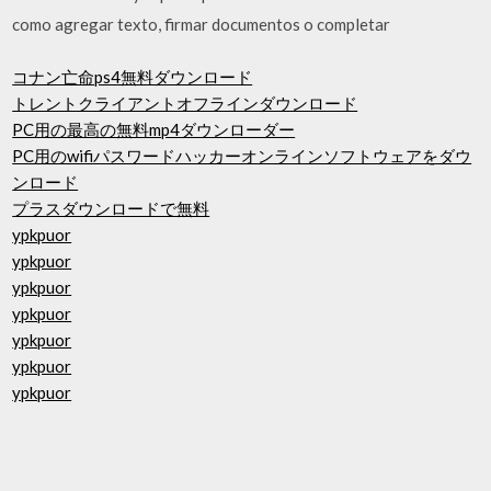
como agregar texto, firmar documentos o completar
コナン亡命ps4無料ダウンロード
トレントクライアントオフラインダウンロード
PC用の最高の無料mp4ダウンローダー
PC用のwifiパスワードハッカーオンラインソフトウェアをダウ
ンロード
プラスダウンロードで無料
ypkpuor
ypkpuor
ypkpuor
ypkpuor
ypkpuor
ypkpuor
ypkpuor