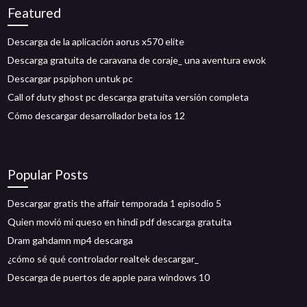
Featured
Descarga de la aplicación aorus x570 elite
Descarga gratuita de caravana de coraje_ una aventura ewok
Descargar pspiphon untuk pc
Call of duty ghost pc descarga gratuita versión completa
Cómo descargar desarrollador beta ios 12
Popular Posts
Descargar gratis the affair temporada 1 episodio 5
Quien movió mi queso en hindi pdf descarga gratuita
Dram gahdamn mp4 descarga
¿cómo sé qué controlador realtek descargar_
Descarga de puertos de apple para windows 10