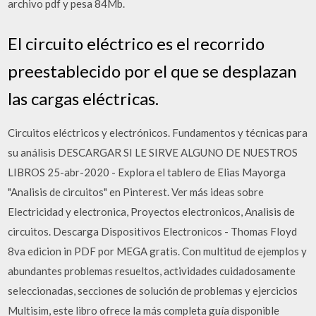
archivo pdf y pesa 84Mb.
El circuito eléctrico es el recorrido
preestablecido por el que se desplazan
las cargas eléctricas.
Circuitos eléctricos y electrónicos. Fundamentos y técnicas para
su análisis DESCARGAR SI LE SIRVE ALGUNO DE NUESTROS
LIBROS 25-abr-2020 - Explora el tablero de Elias Mayorga
"Analisis de circuitos" en Pinterest. Ver más ideas sobre
Electricidad y electronica, Proyectos electronicos, Analisis de
circuitos. Descarga Dispositivos Electronicos - Thomas Floyd
8va edicion in PDF por MEGA gratis. Con multitud de ejemplos y
abundantes problemas resueltos, actividades cuidadosamente
seleccionadas, secciones de solución de problemas y ejercicios
Multisim, este libro ofrece la más completa guía disponible