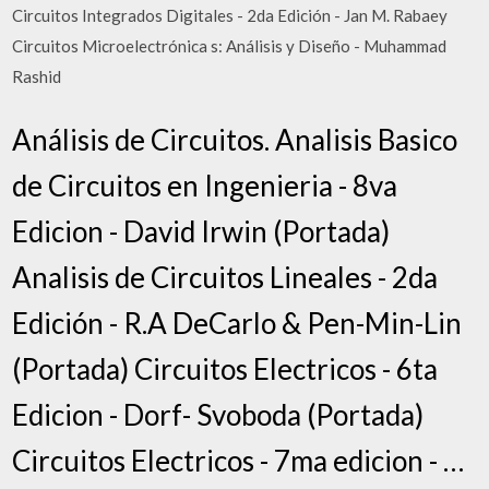
Circuitos Integrados Digitales - 2da Edición - Jan M. Rabaey
Circuitos Microelectrónica s: Análisis y Diseño - Muhammad
Rashid
Análisis de Circuitos. Analisis Basico
de Circuitos en Ingenieria - 8va
Edicion - David Irwin (Portada)
Analisis de Circuitos Lineales - 2da
Edición - R.A DeCarlo & Pen-Min-Lin
(Portada) Circuitos Electricos - 6ta
Edicion - Dorf- Svoboda (Portada)
Circuitos Electricos - 7ma edicion - …