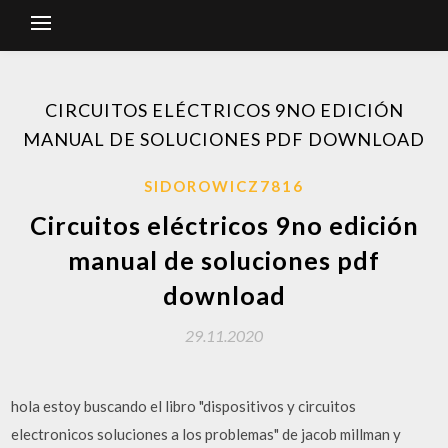
CIRCUITOS ELÉCTRICOS 9NO EDICIÓN
MANUAL DE SOLUCIONES PDF DOWNLOAD
SIDOROWICZ7816
Circuitos eléctricos 9no edición
manual de soluciones pdf
download
29.11.2020
hola estoy buscando el libro "dispositivos y circuitos
electronicos soluciones a los problemas" de jacob millman y