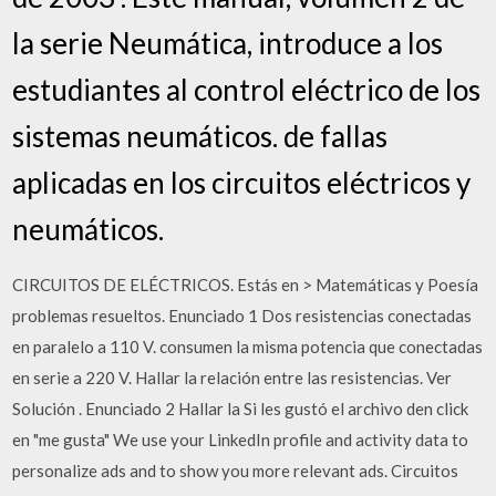
la serie Neumática, introduce a los
estudiantes al control eléctrico de los
sistemas neumáticos. de fallas
aplicadas en los circuitos eléctricos y
neumáticos.
CIRCUITOS DE ELÉCTRICOS. Estás en > Matemáticas y Poesía
problemas resueltos. Enunciado 1 Dos resistencias conectadas
en paralelo a 110 V. consumen la misma potencia que conectadas
en serie a 220 V. Hallar la relación entre las resistencias. Ver
Solución . Enunciado 2 Hallar la Si les gustó el archivo den click
en "me gusta" We use your LinkedIn profile and activity data to
personalize ads and to show you more relevant ads. Circuitos