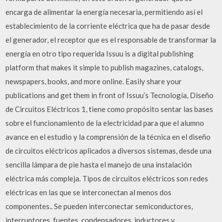
encarga de alimentar la energía necesaria, permitiendo así el
establecimiento de la corriente eléctrica que ha de pasar desde
el generador, el receptor que es el responsable de transformar la
energía en otro tipo requerida Issuu is a digital publishing
platform that makes it simple to publish magazines, catalogs,
newspapers, books, and more online. Easily share your
publications and get them in front of Issuu’s Tecnología, Diseño
de Circuitos Eléctricos 1, tiene como propósito sentar las bases
sobre el funcionamiento de la electricidad para que el alumno
avance en el estudio y la comprensión de la técnica en el diseño
de circuitos eléctricos aplicados a diversos sistemas, desde una
sencilla lámpara de pie hasta el manejo de una instalación
eléctrica más compleja. Tipos de circuitos eléctricos son redes
eléctricas en las que se interconectan al menos dos
componentes.. Se pueden interconectar semiconductores,
interruptores, fuentes, condensadores, inductores y