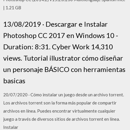
| 1.21 GB
13/08/2019 · Descargar e Instalar
Photoshop CC 2017 en Windows 10 -
Duration: 8:31. Cyber Work 14,310
views. Tutorial illustrator cómo diseñar
un personaje BÁSICO con herramientas
basicas
20/07/2020 · Cómo instalar un juego desde un archivo torrent.
Los archivos torrent son la forma más popular de compartir
archivos en línea. Puedes encontrar virtualmente cualquier
juego a través de diversos sitios de archivos torrent en línea.
Instalar