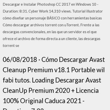
Descargar e Instalar Photoshop CC 2017 en Windows 10 -
Duration: 8:31. Cyber Work 14,310 views. Tutorial illustrator
cómo diseñar un personaje BÁSICO con herramientas basicas
Cómo descargar archivos torrent con uTorrent. Frente a las
descargas convencionales, en las que un servidor es el que
ofrece el archivo de forma directa a un cliente, las descargas
torrent se
06/08/2018 · Cómo Descargar Avast
Cleanup Premium v18.1 Portable wil
fabi tutos. Loading Descargar Avast
CleanUp Premium 2020 + Licencia
100% Original Caduca 2021 -