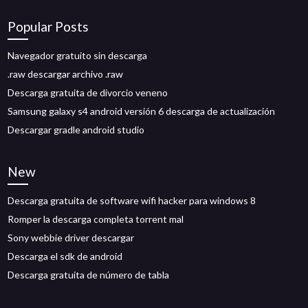
Popular Posts
Navegador gratuito sin descarga
.raw descargar archivo .raw
Descarga gratuita de divorcio veneno
Samsung galaxy s4 android versión 6 descarga de actualización
Descargar gradle android studio
New
Descarga gratuita de software wifi hacker para windows 8
Romper la descarga completa torrent mal
Sony webbie driver descargar
Descarga el sdk de android
Descarga gratuita de número de tabla