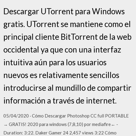
Descargar UTorrent para Windows
gratis. UTorrent se mantiene como el
principal cliente BitTorrent de la web
occidental ya que con una interfaz
intuitiva aún para los usuarios
nuevos es relativamente sencillos
introducirse al mundillo de compartir
información a través de internet.
05/04/2020 · Cómo Descargar Photoshop CC full PORTABLE
→ GRATIS! 2020 para windows (7,8,10) por mediafire← -
Duration: 3:22. Daker Gamer 24 2,457 views 3:22 Cómo