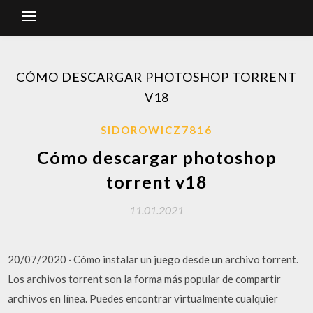
CÓMO DESCARGAR PHOTOSHOP TORRENT
V18
SIDOROWICZ7816
Cómo descargar photoshop
torrent v18
11.01.2021
20/07/2020 · Cómo instalar un juego desde un archivo torrent.
Los archivos torrent son la forma más popular de compartir
archivos en línea. Puedes encontrar virtualmente cualquier