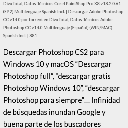
DivxTotal, Datos Técnicos Corel PaintShop Pro X8 v18.2.0.61
(SP2) Multilenguaje Spanish Incl. | Descargar Adobe Photoshop
CC v14 0 por torrent en DivxTotal, Datos Técnicos Adobe
Photoshop CC v14.0 Multilenguaje (Español) (WIN/MAC)
Spanish Incl. | 881
Descargar Photoshop CS2 para
Windows 10 y macOS “Descargar
Photoshop full”, “descargar gratis
Photoshop Windows 10”, “descargar
Photoshop para siempre”… Infinidad
de búsquedas inundan Google y
buena parte de los buscadores