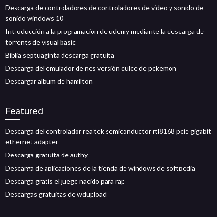
Descarga de controladores de controladores de video y sonido de
sonido windows 10
Introducción a la programación de udemy mediante la descarga de
torrents de visual basic
Biblia septuaginta descarga gratuita
Descarga del emulador de nes versión dulce de pokemon
Descargar album de hamilton
Featured
Descarga del controlador realtek semiconductor rtl8168 pcie gigabit
ethernet adapter
Descarga gratuita de authy
Descarga de aplicaciones de la tienda de windows de softpedia
Descarga gratis el juego nacido para rap
Descargas gratuitas de wdupload