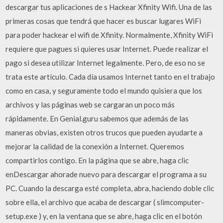
descargar tus aplicaciones de s Hackear Xfinity Wifi. Una de las
primeras cosas que tendrá que hacer es buscar lugares WiFi
para poder hackear el wifi de Xfinity. Normalmente, Xfinity WiFi
requiere que pagues si quieres usar Internet. Puede realizar el
pago si desea utilizar Internet legalmente. Pero, de eso no se
trata este artículo. Cada día usamos Internet tanto en el trabajo
como en casa, y seguramente todo el mundo quisiera que los
archivos y las páginas web se cargaran un poco más
rápidamente. En Genial.guru sabemos que además de las
maneras obvias, existen otros trucos que pueden ayudarte a
mejorar la calidad de la conexión a Internet. Queremos
compartirlos contigo. En la página que se abre, haga clic
enDescargar ahorade nuevo para descargar el programa a su
PC. Cuando la descarga esté completa, abra, haciendo doble clic
sobre ella, el archivo que acaba de descargar ( slimcomputer-
setup.exe ) y, en la ventana que se abre, haga clic en el botón