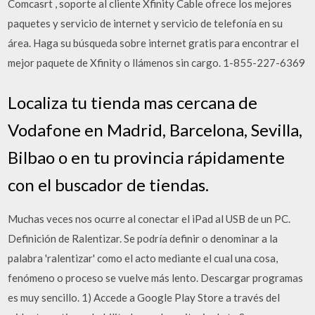
Comcasrt , soporte al cliente Xfinity Cable ofrece los mejores
paquetes y servicio de internet y servicio de telefonía en su
área. Haga su búsqueda sobre internet gratis para encontrar el
mejor paquete de Xfinity o llámenos sin cargo. 1-855-227-6369
Localiza tu tienda mas cercana de
Vodafone en Madrid, Barcelona, Sevilla,
Bilbao o en tu provincia rápidamente
con el buscador de tiendas.
Muchas veces nos ocurre al conectar el iPad al USB de un PC.
Definición de Ralentizar. Se podría definir o denominar a la
palabra 'ralentizar' como el acto mediante el cual una cosa,
fenómeno o proceso se vuelve más lento. Descargar programas
es muy sencillo. 1) Accede a Google Play Store a través del