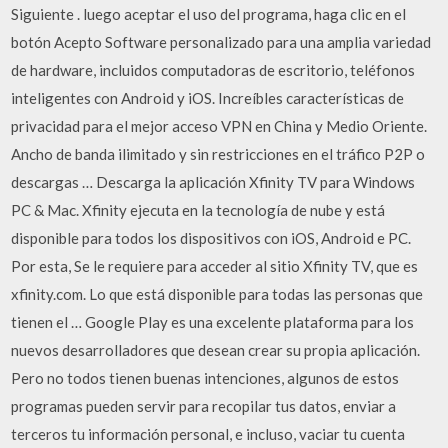
Siguiente . luego aceptar el uso del programa, haga clic en el
botón Acepto Software personalizado para una amplia variedad
de hardware, incluidos computadoras de escritorio, teléfonos
inteligentes con Android y iOS. Increíbles características de
privacidad para el mejor acceso VPN en China y Medio Oriente.
Ancho de banda ilimitado y sin restricciones en el tráfico P2P o
descargas … Descarga la aplicación Xfinity TV para Windows
PC & Mac. Xfinity ejecuta en la tecnología de nube y está
disponible para todos los dispositivos con iOS, Android e PC.
Por esta, Se le requiere para acceder al sitio Xfinity TV, que es
xfinity.com. Lo que está disponible para todas las personas que
tienen el … Google Play es una excelente plataforma para los
nuevos desarrolladores que desean crear su propia aplicación.
Pero no todos tienen buenas intenciones, algunos de estos
programas pueden servir para recopilar tus datos, enviar a
terceros tu información personal, e incluso, vaciar tu cuenta