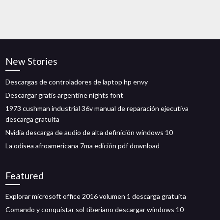
New Stories
Descargas de controladores de laptop hp envy
Descargar gratis argentine nights font
1973 cushman industrial 36v manual de reparación ejecutiva
descarga gratuita
Nvidia descarga de audio de alta definición windows 10
La odisea afroamericana 7ma edición pdf download
Featured
Explorar microsoft office 2016 volumen 1 descarga gratuita
Comando y conquistar sol tiberiano descargar windows 10