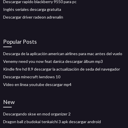
Descargar rapido blackberry 9550 para pc
Inglés seriales descarga gratuita
Descargar driver radeon adrenalin
Popular Posts
Descarga de la aplicación american airlines para mac antes del vuelo
Venemy need you now feat danica descargar álbum mp3
Kindle fire hd 8.9 descargar la actualización de seda del navegador
Descarga minecraft iwndows 10
Video en línea youtube descargar mp4
New
Descargando skse en mod organizer 2
Dragon ball z budokai tenkaichi 3 apk descargar android