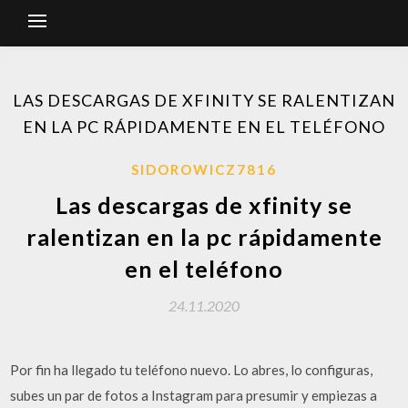
LAS DESCARGAS DE XFINITY SE RALENTIZAN
EN LA PC RÁPIDAMENTE EN EL TELÉFONO
SIDOROWICZ7816
Las descargas de xfinity se
ralentizan en la pc rápidamente
en el teléfono
24.11.2020
Por fin ha llegado tu teléfono nuevo. Lo abres, lo configuras,
subes un par de fotos a Instagram para presumir y empiezas a