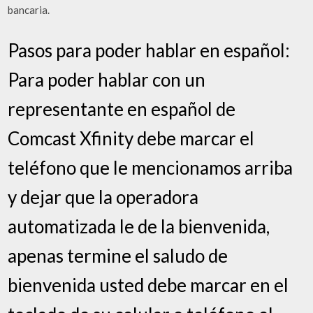
bancaria.
Pasos para poder hablar en español:
Para poder hablar con un
representante en español de
Comcast Xfinity debe marcar el
teléfono que le mencionamos arriba
y dejar que la operadora
automatizada le de la bienvenida,
apenas termine el saludo de
bienvenida usted debe marcar en el