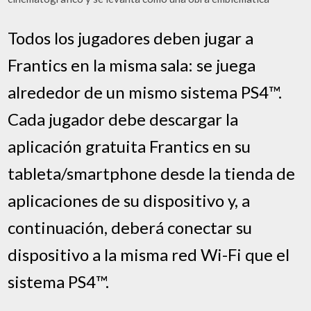
Todos los jugadores deben jugar a
Frantics en la misma sala: se juega
alrededor de un mismo sistema PS4™.
Cada jugador debe descargar la
aplicación gratuita Frantics en su
tableta/smartphone desde la tienda de
aplicaciones de su dispositivo y, a
continuación, deberá conectar su
dispositivo a la misma red Wi-Fi que el
sistema PS4™.