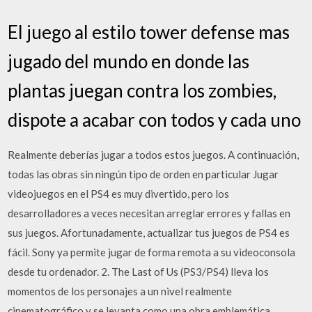
El juego al estilo tower defense mas
jugado del mundo en donde las
plantas juegan contra los zombies,
dispote a acabar con todos y cada uno
Realmente deberías jugar a todos estos juegos. A continuación,
todas las obras sin ningún tipo de orden en particular Jugar
videojuegos en el PS4 es muy divertido, pero los
desarrolladores a veces necesitan arreglar errores y fallas en
sus juegos. Afortunadamente, actualizar tus juegos de PS4 es
fácil. Sony ya permite jugar de forma remota a su videoconsola
desde tu ordenador. 2. The Last of Us (PS3/PS4) lleva los
momentos de los personajes a un nivel realmente
cinematográfico y se levanta como una obra emblemática