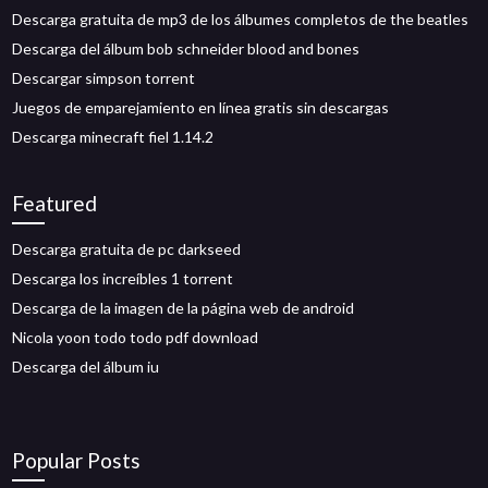
Descarga gratuita de mp3 de los álbumes completos de the beatles
Descarga del álbum bob schneider blood and bones
Descargar simpson torrent
Juegos de emparejamiento en línea gratis sin descargas
Descarga minecraft fiel 1.14.2
Featured
Descarga gratuita de pc darkseed
Descarga los increíbles 1 torrent
Descarga de la imagen de la página web de android
Nicola yoon todo todo pdf download
Descarga del álbum iu
Popular Posts