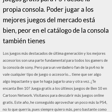
propia consola. Poder jugar a los
mejores juegos del mercado está
bien, peor en el catálogo de la consola
también tienes
Los juegos más destacados de última generación y los mejores
accesorios son una parte fundamental para todos los gamers de
la consola de sony. Pero para un verdadero fan de la ps4 no le
vale cualquier tipo de juego o accesorio… tiene que ser algo
algo impactante y que te haga jugarlo una y otra vez. ¿Te
encanta Ben 10? Juega gratis a los últimos juegos de Ben 10 en
Cartoon Network. Visítanos para descubrir más juegos online
gratis. Este año, he conseguido aprovechar un poco más la PS4,
no lo que querría, pues siempre quiero más, pero bastante como