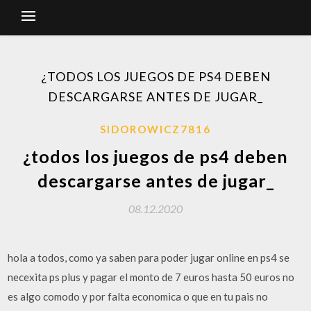
¿TODOS LOS JUEGOS DE PS4 DEBEN
DESCARGARSE ANTES DE JUGAR_
SIDOROWICZ7816
¿todos los juegos de ps4 deben
descargarse antes de jugar_
08.12.2020
hola a todos, como ya saben para poder jugar online en ps4 se
necexita ps plus y pagar el monto de 7 euros hasta 50 euros no
es algo comodo y por falta economica o que en tu pais no