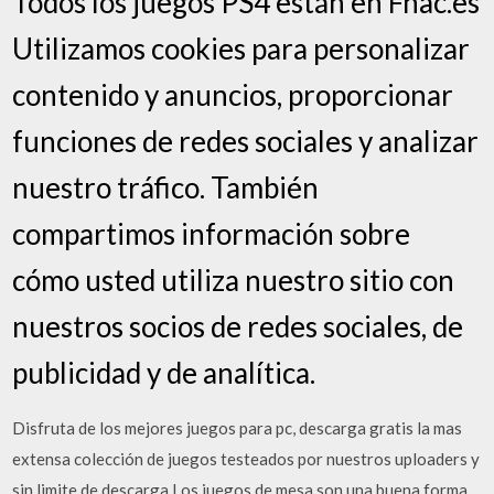
Todos los juegos PS4 están en Fnac.es
Utilizamos cookies para personalizar
contenido y anuncios, proporcionar
funciones de redes sociales y analizar
nuestro tráfico. También
compartimos información sobre
cómo usted utiliza nuestro sitio con
nuestros socios de redes sociales, de
publicidad y de analítica.
Disfruta de los mejores juegos para pc, descarga gratis la mas
extensa colección de juegos testeados por nuestros uploaders y
sin limite de descarga Los juegos de mesa son una buena forma