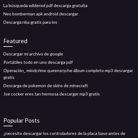
La búsqueda wildered pdf descarga gratuita
Neo bomberman apk android descargar
Descarga nba gratis para ios
Featured
Descargar mi archivo de google
Portátiles todo en uno descarga pdf
Operación_ mindcrime queensryche álbum completo mp3 descargar
gratis
Descarga de pokemon de skins de minecraft
Joe cocker eres tan hermosa descargar mp3 gratis
Popular Posts
¿necesito descargar los controladores de la placa base antes de