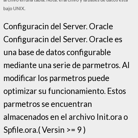
bajo UNIX.
Configuracin del Server. Oracle
Configuracin del Server. Oracle es
una base de datos configurable
mediante una serie de parmetros. Al
modificar los parmetros puede
optimizar su funcionamiento. Estos
parmetros se encuentran
almacenados en el archivo Init.ora o
Spfile.ora.( Versin >= 9 )