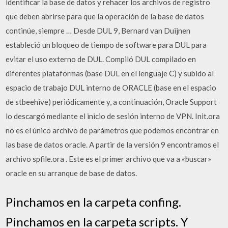
identificar la base de datos y rehacer los archivos de registro
que deben abrirse para que la operación de la base de datos
continúe, siempre … Desde DUL 9, Bernard van Duijnen
estableció un bloqueo de tiempo de software para DUL para
evitar el uso externo de DUL. Compiló DUL compilado en
diferentes plataformas (base DUL en el lenguaje C) y subido al
espacio de trabajo DUL interno de ORACLE (base en el espacio
de stbeehive) periódicamente y, a continuación, Oracle Support
lo descargó mediante el inicio de sesión interno de VPN. Init.ora
no es el único archivo de parámetros que podemos encontrar en
las base de datos oracle. A partir de la versión 9 encontramos el
archivo spfile.ora . Este es el primer archivo que va a «buscar»
oracle en su arranque de base de datos.
Pinchamos en la carpeta confing.
Pinchamos en la carpeta scripts. Y