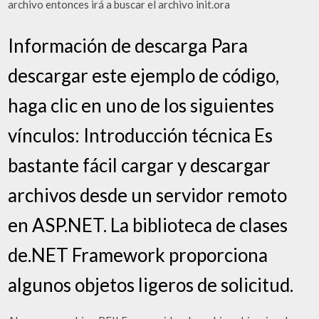
archivo entonces irá a buscar el archivo init.ora
Información de descarga Para
descargar este ejemplo de código,
haga clic en uno de los siguientes
vínculos: Introducción técnica Es
bastante fácil cargar y descargar
archivos desde un servidor remoto
en ASP.NET. La biblioteca de clases
de.NET Framework proporciona
algunos objetos ligeros de solicitud.