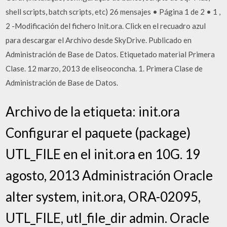
shell scripts, batch scripts, etc) 26 mensajes • Página 1 de 2 • 1 ,
2 -Modificación del fichero Init.ora. Click en el recuadro azul
para descargar el Archivo desde SkyDrive. Publicado en
Administración de Base de Datos. Etiquetado material Primera
Clase. 12 marzo, 2013 de eliseoconcha. 1. Primera Clase de
Administración de Base de Datos.
Archivo de la etiqueta: init.ora
Configurar el paquete (package)
UTL_FILE en el init.ora en 10G. 19
agosto, 2013 Administración Oracle
alter system, init.ora, ORA-02095,
UTL_FILE, utl_file_dir admin. Oracle