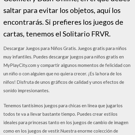
saltar para evitar los objetos, aquí los
encontrarás. Si prefieres los juegos de
cartas, tenemos el Solitario FRVR.
Descargar Juegos para Niños Gratis. Juegos gratis para niños
muy infantiles. Puedes descargar juegos para niños gratis en
MyPlayCity.com y compartir algunos momentos de felicidad con
un niño o con alguien que no quiera crecer. ¡Es la hora de los
niños! Disfruta de unos gráficos de calidad y unos efectos de
sonido impresionantes.
Tenemos tantísimos juegos para chicas en línea que jugarlos
todos te va a llevar bastante tiempo. Puedes crear estilos
ideales para princesas tanto en los juegos de cambio de imagen
como en los juegos de vestir.Nuestra enorme colección de