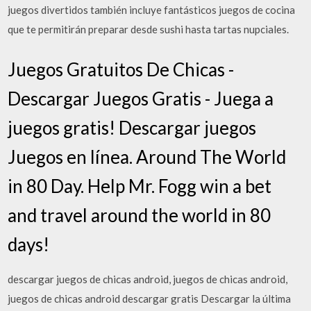
juegos divertidos también incluye fantásticos juegos de cocina
que te permitirán preparar desde sushi hasta tartas nupciales.
Juegos Gratuitos De Chicas -
Descargar Juegos Gratis - Juega a
juegos gratis! Descargar juegos
Juegos en línea. Around The World
in 80 Day. Help Mr. Fogg win a bet
and travel around the world in 80
days!
descargar juegos de chicas android, juegos de chicas android,
juegos de chicas android descargar gratis Descargar la última