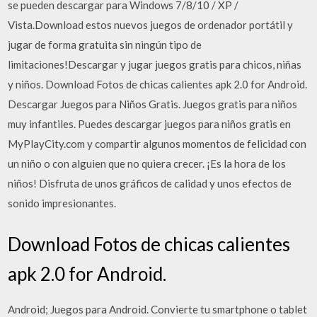
se pueden descargar para Windows 7/8/10 / XP /
Vista.Download estos nuevos juegos de ordenador portátil y
jugar de forma gratuita sin ningún tipo de
limitaciones!Descargar y jugar juegos gratis para chicos, niñas
y niños. Download Fotos de chicas calientes apk 2.0 for Android.
Descargar Juegos para Niños Gratis. Juegos gratis para niños
muy infantiles. Puedes descargar juegos para niños gratis en
MyPlayCity.com y compartir algunos momentos de felicidad con
un niño o con alguien que no quiera crecer. ¡Es la hora de los
niños! Disfruta de unos gráficos de calidad y unos efectos de
sonido impresionantes.
Download Fotos de chicas calientes
apk 2.0 for Android.
Android; Juegos para Android. Convierte tu smartphone o tablet