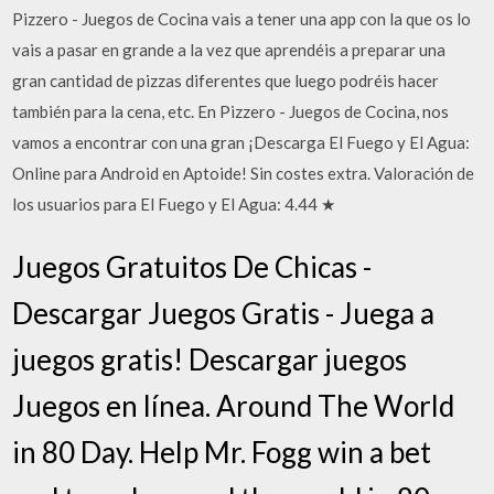
Pizzero - Juegos de Cocina vais a tener una app con la que os lo
vais a pasar en grande a la vez que aprendéis a preparar una
gran cantidad de pizzas diferentes que luego podréis hacer
también para la cena, etc. En Pizzero - Juegos de Cocina, nos
vamos a encontrar con una gran ¡Descarga El Fuego y El Agua:
Online para Android en Aptoide! Sin costes extra. Valoración de
los usuarios para El Fuego y El Agua: 4.44 ★
Juegos Gratuitos De Chicas -
Descargar Juegos Gratis - Juega a
juegos gratis! Descargar juegos
Juegos en línea. Around The World
in 80 Day. Help Mr. Fogg win a bet