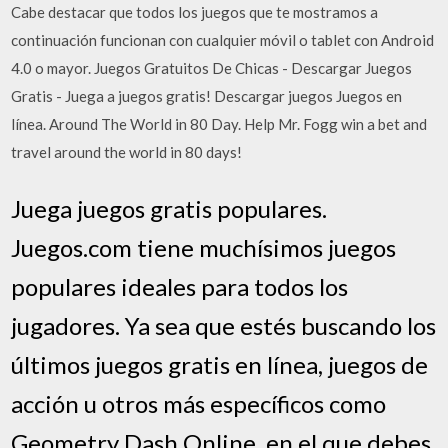
Cabe destacar que todos los juegos que te mostramos a
continuación funcionan con cualquier móvil o tablet con Android
4.0 o mayor. Juegos Gratuitos De Chicas - Descargar Juegos
Gratis - Juega a juegos gratis! Descargar juegos Juegos en
línea. Around The World in 80 Day. Help Mr. Fogg win a bet and
travel around the world in 80 days!
Juega juegos gratis populares.
Juegos.com tiene muchísimos juegos
populares ideales para todos los
jugadores. Ya sea que estés buscando los
últimos juegos gratis en línea, juegos de
acción u otros más específicos como
Geometry Dash Online, en el que debes