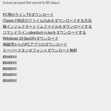
travel around the world in 80 days!
PC用のラインTVダウンロード
iTunesで特定のファイルのみをダウンロードする方法
猫インジェクタートリムファイルをダウンロードする
コマンドラインubuntuからisoをダウンロードする
Windows 10 Spotifyダウンロード
海賊湾からのPCアプリのダウンロード
スーパースタジオフォントダウンロード無料
gpuepyy
gpuepyy
gpuepyy
gpuepyy
gpuepyy