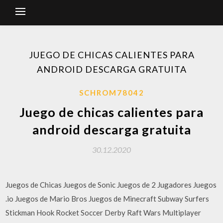
JUEGO DE CHICAS CALIENTES PARA
ANDROID DESCARGA GRATUITA
SCHROM78042
Juego de chicas calientes para
android descarga gratuita
30.12.2020
Juegos de Chicas Juegos de Sonic Juegos de 2 Jugadores Juegos
.io Juegos de Mario Bros Juegos de Minecraft Subway Surfers
Stickman Hook Rocket Soccer Derby Raft Wars Multiplayer