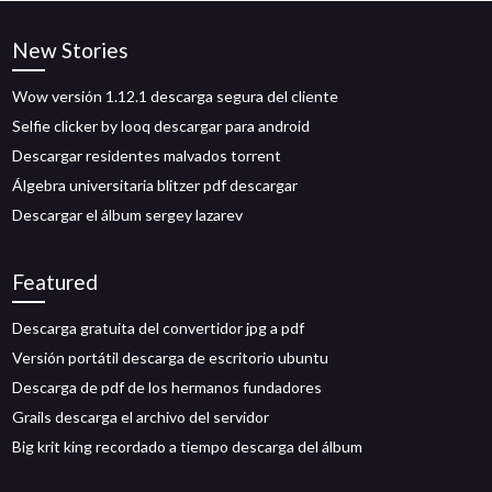
New Stories
Wow versión 1.12.1 descarga segura del cliente
Selfie clicker by looq descargar para android
Descargar residentes malvados torrent
Álgebra universitaria blitzer pdf descargar
Descargar el álbum sergey lazarev
Featured
Descarga gratuita del convertidor jpg a pdf
Versión portátil descarga de escritorio ubuntu
Descarga de pdf de los hermanos fundadores
Grails descarga el archivo del servidor
Big krit king recordado a tiempo descarga del álbum