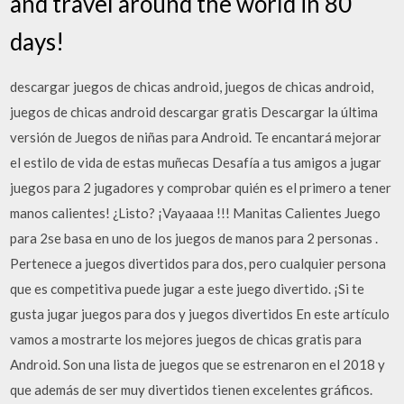
and travel around the world in 80
days!
descargar juegos de chicas android, juegos de chicas android,
juegos de chicas android descargar gratis Descargar la última
versión de Juegos de niñas para Android. Te encantará mejorar
el estilo de vida de estas muñecas Desafía a tus amigos a jugar
juegos para 2 jugadores y comprobar quién es el primero a tener
manos calientes! ¿Listo? ¡Vayaaaa !!! Manitas Calientes Juego
para 2se basa en uno de los juegos de manos para 2 personas .
Pertenece a juegos divertidos para dos, pero cualquier persona
que es competitiva puede jugar a este juego divertido. ¡Si te
gusta jugar juegos para dos y juegos divertidos En este artículo
vamos a mostrarte los mejores juegos de chicas gratis para
Android. Son una lista de juegos que se estrenaron en el 2018 y
que además de ser muy divertidos tienen excelentes gráficos.