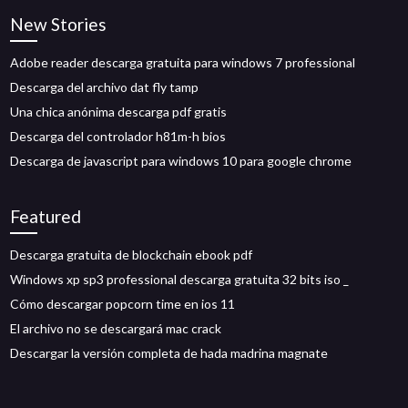
New Stories
Adobe reader descarga gratuita para windows 7 professional
Descarga del archivo dat fly tamp
Una chica anónima descarga pdf gratis
Descarga del controlador h81m-h bios
Descarga de javascript para windows 10 para google chrome
Featured
Descarga gratuita de blockchain ebook pdf
Windows xp sp3 professional descarga gratuita 32 bits iso _
Cómo descargar popcorn time en ios 11
El archivo no se descargará mac crack
Descargar la versión completa de hada madrina magnate