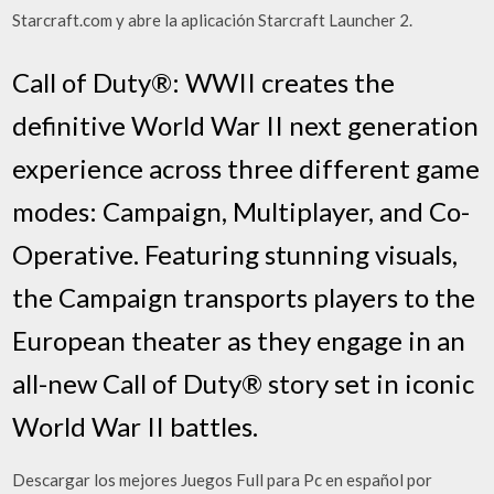
Starcraft.com y abre la aplicación Starcraft Launcher 2.
Call of Duty®: WWII creates the
definitive World War II next generation
experience across three different game
modes: Campaign, Multiplayer, and Co-
Operative. Featuring stunning visuals,
the Campaign transports players to the
European theater as they engage in an
all-new Call of Duty® story set in iconic
World War II battles.
Descargar los mejores Juegos Full para Pc en español por