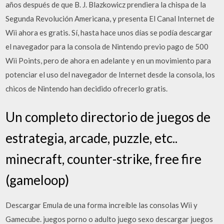
años después de que B. J. Blazkowicz prendiera la chispa de la
Segunda Revolución Americana, y presenta El Canal Internet de
Wii ahora es gratis. Sí, hasta hace unos días se podía descargar
el navegador para la consola de Nintendo previo pago de 500
Wii Points, pero de ahora en adelante y en un movimiento para
potenciar el uso del navegador de Internet desde la consola, los
chicos de Nintendo han decidido ofrecerlo gratis.
Un completo directorio de juegos de
estrategia, arcade, puzzle, etc..
minecraft, counter-strike, free fire
(gameloop)
Descargar Emula de una forma increíble las consolas Wii y
Gamecube. juegos porno o adulto juego sexo descargar juegos