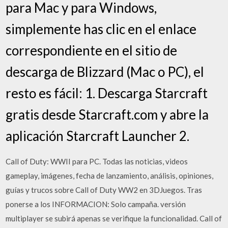
para Mac y para Windows,
simplemente has clic en el enlace
correspondiente en el sitio de
descarga de Blizzard (Mac o PC), el
resto es fácil: 1. Descarga Starcraft
gratis desde Starcraft.com y abre la
aplicación Starcraft Launcher 2.
Call of Duty: WWII para PC. Todas las noticias, videos
gameplay, imágenes, fecha de lanzamiento, análisis, opiniones,
guías y trucos sobre Call of Duty WW2 en 3DJuegos. Tras
ponerse a los INFORMACION: Solo campaña. versión
multiplayer se subirá apenas se verifique la funcionalidad. Call of