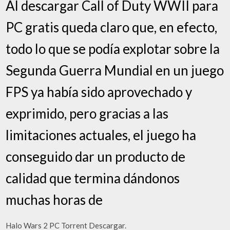
Al descargar Call of Duty WWII para
PC gratis queda claro que, en efecto,
todo lo que se podía explotar sobre la
Segunda Guerra Mundial en un juego
FPS ya había sido aprovechado y
exprimido, pero gracias a las
limitaciones actuales, el juego ha
conseguido dar un producto de
calidad que termina dándonos
muchas horas de
Halo Wars 2 PC Torrent Descargar.