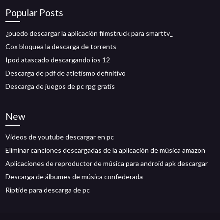
Popular Posts
¿puedo descargar la aplicación filmstruck para smarttv_
Cox bloquea la descarga de torrents
Ipod atascado descargando ios 12
Descarga de pdf de atletismo definitivo
Descarga de juegos de pc rpg gratis
New
Videos de youtube descargar en pc
Eliminar canciones descargadas de la aplicación de música amazon
Aplicaciones de reproductor de música para android apk descargar
Descarga de álbumes de música confederada
Riptide para descarga de pc