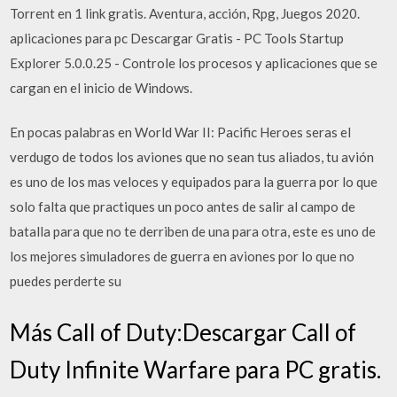
Torrent en 1 link gratis. Aventura, acción, Rpg, Juegos 2020.
aplicaciones para pc Descargar Gratis - PC Tools Startup
Explorer 5.0.0.25 - Controle los procesos y aplicaciones que se
cargan en el inicio de Windows.
En pocas palabras en World War II: Pacific Heroes seras el
verdugo de todos los aviones que no sean tus aliados, tu avión
es uno de los mas veloces y equipados para la guerra por lo que
solo falta que practiques un poco antes de salir al campo de
batalla para que no te derriben de una para otra, este es uno de
los mejores simuladores de guerra en aviones por lo que no
puedes perderte su
Más Call of Duty:Descargar Call of
Duty Infinite Warfare para PC gratis.