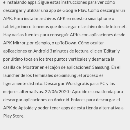
e instalando apps. Sigue estas instrucciones para ver cómo
descargar y utilizar una app de Google Play. Cómo descargar un
APK. Para instalar archivos APK en nuestro smartphone o
tablet, primero tenemos que descargar el archivo desde internet.
Hay varias fuentes para conseguir APKs con aplicaciones desde
APK Mirror, por ejemplo, o upToDown. Cómo ocultar
aplicaciones en Android 3 minutos de lectura. clic en ‘Editar' y
por último toca en los tres puntos verticales y desmarca la
casilla de ‘Mostrar en el cajón de aplicaciones'. Samsung. En el
launcher de los terminales de Samsung, el proceso es
ligeramente distinto. Descargar Word gratis para PC y las
mejores alternativas. 22/06/2020 · Aptoide es una tienda para
descargar aplicaciones en Android. Enlaces para descargar el
APK de Aptoide y poder tener apps de esta tienda alternativa a
Play Store.