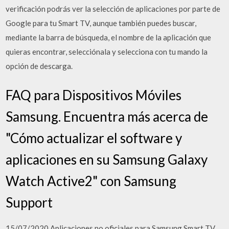
verificación podrás ver la selección de aplicaciones por parte de
Google para tu Smart TV, aunque también puedes buscar,
mediante la barra de búsqueda, el nombre de la aplicación que
quieras encontrar, selecciónala y selecciona con tu mando la
opción de descarga.
FAQ para Dispositivos Móviles
Samsung. Encuentra más acerca de
"Cómo actualizar el software y
aplicaciones en su Samsung Galaxy
Watch Active2" con Samsung
Support
15/07/2020 Aplicaciones no oficiales para Samsung Smart TV