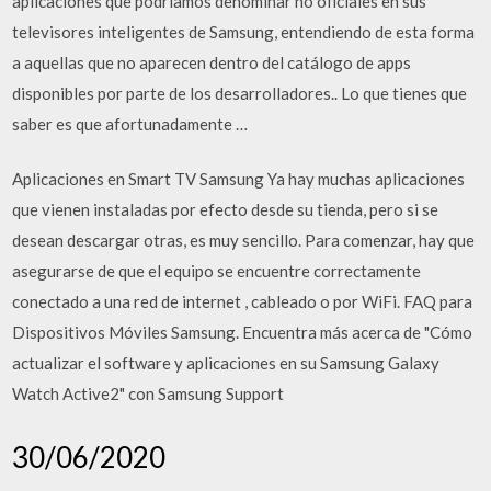
aplicaciones que podríamos denominar no oficiales en sus
televisores inteligentes de Samsung, entendiendo de esta forma
a aquellas que no aparecen dentro del catálogo de apps
disponibles por parte de los desarrolladores.. Lo que tienes que
saber es que afortunadamente …
Aplicaciones en Smart TV Samsung Ya hay muchas aplicaciones
que vienen instaladas por efecto desde su tienda, pero si se
desean descargar otras, es muy sencillo. Para comenzar, hay que
asegurarse de que el equipo se encuentre correctamente
conectado a una red de internet , cableado o por WiFi. FAQ para
Dispositivos Móviles Samsung. Encuentra más acerca de "Cómo
actualizar el software y aplicaciones en su Samsung Galaxy
Watch Active2" con Samsung Support
30/06/2020