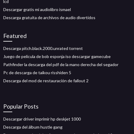
lcd
Descargar gratis mi audiolibro ismael
Descarga gratuita de archivos de audio divertidos
Featured
Descarga pitch.black.2000.unrated torrent
Juego de película de bob esponja iso descargar gamecube
Pathfinder la descarga del pdf de la mano derecha del segador
Pc de descarga de taikou risshiden 5
Descarga del mod de restauración de fallout 2
Popular Posts
Descargar driver imprimir hp deskjet 1000
Descarga del álbum hustle gang