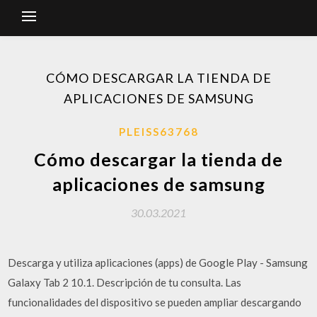
CÓMO DESCARGAR LA TIENDA DE
APLICACIONES DE SAMSUNG
PLEISS63768
Cómo descargar la tienda de
aplicaciones de samsung
30.03.2021
Descarga y utiliza aplicaciones (apps) de Google Play - Samsung
Galaxy Tab 2 10.1. Descripción de tu consulta. Las
funcionalidades del dispositivo se pueden ampliar descargando