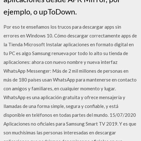
ejemplo, o upToDown.
Por eso te enseñamos los trucos para descargar apps sin
errores en Windows 10. Cómo descargar correctamente apps de
la Tienda Microsoft Instalar aplicaciones en formato digital en
tu PC es algo Samsung renueva por todo lo alto su tienda de
aplicaciones: ahora con nuevo nombre y nueva interfaz
WhatsApp Messenger: Más de 2 mil millones de personas en
más de 180 países usan WhatsApp para mantenerse en contacto
con amigos y familiares, en cualquier momento y lugar.
WhatsApp es una aplicación gratuita y ofrece mensajería y
llamadas de una forma simple, segura y confiable, y está
disponible en teléfonos en todas partes del mundo. 15/07/2020
Aplicaciones no oficiales para Samsung Smart TV 2019. Y es que
son muchísimas las personas interesadas en descargar