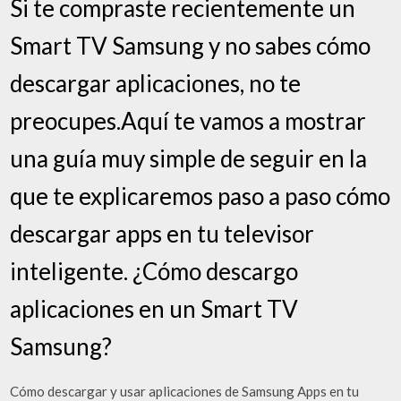
Si te compraste recientemente un
Smart TV Samsung y no sabes cómo
descargar aplicaciones, no te
preocupes.Aquí te vamos a mostrar
una guía muy simple de seguir en la
que te explicaremos paso a paso cómo
descargar apps en tu televisor
inteligente. ¿Cómo descargo
aplicaciones en un Smart TV
Samsung?
Cómo descargar y usar aplicaciones de Samsung Apps en tu