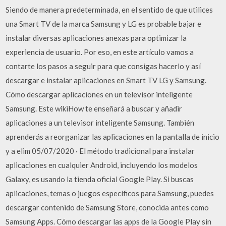
Siendo de manera predeterminada, en el sentido de que utilices
una Smart TV de la marca Samsung y LG es probable bajar e
instalar diversas aplicaciones anexas para optimizar la
experiencia de usuario. Por eso, en este artículo vamos a
contarte los pasos a seguir para que consigas hacerlo y así
descargar e instalar aplicaciones en Smart TV LG y Samsung.
Cómo descargar aplicaciones en un televisor inteligente
Samsung. Este wikiHow te enseñará a buscar y añadir
aplicaciones a un televisor inteligente Samsung. También
aprenderás a reorganizar las aplicaciones en la pantalla de inicio
y a elim 05/07/2020 · El método tradicional para instalar
aplicaciones en cualquier Android, incluyendo los modelos
Galaxy, es usando la tienda oficial Google Play. Si buscas
aplicaciones, temas o juegos específicos para Samsung, puedes
descargar contenido de Samsung Store, conocida antes como
Samsung Apps. Cómo descargar las apps de la Google Play sin