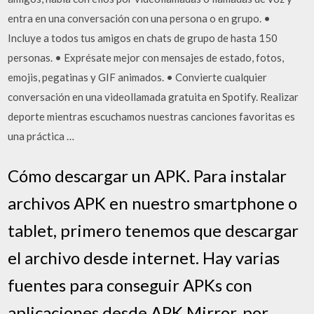
entra en una conversación con una persona o en grupo. •
Incluye a todos tus amigos en chats de grupo de hasta 150
personas. • Exprésate mejor con mensajes de estado, fotos,
emojis, pegatinas y GIF animados. • Convierte cualquier
conversación en una videollamada gratuita en Spotify. Realizar
deporte mientras escuchamos nuestras canciones favoritas es
una práctica …
Cómo descargar un APK. Para instalar
archivos APK en nuestro smartphone o
tablet, primero tenemos que descargar
el archivo desde internet. Hay varias
fuentes para conseguir APKs con
aplicaciones desde APK Mirror, por