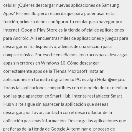
celular ¿Quieres descargar nuevas aplicaciones de Samsung
Apps? Es sencillo, pero recuerda que para poder usar esta
función, primero debes configurar tu celular para navegar por
Internet. Google Play Store es la tienda oficial de aplicaciones
para Android. Allí encuentras miles de aplicaciones y juegos para
descargar en tu dispositivo, además de una sección para
comprar música Por eso te enseñamos los trucos para descargar
apps sin errores en Windows 10. Cómo descargar
correctamente apps de la Tienda Microsoft Instalar
aplicaciones en formato digital en tu PC es algo Hola, @mejuto
Todas las aplicaciones compatibles con el modelo de tu televisor
son las que aparecen en Smart Hub. Intenta restablecer Smart
Hub y si te sigue sin aparecer la apliicación que deseas
descargar, por favor, contacta con el desarrollador de la
aplicación para más información. Descarga las aplicaciones que
prefieras de la tienda de Google Al terminar el proceso de