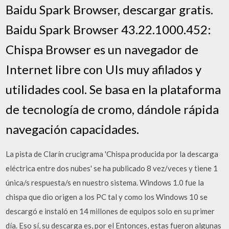
Baidu Spark Browser, descargar gratis.
Baidu Spark Browser 43.22.1000.452:
Chispa Browser es un navegador de
Internet libre con UIs muy afilados y
utilidades cool. Se basa en la plataforma
de tecnología de cromo, dándole rápida
navegación capacidades.
La pista de Clarín crucigrama 'Chispa producida por la descarga
eléctrica entre dos nubes' se ha publicado 8 vez/veces y tiene 1
única/s respuesta/s en nuestro sistema. Windows 1.0 fue la
chispa que dio origen a los PC tal y como los Windows 10 se
descargó e instaló en 14 millones de equipos solo en su primer
día. Eso sí, su descarga es, por el Entonces, estas fueron algunas