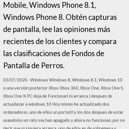
Mobile, Windows Phone 8.1,
Windows Phone 8. Obtén capturas
de pantalla, lee las opiniones más
recientes de los clientes y compara
las clasificaciones de Fondos de
Pantalla de Perros.
03/07/2020 · Windows Windows 8, Windows 8.1, Windows 10
o una versión posterior Xbox Xbox 360, Xbox One, Xbox One S,
Xbox One X PC deja de Funcionar( ni arranca ) despues de
actualiazar a windows 10 Hoy mismo he actualizado dos
ordenadores, uno de ellos un portatil y los dos despues de estar
usandolos un rato sse han apagado y ahora no funcionan, por no
decir que ni siquiera arranca, uno de ellos es de sobremesa y