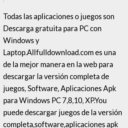
Todas las aplicaciones o juegos son
Descarga gratuita para PC con
Windows y
Laptop.Allfulldownload.com es una
de la mejor manera en la web para
descargar la versión completa de
juegos, Software, Aplicaciones Apk
para Windows PC 7,8,10, XP.You
puede descargar juegos de la versión
completa,software,aplicaciones apk