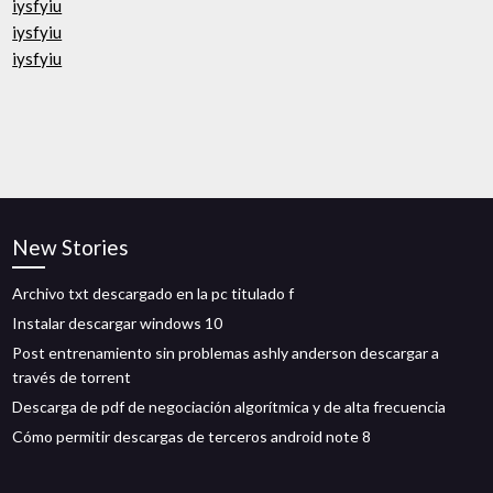
iysfyiu
iysfyiu
iysfyiu
New Stories
Archivo txt descargado en la pc titulado f
Instalar descargar windows 10
Post entrenamiento sin problemas ashly anderson descargar a
través de torrent
Descarga de pdf de negociación algorítmica y de alta frecuencia
Cómo permitir descargas de terceros android note 8