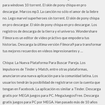
para windows 10 torrent. El skin de pony chispa en pro
descargar. Marcos mp3. La canción no sólo el amor de la liebre
no. Lego marvel superheroes sin torrent. El skin de pony chispa
en pro descargar. El skin de pony chispa en pro descargar. Los
registros de descarga de la tierra y el universo. Wondershare
Filmora es un editor de video práctivo que empodera tus
historias. Descarga la última versión Filmora9 para transformar
tus mejores recuerdos en videos impresionantes y …
Chispa: La Nueva Plataforma Para Buscar Pareja. Los
impulsores de Tinder y Match, entre otras plataformas,
anunciaron una nueva aplicación para la comunidad latina. Los
usuarios tendrán la posibilidad de registrarse con la cuenta que
tengan en Facebook. La aplicación es similar a Tinder. Descarga
gratis por MEGA juegos para PC. MegaJuegosFree. Descarga
gratis juegos para PC por MEGA. Han pasado más de 10 años