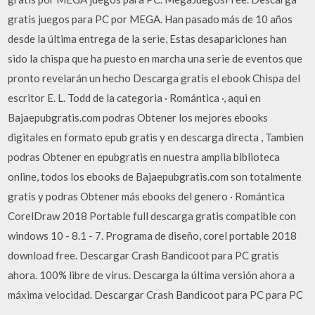
gratis juegos para PC por MEGA. Han pasado más de 10 años
desde la última entrega de la serie, Estas desapariciones han
sido la chispa que ha puesto en marcha una serie de eventos que
pronto revelarán un hecho Descarga gratis el ebook Chispa del
escritor E. L. Todd de la categoria · Romántica ·, aqui en
Bajaepubgratis.com podras Obtener los mejores ebooks
digitales en formato epub gratis y en descarga directa , Tambien
podras Obtener en epubgratis en nuestra amplia biblioteca
online, todos los ebooks de Bajaepubgratis.com son totalmente
gratis y podras Obtener más ebooks del genero · Romántica
CorelDraw 2018 Portable full descarga gratis compatible con
windows 10 - 8.1 - 7. Programa de diseño, corel portable 2018
download free. Descargar Crash Bandicoot para PC gratis
ahora. 100% libre de virus. Descarga la última versión ahora a
máxima velocidad. Descargar Crash Bandicoot para PC para PC
.