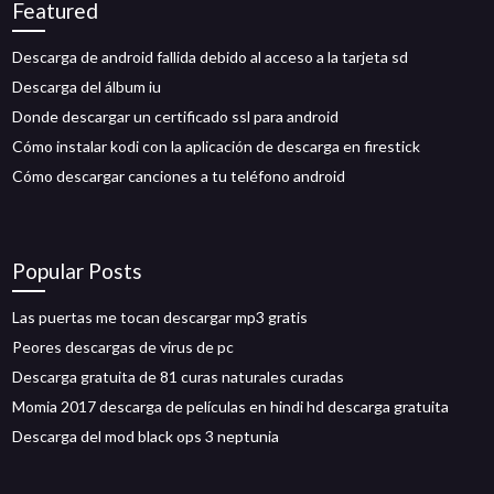
Featured
Descarga de android fallida debido al acceso a la tarjeta sd
Descarga del álbum iu
Donde descargar un certificado ssl para android
Cómo instalar kodi con la aplicación de descarga en firestick
Cómo descargar canciones a tu teléfono android
Popular Posts
Las puertas me tocan descargar mp3 gratis
Peores descargas de virus de pc
Descarga gratuita de 81 curas naturales curadas
Momia 2017 descarga de películas en hindi hd descarga gratuita
Descarga del mod black ops 3 neptunia