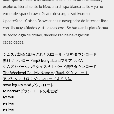
exploto, literalmente lo hizo, una chispa blanca salto y ya no
enciende. spark brawsr Gratis descargar software en
UpdateStar - Chispa Browser es un navegador de Internet libre
con UIs muy afilados y utilidades cool. Se basa en la plataforma
de tecnología de cromo, dándole rápida navegación
capacidades.
シムズ3太陽に照らされた潮ゴールド無料ダウンロード
無料ダウンロードmp3 bunga bandフルアルバム
シムズ3パームパラダイス学士パッド無料ダウンロード
The Weekend Call My Name mp3無料ダウンロード
アプリをより速くダウンロードする方法
nova legacy modダウンロード
Minecraftダウンロードの逃亡者
iysfyiu
iysfyiu
iysfyiu