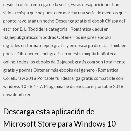
desde la última entrega de la serie, Estas desapariciones han
sido la chispa que ha puesto en marcha una serie de eventos que
pronto revelarán un hecho Descarga gratis el ebook Chispa del
escritor E. L. Todd de la categoria · Romántica ·, aqui en
Bajaepubgratis.com podras Obtener los mejores ebooks
digitales en formato epub gratis y en descarga directa , Tambien
podras Obtener en epubgratis en nuestra amplia biblioteca
online, todos los ebooks de Bajaepubgratis.com son totalmente
gratis y podras Obtener más ebooks del genero · Romántica
CorelDraw 2018 Portable full descarga gratis compatible con
windows 10 - 8.1 - 7. Programa de diseño, corel portable 2018
download free.
Descarga esta aplicación de
Microsoft Store para Windows 10