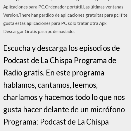
Aplicaciones para PC,Ordenador portátil,Las últimas ventanas
Version.There han perdido de aplicaciones gratuitas para pc.If te
gusta estas aplicaciones para PC sólo tratar otra Apk
Descargar Gratis para pc demasiado.
Escucha y descarga los episodios de
Podcast de La Chispa Programa de
Radio gratis. En este programa
hablamos, cantamos, leemos,
charlamos y hacemos todo lo que nos
gusta hacer delante de un micrófono
Programa: Podcast de La Chispa