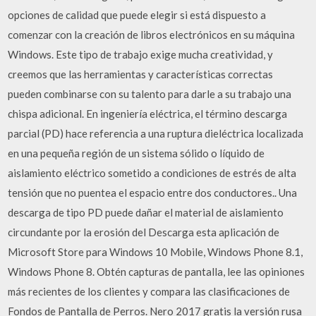
opciones de calidad que puede elegir si está dispuesto a
comenzar con la creación de libros electrónicos en su máquina
Windows. Este tipo de trabajo exige mucha creatividad, y
creemos que las herramientas y características correctas
pueden combinarse con su talento para darle a su trabajo una
chispa adicional. En ingeniería eléctrica, el término descarga
parcial (PD) hace referencia a una ruptura dieléctrica localizada
en una pequeña región de un sistema sólido o líquido de
aislamiento eléctrico sometido a condiciones de estrés de alta
tensión que no puentea el espacio entre dos conductores.. Una
descarga de tipo PD puede dañar el material de aislamiento
circundante por la erosión del Descarga esta aplicación de
Microsoft Store para Windows 10 Mobile, Windows Phone 8.1,
Windows Phone 8. Obtén capturas de pantalla, lee las opiniones
más recientes de los clientes y compara las clasificaciones de
Fondos de Pantalla de Perros. Nero 2017 gratis la versión rusa