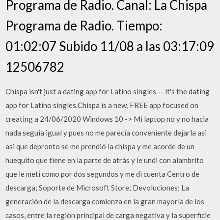
Programa de Radio. Canal: La Chispa
Programa de Radio. Tiempo:
01:02:07 Subido 11/08 a las 03:17:09
12506782
Chispa isn't just a dating app for Latino singles -- it's the dating
app for Latino singles.Chispa is a new, FREE app focused on
creating a 24/06/2020 Windows 10 -> Mi laptop no y no hacia
nada seguia igual y pues no me parecía conveniente dejarla asi
asi que depronto se me prendió la chispa y me acorde de un
huequito que tiene en la parte de atrás y le undi con alambrito
que le meti como por dos segundos y me di cuenta Centro de
descarga; Soporte de Microsoft Store; Devoluciones; La
generación de la descarga comienza en la gran mayoría de los
casos, entre la región principal de carga negativa y la superficie