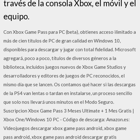
través de la consola Xbox, el móvil y el
equipo.
Con Xbox Game Pass para PC (beta), obtienes acceso ilimitado a
más de cien títulos de PC de gran calidad en Windows 10,
disponibles para descargar y jugar con total fidelidad. Microsoft
agregará, poco a poco, títulos de diversos géneros a la
biblioteca, incluidos juegos nuevos de Xbox Game Studios y
desarrolladores y editores de juegos de PC reconocidos, el
mismo día que se lancen. Os contamos qué hacer si las descargas
de la PS4 van lentas o tardan en instalarse, un proceso sencillo
que solo nos llevará unos minutos en el Modo Seguro.
Suscripcion Xbox Game Pass 3 Meses Ultimate + 1 Mes Gratis |
Xbox One/Windows 10 PC - Código de descarga: Amazon.es:
Videojuegos descargar xbox game pass android, xbox game
pass android, xbox game pass android descargar gratis