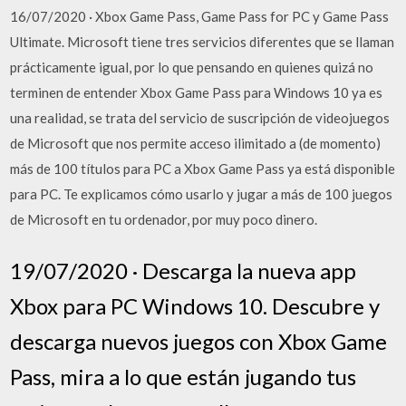
16/07/2020 · Xbox Game Pass, Game Pass for PC y Game Pass
Ultimate. Microsoft tiene tres servicios diferentes que se llaman
prácticamente igual, por lo que pensando en quienes quizá no
terminen de entender Xbox Game Pass para Windows 10 ya es
una realidad, se trata del servicio de suscripción de videojuegos
de Microsoft que nos permite acceso ilimitado a (de momento)
más de 100 títulos para PC a Xbox Game Pass ya está disponible
para PC. Te explicamos cómo usarlo y jugar a más de 100 juegos
de Microsoft en tu ordenador, por muy poco dinero.
19/07/2020 · Descarga la nueva app
Xbox para PC Windows 10. Descubre y
descarga nuevos juegos con Xbox Game
Pass, mira a lo que están jugando tus