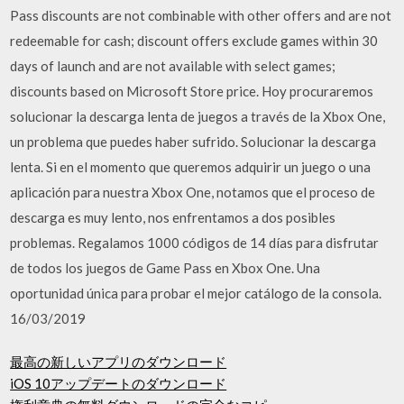
Pass discounts are not combinable with other offers and are not
redeemable for cash; discount offers exclude games within 30
days of launch and are not available with select games;
discounts based on Microsoft Store price. Hoy procuraremos
solucionar la descarga lenta de juegos a través de la Xbox One,
un problema que puedes haber sufrido. Solucionar la descarga
lenta. Si en el momento que queremos adquirir un juego o una
aplicación para nuestra Xbox One, notamos que el proceso de
descarga es muy lento, nos enfrentamos a dos posibles
problemas. Regalamos 1000 códigos de 14 días para disfrutar
de todos los juegos de Game Pass en Xbox One. Una
oportunidad única para probar el mejor catálogo de la consola.
16/03/2019
最高の新しいアプリのダウンロード
iOS 10アップデートのダウンロード