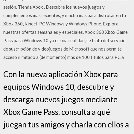
sesión. Tienda Xbox . Descubre los nuevos juegos y
complementos más recientes, y mucho más para disfrutar en tu
Xbox 360, Kinect, PC Windows y Windows Phone. Explora
nuestras ofertas semanales y especiales. Xbox 360 Xbox Game
Pass para Windows 10 ya es una realidad, se trata del servicio
de suscripción de videojuegos de Microsoft que nos permite
acceso ilimitado a (de momento) más de 100 títulos para PC a
Con la nueva aplicación Xbox para
equipos Windows 10, descubre y
descarga nuevos juegos mediante
Xbox Game Pass, consulta a qué
juegan tus amigos y charla con ellos a