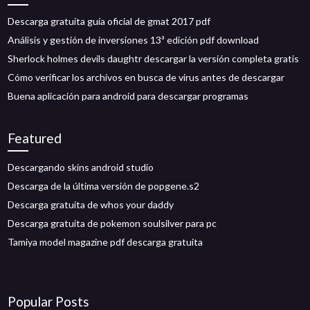
Descarga gratuita guía oficial de gmat 2017 pdf
Análisis y gestión de inversiones 13ª edición pdf download
Sherlock holmes devils daughtr descargar la versión completa gratis
Cómo verificar los archivos en busca de virus antes de descargar
Buena aplicación para android para descargar programas
Featured
Descargando skins android studio
Descarga de la última versión de popgene.s2
Descarga gratuita de whos your daddy
Descarga gratuita de pokemon soulsilver para pc
Tamiya model magazine pdf descarga gratuita
Popular Posts